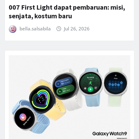
007 First Light dapat pembaruan: misi,
senjata, kostum baru
bella.salsabila
Jul 26, 2026