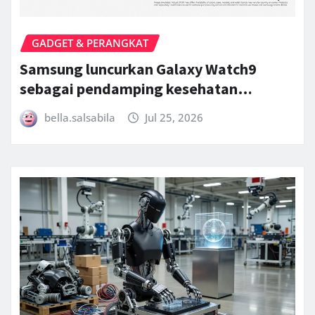
GADGET & PERANGKAT
Samsung luncurkan Galaxy Watch9
sebagai pendamping kesehatan…
bella.salsabila
Jul 25, 2026