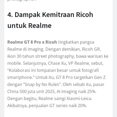
4. Dampak Kemitraan Ricoh
untuk Realme
Realme GT 8 Pro x Ricoh
tingkatkan pangsa
Realme di imaging. Dengan demikian, Ricoh GR,
ikon 30 tahun street photography, bawa warisan ke
mobile. Selanjutnya, Chase Xu, VP Realme, sebut,
“Kolaborasi ini lompatan besar untuk fotografi
smartphone.” Untuk itu, GT 8 Pro targetkan Gen Z
dengan “Snap by No Rules”. Oleh sebab itu, pasar
China 500 juta unit 2025, AI imaging naik 25%.
Dengan begitu, Realme saingi Xiaomi-Leica.
Akibatnya, penjualan GT series naik 20%.