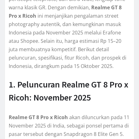
warna klasik GR. Dengan demikian,
Realme GT 8
Pro x Ricoh
ini menjanjikan pengalaman street
photography autentik, dan kemungkinan masuk
Indonesia pada November 2025 melalui Erafone
atau Shopee. Selain itu, harga estimasi Rp 15–20
juta membuatnya kompetitif. Berikut detail
peluncuran, spesifikasi, fitur Ricoh, dan prospek di
Indonesia, dirangkum pada 15 Oktober 2025.
1. Peluncuran Realme GT 8 Pro x
Ricoh: November 2025
Realme GT 8 Pro x Ricoh
akan diluncurkan pada 11
November 2025 di India, sebagai ponsel pertama di
pasar tersebut dengan Snapdragon 8 Elite Gen 5.