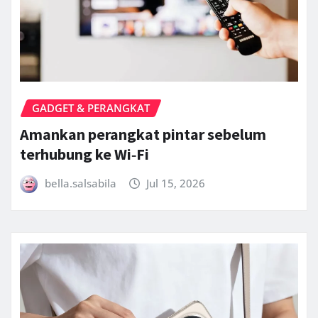
GADGET & PERANGKAT
Amankan perangkat pintar sebelum
terhubung ke Wi‑Fi
bella.salsabila
Jul 15, 2026