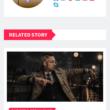
RELATED STORY