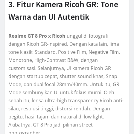
3. Fitur Kamera Ricoh GR: Tone
Warna dan UI Autentik
Realme GT 8 Pro x Ricoh
unggul di fotografi
dengan Ricoh GR-inspired. Dengan kata lain, lima
tone klasik: Standard, Positive Film, Negative Film,
Monotone, High-Contrast B&W, dengan
customisasi. Selanjutnya, UI kamera Ricoh GR
dengan startup cepat, shutter sound khas, Snap
Mode, dan dual focal 28mm/40mm. Untuk itu, GR
Mode sembunyikan UI untuk fokus murni. Oleh
sebab itu, lensa ultra-high transparency Ricoh anti-
silau, resolusi tinggi, distorsi rendah. Dengan
begitu, hasil tajam dan natural di low-light.
Akibatnya, GT 8 Pro jadi pilihan street
photographer.