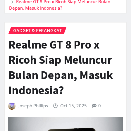
Realme GT 8 Pro x Ricoh Siap Meluncur Bulan
Depan, Masuk Indonesia?
GADGET & PERANGKAT
Realme GT 8 Pro x
Ricoh Siap Meluncur
Bulan Depan, Masuk
Indonesia?
Joseph Phillips
Oct 15, 2025
0