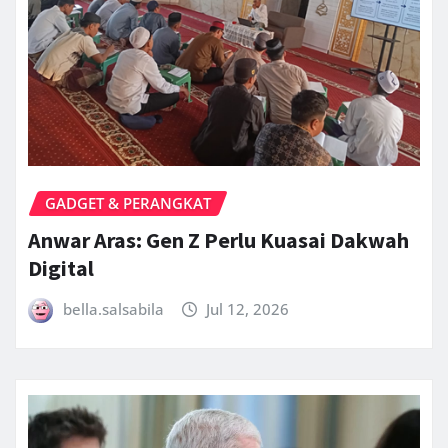
GADGET & PERANGKAT
Anwar Aras: Gen Z Perlu Kuasai Dakwah
Digital
bella.salsabila
Jul 12, 2026