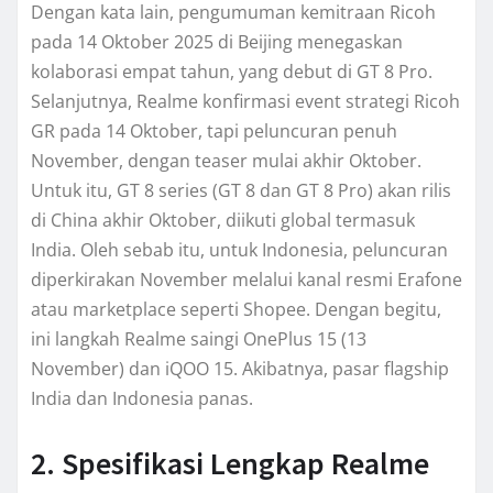
Dengan kata lain, pengumuman kemitraan Ricoh
pada 14 Oktober 2025 di Beijing menegaskan
kolaborasi empat tahun, yang debut di GT 8 Pro.
Selanjutnya, Realme konfirmasi event strategi Ricoh
GR pada 14 Oktober, tapi peluncuran penuh
November, dengan teaser mulai akhir Oktober.
Untuk itu, GT 8 series (GT 8 dan GT 8 Pro) akan rilis
di China akhir Oktober, diikuti global termasuk
India. Oleh sebab itu, untuk Indonesia, peluncuran
diperkirakan November melalui kanal resmi Erafone
atau marketplace seperti Shopee. Dengan begitu,
ini langkah Realme saingi OnePlus 15 (13
November) dan iQOO 15. Akibatnya, pasar flagship
India dan Indonesia panas.
2. Spesifikasi Lengkap Realme