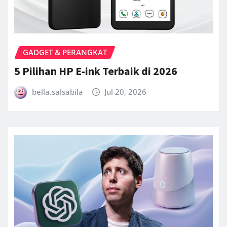
GADGET & PERANGKAT
5 Pilihan HP E-ink Terbaik di 2026
bella.salsabila
Jul 20, 2026