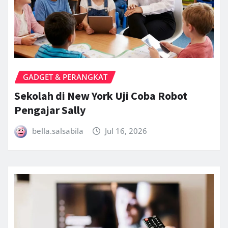
GADGET & PERANGKAT
Sekolah di New York Uji Coba Robot
Pengajar Sally
bella.salsabila
Jul 16, 2026