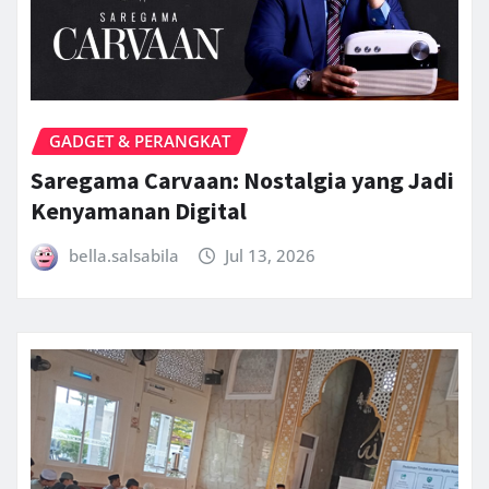
GADGET & PERANGKAT
Saregama Carvaan: Nostalgia yang Jadi
Kenyamanan Digital
bella.salsabila
Jul 13, 2026