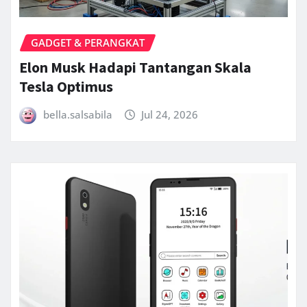
GADGET & PERANGKAT
Elon Musk Hadapi Tantangan Skala
Tesla Optimus
bella.salsabila
Jul 24, 2026