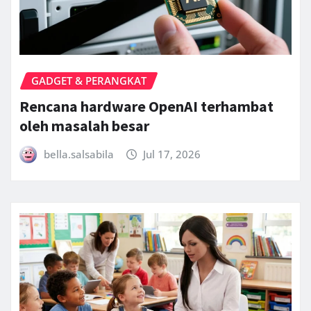
GADGET & PERANGKAT
Rencana hardware OpenAI terhambat
oleh masalah besar
bella.salsabila
Jul 17, 2026