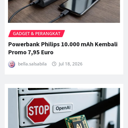
GADGET & PERANGKAT
Powerbank Philips 10.000 mAh Kembali
Promo 7,95 Euro
bella.salsabila
Jul 18, 2026