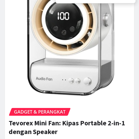
GADGET & PERANGKAT
Tevorex Mini Fan: Kipas Portable 2-in-1
dengan Speaker