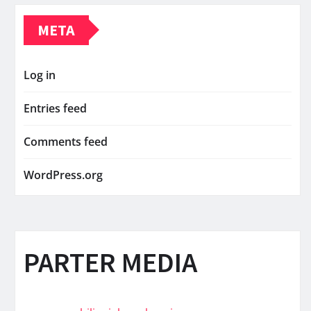
META
Log in
Entries feed
Comments feed
WordPress.org
PARTER MEDIA