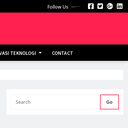
Follow Us
OVASI TEKNOLOGI
CONTACT
Go