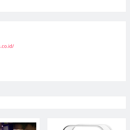
.co.id/