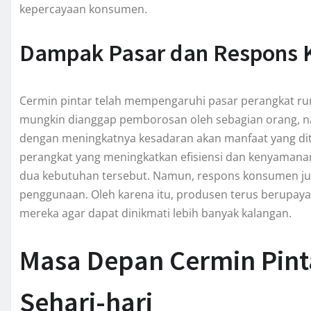
kepercayaan konsumen.
Dampak Pasar dan Respons
Cermin pintar telah mempengaruhi pasar perangkat ruma
mungkin dianggap pemborosan oleh sebagian orang, namu
dengan meningkatnya kesadaran akan manfaat yang d
perangkat yang meningkatkan efisiensi dan kenyamana
dua kebutuhan tersebut. Namun, respons konsumen jug
penggunaan. Oleh karena itu, produsen terus berupay
mereka agar dapat dinikmati lebih banyak kalangan.
Masa Depan Cermin Pin
Sehari-hari