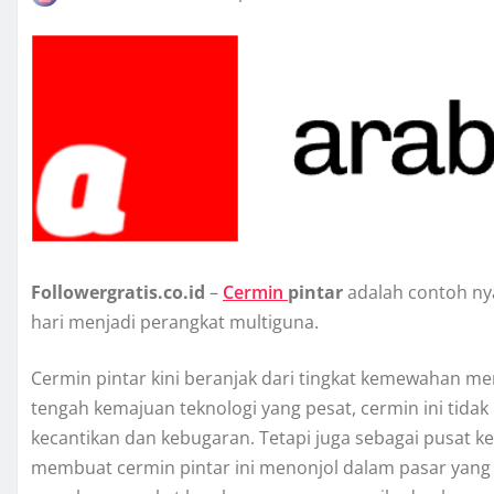
Followergratis.co.id
–
Cermin
pintar
adalah contoh ny
hari menjadi perangkat multiguna.
Cermin pintar kini beranjak dari tingkat kemewahan m
tengah kemajuan teknologi yang pesat, cermin ini tida
kecantikan dan kebugaran. Tetapi juga sebagai pusat k
membuat cermin pintar ini menonjol dalam pasar yang