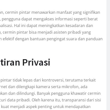
 cermin pintar menawarkan manfaat yang signifikan
, pengguna dapat mengakses informasi seperti berat
alisasi. Hal ini dapat meningkatkan kesadaran dan
, cermin pintar bisa menjadi asisten pribadi yang
h efektif dengan bantuan pengingat suara dan panduan
iran Privasi
intar tidak lepas dari kontroversi, terutama terkait
rnet dan dilengkapi kamera serta mikrofon, ada
ukan dan dilindungi. Banyak pengguna khawatir cermin
 data pribadi. Oleh karena itu, transparansi dari sisi
g kuat menjadi aspek penting untuk mendapatkan