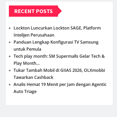
RECENT POSTS
Lockton Luncurkan Lockton SAGE, Platform
Intelijen Perusahaan
Panduan Lengkap Konfigurasi TV Samsung
untuk Pemula
Tech play month: SM Supermalls Gelar Tech &
Play Month…
Tukar Tambah Mobil di GIIAS 2026, OLXmobbi
Tawarkan Cashback
Analis Hemat 19 Menit per Jam dengan Agentic
Auto Triage