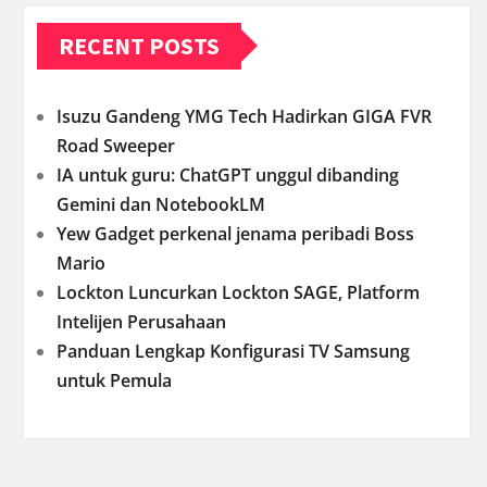
RECENT POSTS
Isuzu Gandeng YMG Tech Hadirkan GIGA FVR
Road Sweeper
IA untuk guru: ChatGPT unggul dibanding
Gemini dan NotebookLM
Yew Gadget perkenal jenama peribadi Boss
Mario
Lockton Luncurkan Lockton SAGE, Platform
Intelijen Perusahaan
Panduan Lengkap Konfigurasi TV Samsung
untuk Pemula