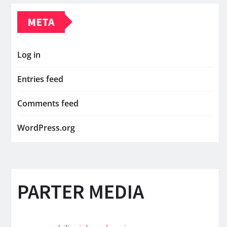
META
Log in
Entries feed
Comments feed
WordPress.org
PARTER MEDIA