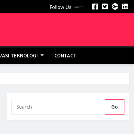
Follow Us
OVASI TEKNOLOGI
CONTACT
Go