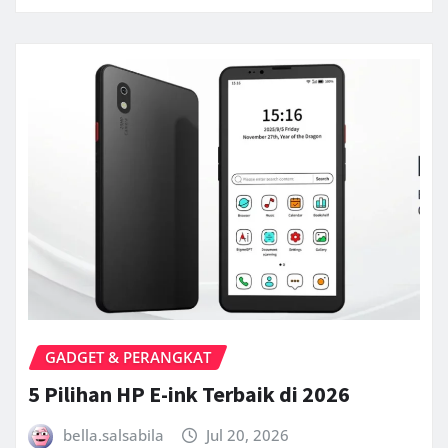
GADGET & PERANGKAT
5 Pilihan HP E-ink Terbaik di 2026
bella.salsabila
Jul 20, 2026