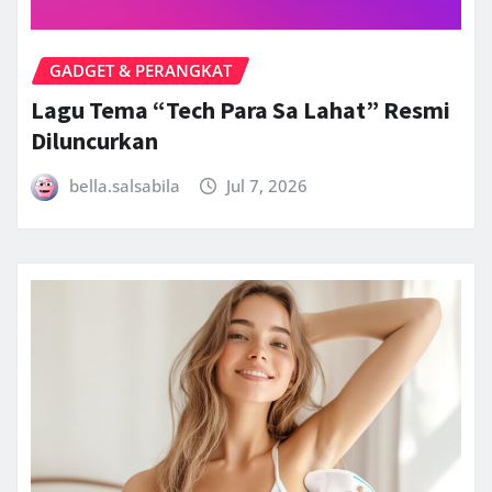
GADGET & PERANGKAT
Lagu Tema “Tech Para Sa Lahat” Resmi
Diluncurkan
bella.salsabila
Jul 7, 2026