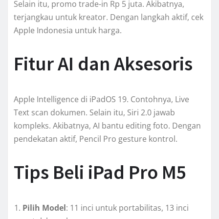
Selain itu, promo trade-in Rp 5 juta. Akibatnya,
terjangkau untuk kreator. Dengan langkah aktif, cek
Apple Indonesia untuk harga.
Fitur AI dan Aksesoris
Apple Intelligence di iPadOS 19. Contohnya, Live
Text scan dokumen. Selain itu, Siri 2.0 jawab
kompleks. Akibatnya, AI bantu editing foto. Dengan
pendekatan aktif, Pencil Pro gesture kontrol.
Tips Beli iPad Pro M5
Pilih Model
: 11 inci untuk portabilitas, 13 inci