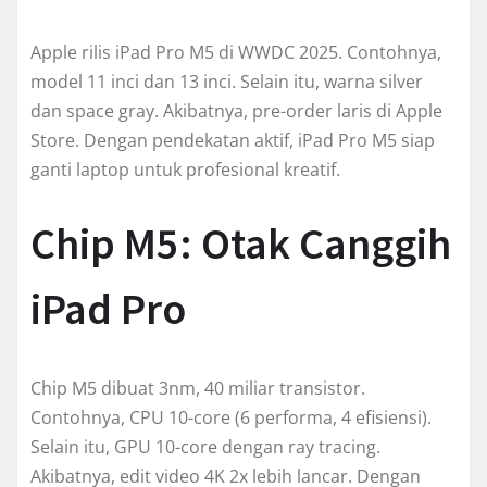
Apple rilis iPad Pro M5 di WWDC 2025. Contohnya,
model 11 inci dan 13 inci. Selain itu, warna silver
dan space gray. Akibatnya, pre-order laris di Apple
Store. Dengan pendekatan aktif, iPad Pro M5 siap
ganti laptop untuk profesional kreatif.
Chip M5: Otak Canggih
iPad Pro
Chip M5 dibuat 3nm, 40 miliar transistor.
Contohnya, CPU 10-core (6 performa, 4 efisiensi).
Selain itu, GPU 10-core dengan ray tracing.
Akibatnya, edit video 4K 2x lebih lancar. Dengan