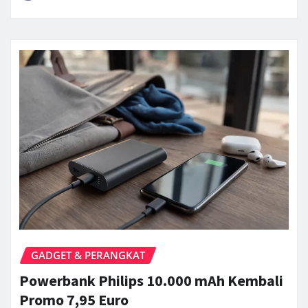
GADGET & PERANGKAT
Powerbank Philips 10.000 mAh Kembali
Promo 7,95 Euro