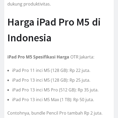
dukung produktivitas.
Harga iPad Pro M5 di
Indonesia
iPad Pro M5 Spesifikasi Harga
OTR Jakarta:
iPad Pro 11 inci M5 (128 GB): Rp 22 juta.
iPad Pro 13 inci M5 (128 GB): Rp 25 juta.
iPad Pro 13 inci M5 Pro (512 GB): Rp 35 juta.
iPad Pro 13 inci M5 Max (1 TB): Rp 50 juta.
Contohnya, bundle Pencil Pro tambah Rp 2 juta.