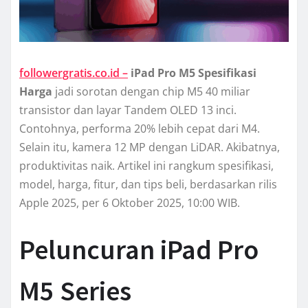
followergratis.co.id –
iPad Pro M5 Spesifikasi
Harga
jadi sorotan dengan chip M5 40 miliar
transistor dan layar Tandem OLED 13 inci.
Contohnya, performa 20% lebih cepat dari M4.
Selain itu, kamera 12 MP dengan LiDAR. Akibatnya,
produktivitas naik. Artikel ini rangkum spesifikasi,
model, harga, fitur, dan tips beli, berdasarkan rilis
Apple 2025, per 6 Oktober 2025, 10:00 WIB.
Peluncuran iPad Pro
M5 Series