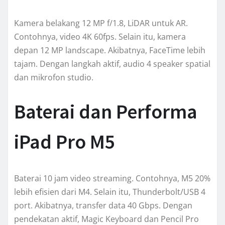
Kamera belakang 12 MP f/1.8, LiDAR untuk AR.
Contohnya, video 4K 60fps. Selain itu, kamera
depan 12 MP landscape. Akibatnya, FaceTime lebih
tajam. Dengan langkah aktif, audio 4 speaker spatial
dan mikrofon studio.
Baterai dan Performa
iPad Pro M5
Baterai 10 jam video streaming. Contohnya, M5 20%
lebih efisien dari M4. Selain itu, Thunderbolt/USB 4
port. Akibatnya, transfer data 40 Gbps. Dengan
pendekatan aktif, Magic Keyboard dan Pencil Pro