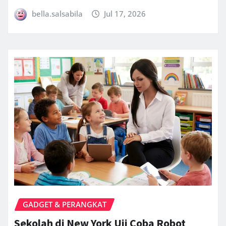
bella.salsabila
Jul 17, 2026
GADGET & PERANGKAT
Sekolah di New York Uji Coba Robot