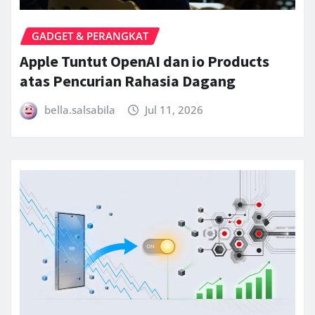
GADGET & PERANGKAT
Apple Tuntut OpenAI dan io Products
atas Pencurian Rahasia Dagang
bella.salsabila
Jul 11, 2026