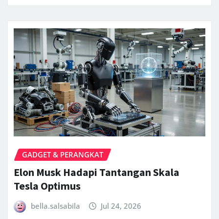
GADGET & PERANGKAT
Elon Musk Hadapi Tantangan Skala
Tesla Optimus
bella.salsabila
Jul 24, 2026