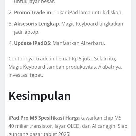
untuk layar besar.
Promo Trade-in
: Tukar iPad lama untuk diskon.
Aksesoris Lengkap
: Magic Keyboard tingkatkan
jadi laptop.
Update iPadOS
: Manfaatkan AI terbaru.
Contohnya, trade-in hemat Rp 5 juta. Selain itu,
Magic Keyboard tambah produktivitas. Akibatnya,
investasi tepat.
Kesimpulan
iPad Pro M5 Spesifikasi Harga
tawarkan chip M5
40 miliar transistor, layar OLED, dan AI canggih. Siap
guncang pasar tablet 2025!