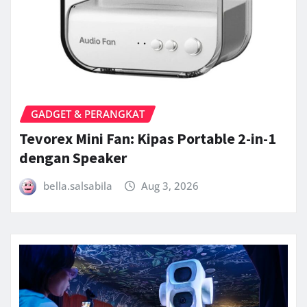
GADGET & PERANGKAT
Tevorex Mini Fan: Kipas Portable 2-in-1
dengan Speaker
bella.salsabila
Aug 3, 2026