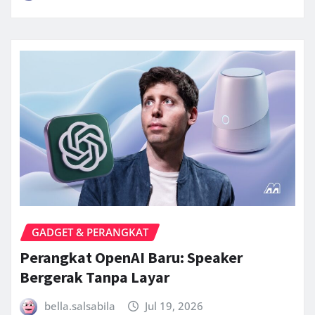
GADGET & PERANGKAT
Perangkat OpenAI Baru: Speaker
Bergerak Tanpa Layar
bella.salsabila
Jul 19, 2026