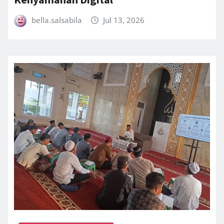
bella.salsabila
Jul 13, 2026