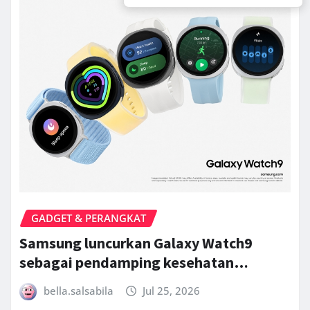
GADGET & PERANGKAT
Samsung luncurkan Galaxy Watch9
sebagai pendamping kesehatan…
bella.salsabila
Jul 25, 2026