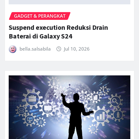
GADGET & PERANGKAT
Suspend execution Reduksi Drain
Baterai di Galaxy S24
bella.salsabila
Jul 10, 2026