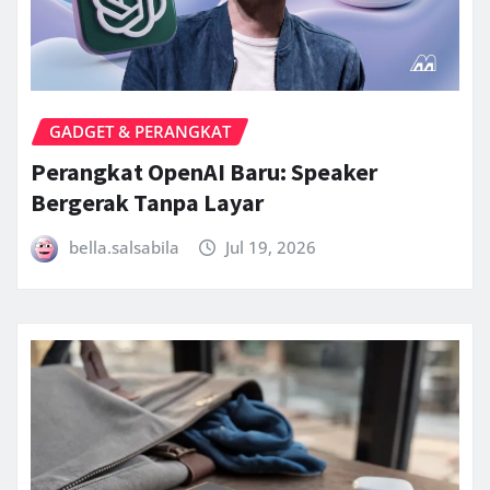
GADGET & PERANGKAT
Perangkat OpenAI Baru: Speaker
Bergerak Tanpa Layar
bella.salsabila
Jul 19, 2026