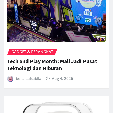
GADGET & PERANGKAT
Tech and Play Month: Mall Jadi Pusat
Teknologi dan Hiburan
bella.salsabila
Aug 4, 2026