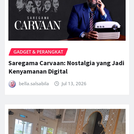
GADGET & PERANGKAT
Saregama Carvaan: Nostalgia yang Jadi
Kenyamanan Digital
bella.salsabila
Jul 13, 2026