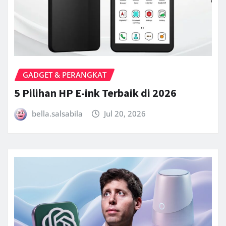
GADGET & PERANGKAT
5 Pilihan HP E-ink Terbaik di 2026
bella.salsabila
Jul 20, 2026