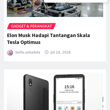
GADGET & PERANGKAT
Elon Musk Hadapi Tantangan Skala
Tesla Optimus
bella.salsabila
Jul 24, 2026