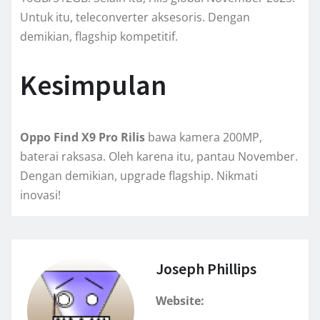
Untuk itu, teleconverter aksesoris. Dengan
demikian, flagship kompetitif.
Kesimpulan
Oppo Find X9 Pro Rilis
bawa kamera 200MP,
baterai raksasa. Oleh karena itu, pantau November.
Dengan demikian, upgrade flagship. Nikmati
inovasi!
Joseph Phillips
Website: