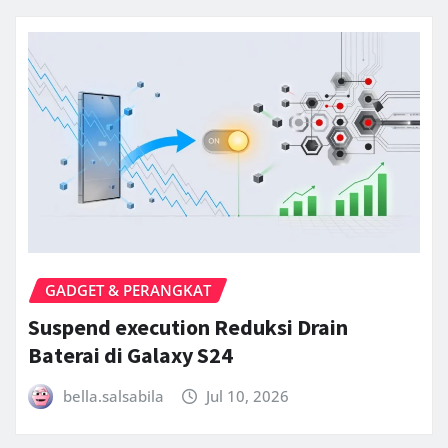
GADGET & PERANGKAT
Suspend execution Reduksi Drain
Baterai di Galaxy S24
bella.salsabila
Jul 10, 2026