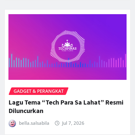
GADGET & PERANGKAT
Lagu Tema “Tech Para Sa Lahat” Resmi
Diluncurkan
bella.salsabila
Jul 7, 2026