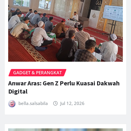
GADGET & PERANGKAT
Anwar Aras: Gen Z Perlu Kuasai Dakwah
Digital
bella.salsabila
Jul 12, 2026