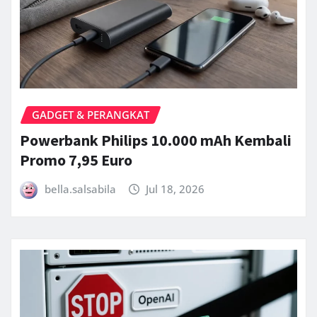
GADGET & PERANGKAT
Powerbank Philips 10.000 mAh Kembali
Promo 7,95 Euro
bella.salsabila
Jul 18, 2026