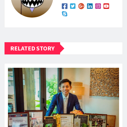
RELATED STORY