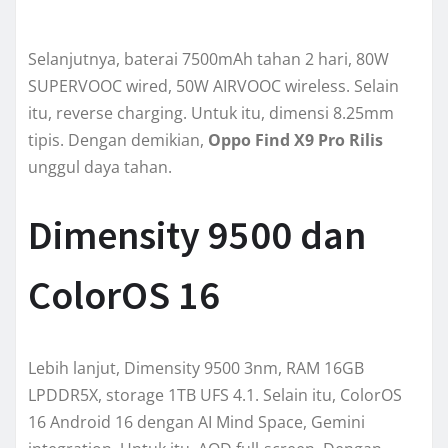
Selanjutnya, baterai 7500mAh tahan 2 hari, 80W
SUPERVOOC wired, 50W AIRVOOC wireless. Selain
itu, reverse charging. Untuk itu, dimensi 8.25mm
tipis. Dengan demikian,
Oppo Find X9 Pro Rilis
unggul daya tahan.
Dimensity 9500 dan
ColorOS 16
Lebih lanjut, Dimensity 9500 3nm, RAM 16GB
LPDDR5X, storage 1TB UFS 4.1. Selain itu, ColorOS
16 Android 16 dengan AI Mind Space, Gemini