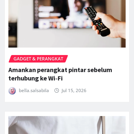
GADGET & PERANGKAT
Amankan perangkat pintar sebelum
terhubung ke Wi‑Fi
bella.salsabila
Jul 15, 2026