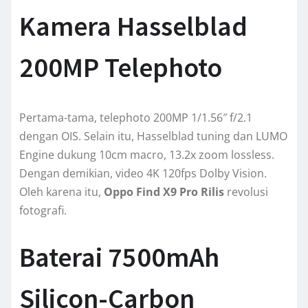
Kamera Hasselblad
200MP Telephoto
Pertama-tama, telephoto 200MP 1/1.56″ f/2.1
dengan OIS. Selain itu, Hasselblad tuning dan LUMO
Engine dukung 10cm macro, 13.2x zoom lossless.
Dengan demikian, video 4K 120fps Dolby Vision.
Oleh karena itu,
Oppo Find X9 Pro Rilis
revolusi
fotografi.
Baterai 7500mAh
Silicon-Carbon