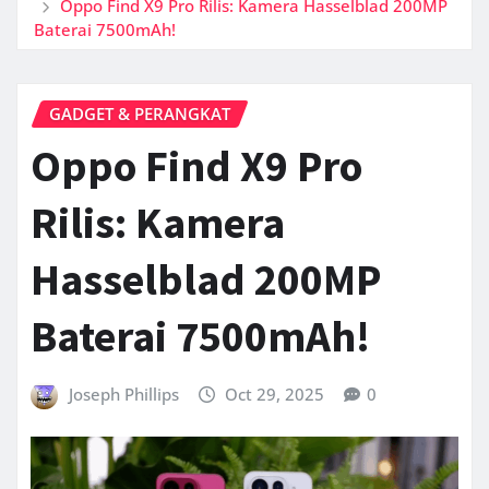
Oppo Find X9 Pro Rilis: Kamera Hasselblad 200MP
Baterai 7500mAh!
GADGET & PERANGKAT
Oppo Find X9 Pro
Rilis: Kamera
Hasselblad 200MP
Baterai 7500mAh!
Joseph Phillips
Oct 29, 2025
0