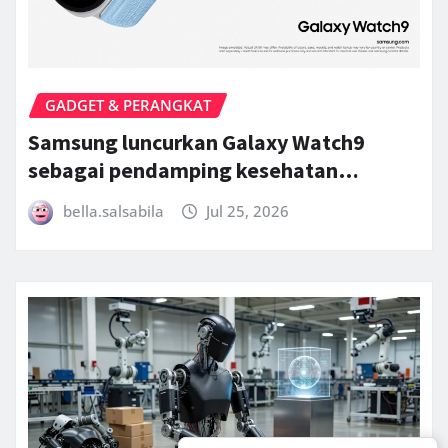
GADGET & PERANGKAT
Samsung luncurkan Galaxy Watch9
sebagai pendamping kesehatan…
bella.salsabila
Jul 25, 2026