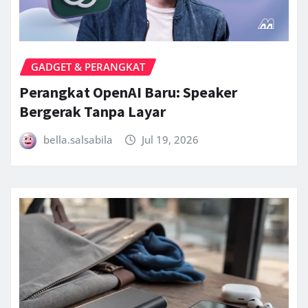
GADGET & PERANGKAT
Perangkat OpenAI Baru: Speaker
Bergerak Tanpa Layar
bella.salsabila
Jul 19, 2026