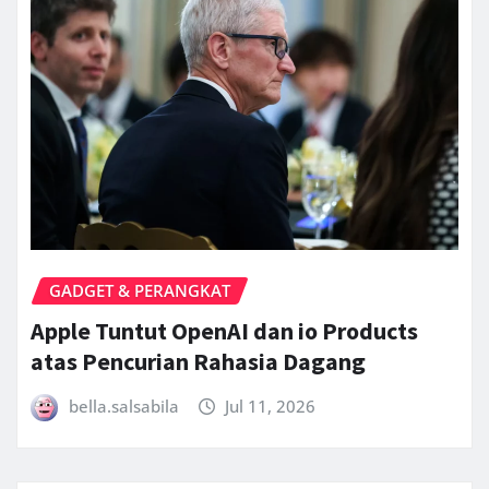
GADGET & PERANGKAT
Apple Tuntut OpenAI dan io Products
atas Pencurian Rahasia Dagang
bella.salsabila
Jul 11, 2026