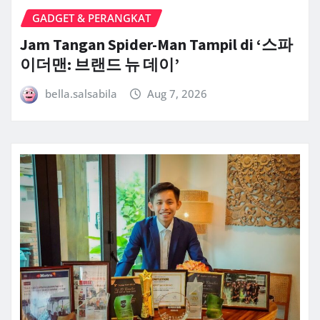
GADGET & PERANGKAT
Jam Tangan Spider-Man Tampil di ‘스파
이더맨: 브랜드 뉴 데이’
bella.salsabila
Aug 7, 2026