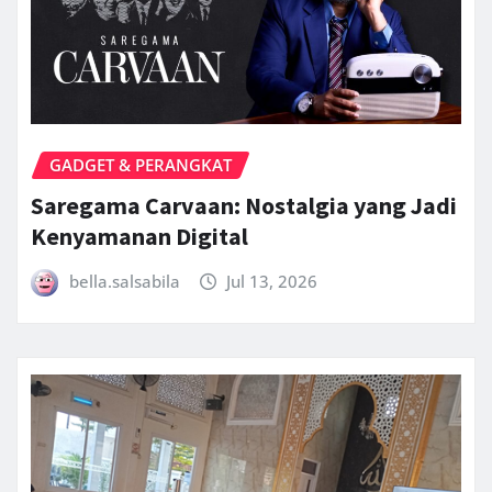
GADGET & PERANGKAT
Saregama Carvaan: Nostalgia yang Jadi
Kenyamanan Digital
bella.salsabila
Jul 13, 2026