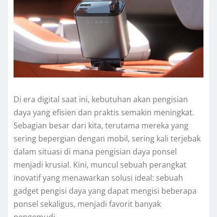
Di era digital saat ini, kebutuhan akan pengisian
daya yang efisien dan praktis semakin meningkat.
Sebagian besar dari kita, terutama mereka yang
sering bepergian dengan mobil, sering kali terjebak
dalam situasi di mana pengisian daya ponsel
menjadi krusial. Kini, muncul sebuah perangkat
inovatif yang menawarkan solusi ideal: sebuah
gadget pengisi daya yang dapat mengisi beberapa
ponsel sekaligus, menjadi favorit banyak