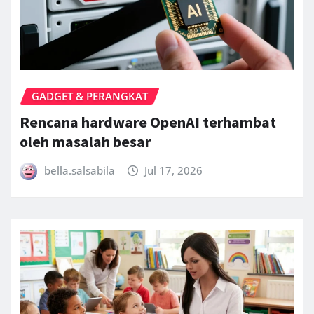
GADGET & PERANGKAT
Rencana hardware OpenAI terhambat
oleh masalah besar
bella.salsabila
Jul 17, 2026