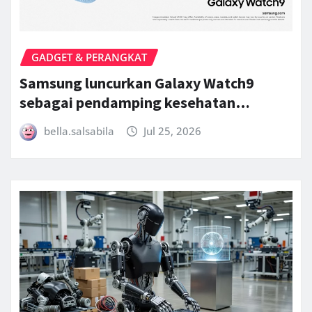
GADGET & PERANGKAT
Samsung luncurkan Galaxy Watch9
sebagai pendamping kesehatan…
bella.salsabila
Jul 25, 2026