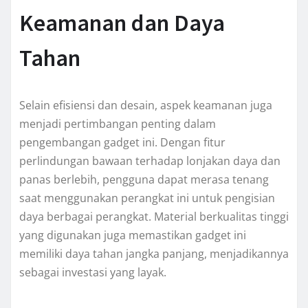
Keamanan dan Daya
Tahan
Selain efisiensi dan desain, aspek keamanan juga
menjadi pertimbangan penting dalam
pengembangan gadget ini. Dengan fitur
perlindungan bawaan terhadap lonjakan daya dan
panas berlebih, pengguna dapat merasa tenang
saat menggunakan perangkat ini untuk pengisian
daya berbagai perangkat. Material berkualitas tinggi
yang digunakan juga memastikan gadget ini
memiliki daya tahan jangka panjang, menjadikannya
sebagai investasi yang layak.