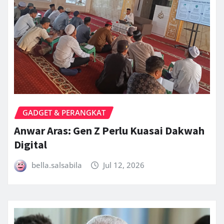
GADGET & PERANGKAT
Anwar Aras: Gen Z Perlu Kuasai Dakwah
Digital
bella.salsabila
Jul 12, 2026