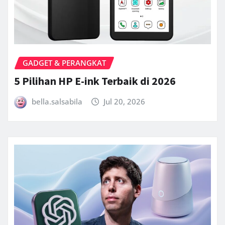
GADGET & PERANGKAT
5 Pilihan HP E-ink Terbaik di 2026
bella.salsabila
Jul 20, 2026