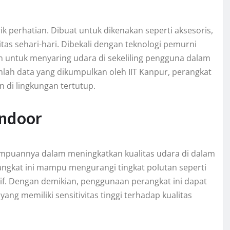
ik perhatian. Dibuat untuk dikenakan seperti aksesoris,
tas sehari-hari. Dibekali dengan teknologi pemurni
 untuk menyaring udara di sekeliling pengguna dalam
lah data yang dikumpulkan oleh IIT Kanpur, perangkat
n di lingkungan tertutup.
Indoor
ampuannya dalam meningkatkan kualitas udara di dalam
ngkat ini mampu mengurangi tingkat polutan seperti
if. Dengan demikian, penggunaan perangkat ini dapat
ng memiliki sensitivitas tinggi terhadap kualitas