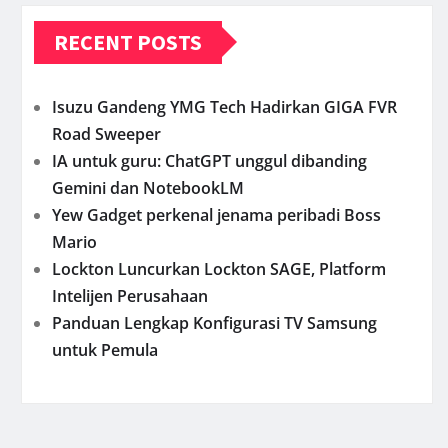
RECENT POSTS
Isuzu Gandeng YMG Tech Hadirkan GIGA FVR
Road Sweeper
IA untuk guru: ChatGPT unggul dibanding
Gemini dan NotebookLM
Yew Gadget perkenal jenama peribadi Boss
Mario
Lockton Luncurkan Lockton SAGE, Platform
Intelijen Perusahaan
Panduan Lengkap Konfigurasi TV Samsung
untuk Pemula