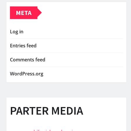
META
Log in
Entries feed
Comments feed
WordPress.org
PARTER MEDIA