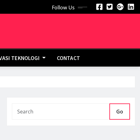
Follow Us
OVASI TEKNOLOGI
CONTACT
Go