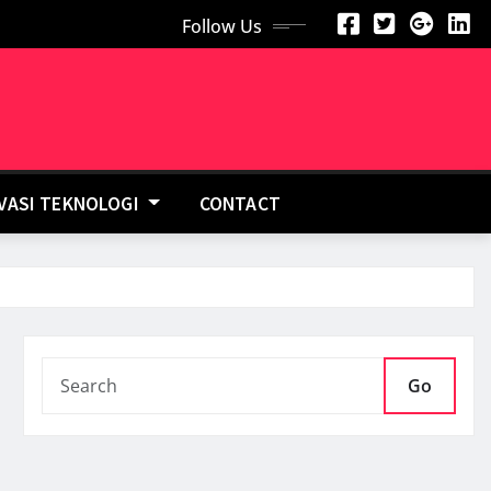
Follow Us
OVASI TEKNOLOGI
CONTACT
Go