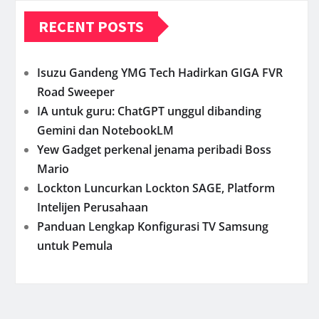
RECENT POSTS
Isuzu Gandeng YMG Tech Hadirkan GIGA FVR
Road Sweeper
IA untuk guru: ChatGPT unggul dibanding
Gemini dan NotebookLM
Yew Gadget perkenal jenama peribadi Boss
Mario
Lockton Luncurkan Lockton SAGE, Platform
Intelijen Perusahaan
Panduan Lengkap Konfigurasi TV Samsung
untuk Pemula