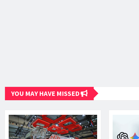
YOU MAY HAVE MISSED