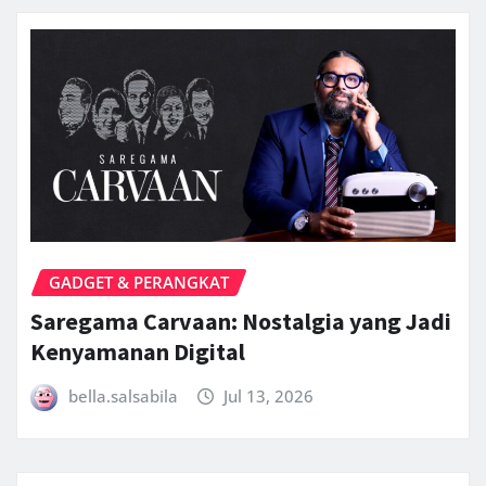
GADGET & PERANGKAT
Saregama Carvaan: Nostalgia yang Jadi
Kenyamanan Digital
bella.salsabila
Jul 13, 2026