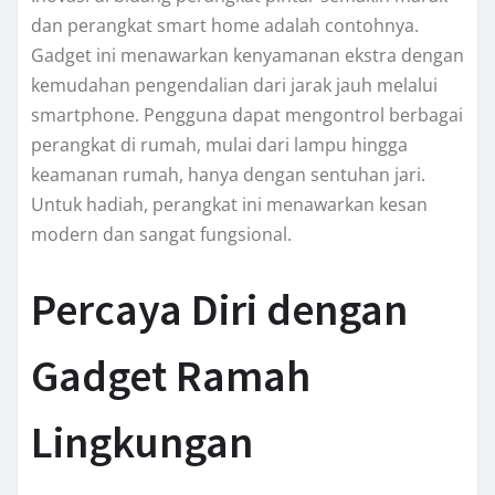
dan perangkat smart home adalah contohnya.
Gadget ini menawarkan kenyamanan ekstra dengan
kemudahan pengendalian dari jarak jauh melalui
smartphone. Pengguna dapat mengontrol berbagai
perangkat di rumah, mulai dari lampu hingga
keamanan rumah, hanya dengan sentuhan jari.
Untuk hadiah, perangkat ini menawarkan kesan
modern dan sangat fungsional.
Percaya Diri dengan
Gadget Ramah
Lingkungan