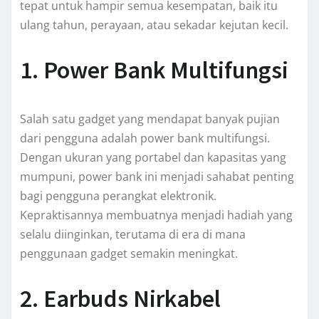
tepat untuk hampir semua kesempatan, baik itu
ulang tahun, perayaan, atau sekadar kejutan kecil.
1. Power Bank Multifungsi
Salah satu gadget yang mendapat banyak pujian
dari pengguna adalah power bank multifungsi.
Dengan ukuran yang portabel dan kapasitas yang
mumpuni, power bank ini menjadi sahabat penting
bagi pengguna perangkat elektronik.
Kepraktisannya membuatnya menjadi hadiah yang
selalu diinginkan, terutama di era di mana
penggunaan gadget semakin meningkat.
2. Earbuds Nirkabel