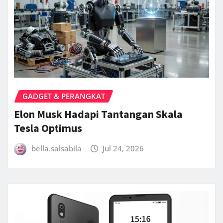
GADGET & PERANGKAT
Elon Musk Hadapi Tantangan Skala
Tesla Optimus
bella.salsabila
Jul 24, 2026