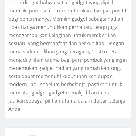
untuk diingat bahwa setiap gadget yang dipilih
memiliki potensi untuk memberikan dampak positif
bagi penerimanya. Memilih gadget sebagai hadiah
tidak hanya menunjukkan perhatian, tetapi juga
menggambarkan keinginan untuk memberikan
sesuatu yang bermanfaat dan berkualitas. Dengan
menawarkan pilihan yang beragam, Costco tetap
menjadi pilihan utama bagi para pembeli yang ingin
menemukan gadget hadiah yang ramah kantong,
serta dapat memenuhi kebutuhan kehidupan
modern. Jadi, sebelum berbelanja, pastikan untuk
mencatat gadget-gadget menakjubkan ini dan
jadikan sebagai pilihan utama dalam daftar belanja
Anda.