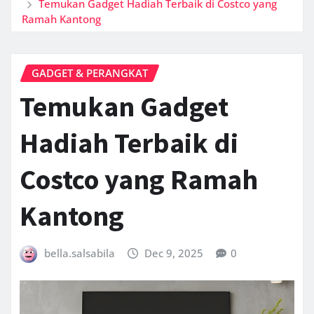
Temukan Gadget Hadiah Terbaik di Costco yang
Ramah Kantong
GADGET & PERANGKAT
Temukan Gadget
Hadiah Terbaik di
Costco yang Ramah
Kantong
bella.salsabila
Dec 9, 2025
0