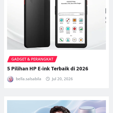
GADGET & PERANGKAT
5 Pilihan HP E-ink Terbaik di 2026
bella.salsabila
Jul 20, 2026