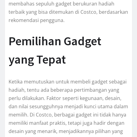
membahas sepuluh gadget berukuran hadiah
terbaik yang bisa ditemukan di Costco, berdasarkan
rekomendasi pengguna.
Pemilihan Gadget
yang Tepat
Ketika memutuskan untuk membeli gadget sebagai
hadiah, tentu ada beberapa pertimbangan yang
perlu dilakukan. Faktor seperti kegunaan, desain,
dan nilai sesungguhnya menjadi kunci utama dalam
memilih. Di Costco, berbagai gadget ini tidak hanya
memiliki manfaat praktis, tetapi juga hadir dengan
desain yang menarik, menjadikannya pilihan yang