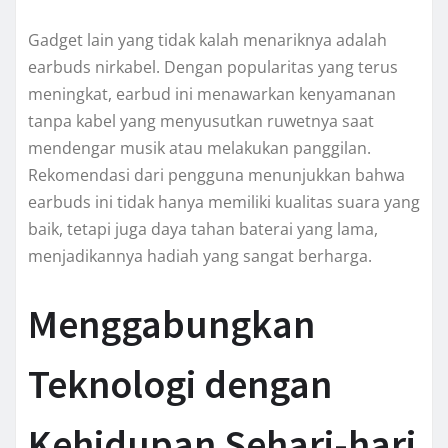
Gadget lain yang tidak kalah menariknya adalah
earbuds nirkabel. Dengan popularitas yang terus
meningkat, earbud ini menawarkan kenyamanan
tanpa kabel yang menyusutkan ruwetnya saat
mendengar musik atau melakukan panggilan.
Rekomendasi dari pengguna menunjukkan bahwa
earbuds ini tidak hanya memiliki kualitas suara yang
baik, tetapi juga daya tahan baterai yang lama,
menjadikannya hadiah yang sangat berharga.
Menggabungkan
Teknologi dengan
Kehidupan Sehari-hari