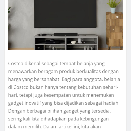
Costco dikenal sebagai tempat belanja yang
menawarkan beragam produk berkualitas dengan
harga yang bersahabat. Bagi para anggota, belanja
di Costco bukan hanya tentang kebutuhan sehari-
hari, tetapi juga kesempatan untuk menemukan
gadget inovatif yang bisa dijadikan sebagai hadiah.
Dengan berbagai pilihan gadget yang tersedia,
sering kali kita dihadapkan pada kebingungan
dalam memilih. Dalam artikel ini, kita akan