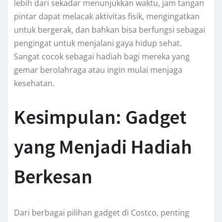
lebih dari sekadar menunjukkan waktu, jam tangan
pintar dapat melacak aktivitas fisik, mengingatkan
untuk bergerak, dan bahkan bisa berfungsi sebagai
pengingat untuk menjalani gaya hidup sehat.
Sangat cocok sebagai hadiah bagi mereka yang
gemar berolahraga atau ingin mulai menjaga
kesehatan.
Kesimpulan: Gadget
yang Menjadi Hadiah
Berkesan
Dari berbagai pilihan gadget di Costco, penting