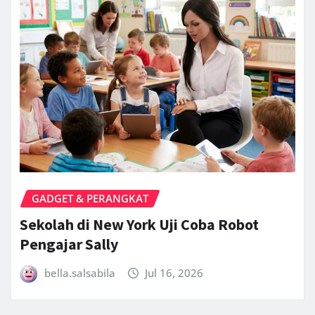
GADGET & PERANGKAT
Sekolah di New York Uji Coba Robot
Pengajar Sally
bella.salsabila
Jul 16, 2026