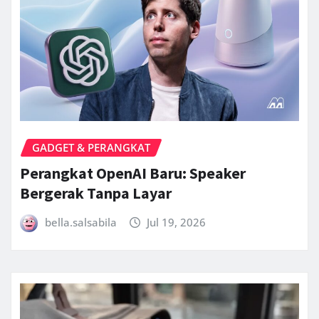
GADGET & PERANGKAT
Perangkat OpenAI Baru: Speaker
Bergerak Tanpa Layar
bella.salsabila
Jul 19, 2026