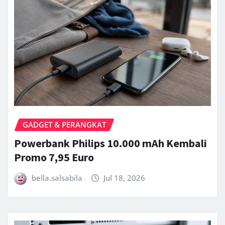
GADGET & PERANGKAT
Powerbank Philips 10.000 mAh Kembali
Promo 7,95 Euro
bella.salsabila
Jul 18, 2026