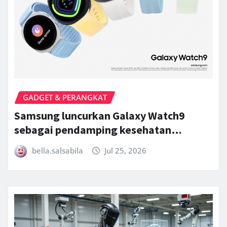
GADGET & PERANGKAT
Samsung luncurkan Galaxy Watch9
sebagai pendamping kesehatan…
bella.salsabila
Jul 25, 2026