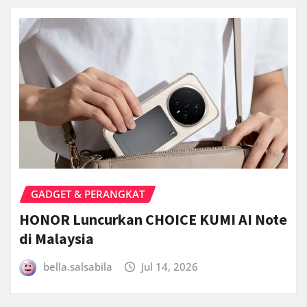
GADGET & PERANGKAT
HONOR Luncurkan CHOICE KUMI AI Note
di Malaysia
bella.salsabila
Jul 14, 2026