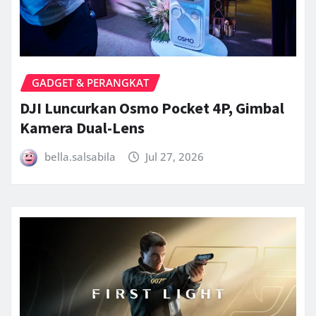
GADGET & PERANGKAT
DJI Luncurkan Osmo Pocket 4P, Gimbal
Kamera Dual-Lens
bella.salsabila
Jul 27, 2026