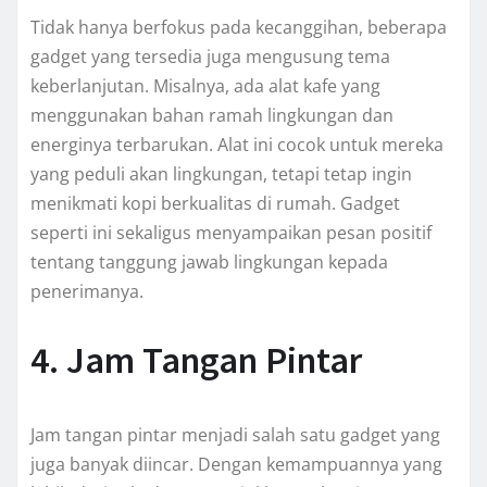
Tidak hanya berfokus pada kecanggihan, beberapa
gadget yang tersedia juga mengusung tema
keberlanjutan. Misalnya, ada alat kafe yang
menggunakan bahan ramah lingkungan dan
energinya terbarukan. Alat ini cocok untuk mereka
yang peduli akan lingkungan, tetapi tetap ingin
menikmati kopi berkualitas di rumah. Gadget
seperti ini sekaligus menyampaikan pesan positif
tentang tanggung jawab lingkungan kepada
penerimanya.
4. Jam Tangan Pintar
Jam tangan pintar menjadi salah satu gadget yang
juga banyak diincar. Dengan kemampuannya yang