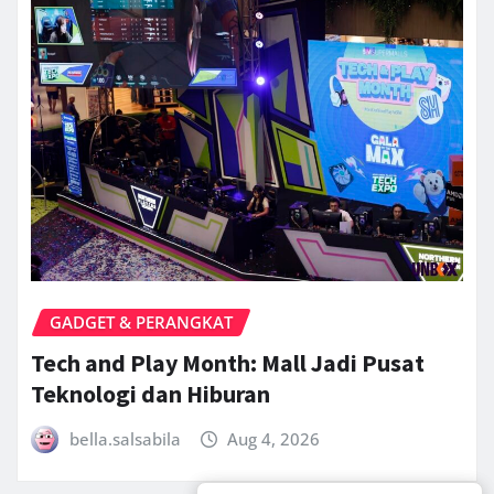
GADGET & PERANGKAT
Tech and Play Month: Mall Jadi Pusat
Teknologi dan Hiburan
bella.salsabila
Aug 4, 2026