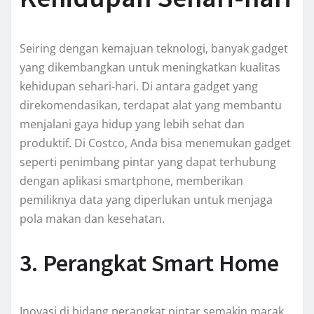
Seiring dengan kemajuan teknologi, banyak gadget
yang dikembangkan untuk meningkatkan kualitas
kehidupan sehari-hari. Di antara gadget yang
direkomendasikan, terdapat alat yang membantu
menjalani gaya hidup yang lebih sehat dan
produktif. Di Costco, Anda bisa menemukan gadget
seperti penimbang pintar yang dapat terhubung
dengan aplikasi smartphone, memberikan
pemiliknya data yang diperlukan untuk menjaga
pola makan dan kesehatan.
3. Perangkat Smart Home
Inovasi di bidang perangkat pintar semakin marak