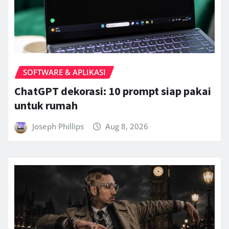
SOFTWARE & APLIKASI
ChatGPT dekorasi: 10 prompt siap pakai
untuk rumah
Joseph Phillips
Aug 8, 2026