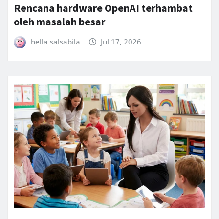
Rencana hardware OpenAI terhambat
oleh masalah besar
bella.salsabila
Jul 17, 2026