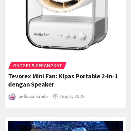
GADGET & PERANGKAT
Tevorex Mini Fan: Kipas Portable 2-in-1
dengan Speaker
bella.salsabila
Aug 3, 2026