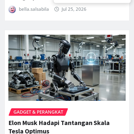
bella.salsabila
Jul 25, 2026
GADGET & PERANGKAT
Elon Musk Hadapi Tantangan Skala
Tesla Optimus