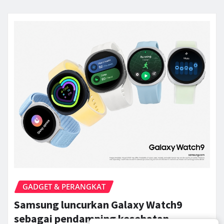
GADGET & PERANGKAT
Samsung luncurkan Galaxy Watch9
sebagai pendamping kesehatan…