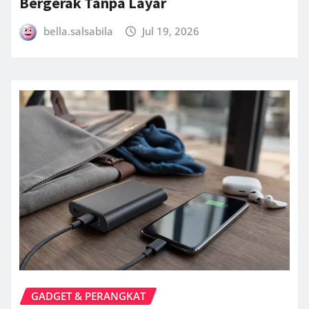
Bergerak Tanpa Layar
bella.salsabila
Jul 19, 2026
GADGET & PERANGKAT