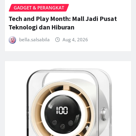
GADGET & PERANGKAT
Tech and Play Month: Mall Jadi Pusat
Teknologi dan Hiburan
bella.salsabila
Aug 4, 2026