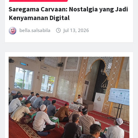
Saregama Carvaan: Nostalgia yang Jadi
Kenyamanan Digital
bella.salsabila
Jul 13, 2026