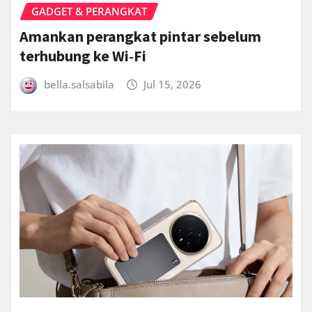
GADGET & PERANGKAT
Amankan perangkat pintar sebelum
terhubung ke Wi‑Fi
bella.salsabila
Jul 15, 2026