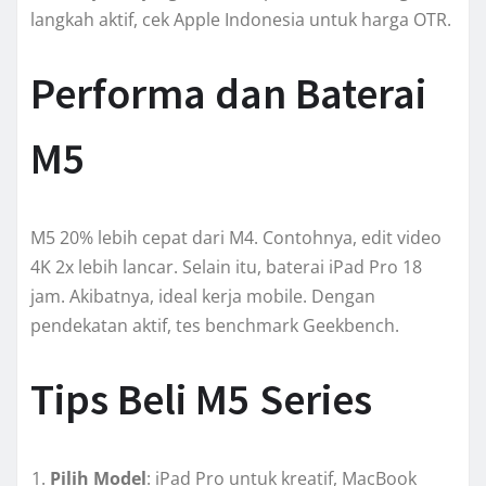
langkah aktif, cek Apple Indonesia untuk harga OTR.
Performa dan Baterai
M5
M5 20% lebih cepat dari M4. Contohnya, edit video
4K 2x lebih lancar. Selain itu, baterai iPad Pro 18
jam. Akibatnya, ideal kerja mobile. Dengan
pendekatan aktif, tes benchmark Geekbench.
Tips Beli M5 Series
Pilih Model
: iPad Pro untuk kreatif, MacBook