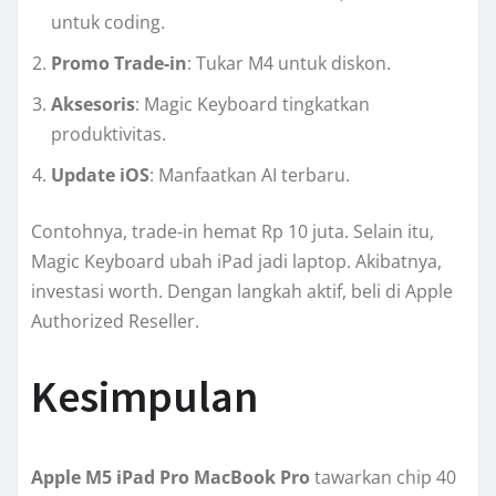
untuk coding.
Promo Trade-in
: Tukar M4 untuk diskon.
Aksesoris
: Magic Keyboard tingkatkan
produktivitas.
Update iOS
: Manfaatkan AI terbaru.
Contohnya, trade-in hemat Rp 10 juta. Selain itu,
Magic Keyboard ubah iPad jadi laptop. Akibatnya,
investasi worth. Dengan langkah aktif, beli di Apple
Authorized Reseller.
Kesimpulan
Apple M5 iPad Pro MacBook Pro
tawarkan chip 40