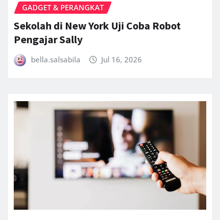
GADGET & PERANGKAT
Sekolah di New York Uji Coba Robot
Pengajar Sally
bella.salsabila
Jul 16, 2026