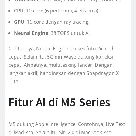
CPU
: 10-core (6 performa, 4 efisiensi).
GPU
: 16-core dengan ray tracing.
Neural Engine
: 38 TOPS untuk AI.
Contohnya, Neural Engine proses foto 2x lebih
cepat. Selain itu, 5G mmWave dukung koneksi
cepat. Akibatnya, multitasking lancar. Dengan
langkah aktif, bandingkan dengan Snapdragon X
Elite.
Fitur AI di M5 Series
M5 dukung Apple Intelligence. Contohnya, Live Text
di iPad Pro. Selain itu, Siri 2.0 di MacBook Pro.