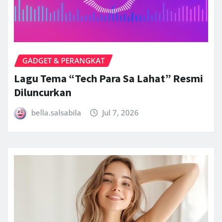
GADGET & PERANGKAT
Lagu Tema “Tech Para Sa Lahat” Resmi
Diluncurkan
bella.salsabila
Jul 7, 2026