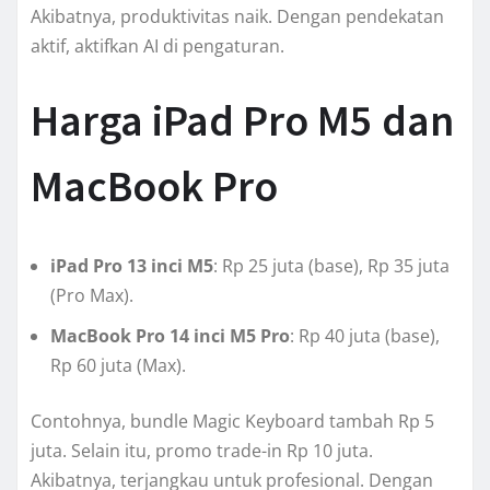
Akibatnya, produktivitas naik. Dengan pendekatan
aktif, aktifkan AI di pengaturan.
Harga iPad Pro M5 dan
MacBook Pro
iPad Pro 13 inci M5
: Rp 25 juta (base), Rp 35 juta
(Pro Max).
MacBook Pro 14 inci M5 Pro
: Rp 40 juta (base),
Rp 60 juta (Max).
Contohnya, bundle Magic Keyboard tambah Rp 5
juta. Selain itu, promo trade-in Rp 10 juta.
Akibatnya, terjangkau untuk profesional. Dengan