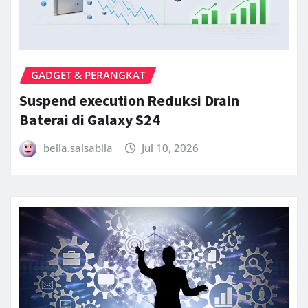
GADGET & PERANGKAT
Suspend execution Reduksi Drain
Baterai di Galaxy S24
bella.salsabila
Jul 10, 2026