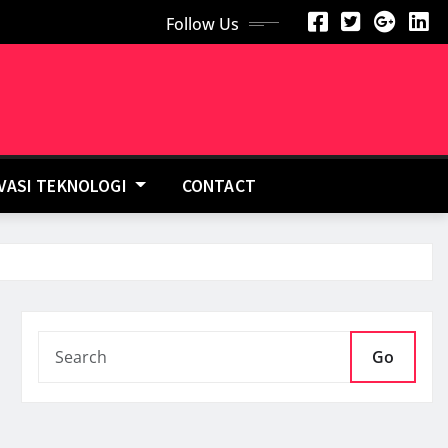
Follow Us
OVASI TEKNOLOGI
CONTACT
Go