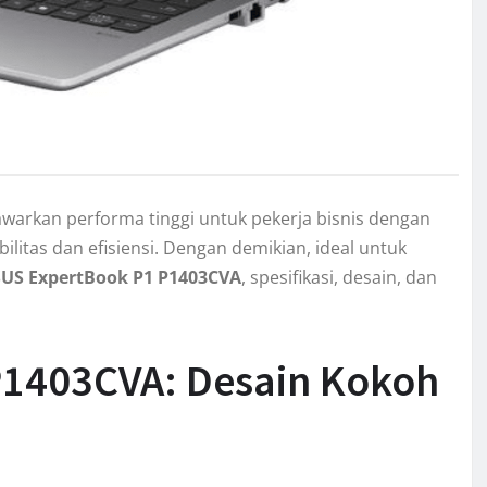
warkan performa tinggi untuk pekerja bisnis dengan
litas dan efisiensi. Dengan demikian, ideal untuk
US ExpertBook P1 P1403CVA
, spesifikasi, desain, dan
P1403CVA: Desain Kokoh