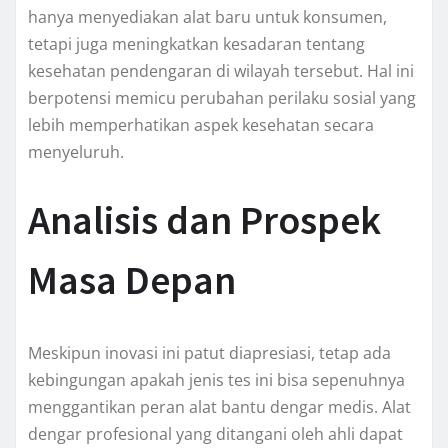
hanya menyediakan alat baru untuk konsumen,
tetapi juga meningkatkan kesadaran tentang
kesehatan pendengaran di wilayah tersebut. Hal ini
berpotensi memicu perubahan perilaku sosial yang
lebih memperhatikan aspek kesehatan secara
menyeluruh.
Analisis dan Prospek
Masa Depan
Meskipun inovasi ini patut diapresiasi, tetap ada
kebingungan apakah jenis tes ini bisa sepenuhnya
menggantikan peran alat bantu dengar medis. Alat
dengar profesional yang ditangani oleh ahli dapat