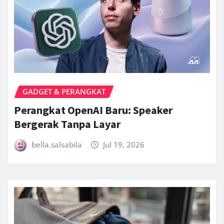
GADGET & PERANGKAT
Perangkat OpenAI Baru: Speaker
Bergerak Tanpa Layar
bella.salsabila
Jul 19, 2026