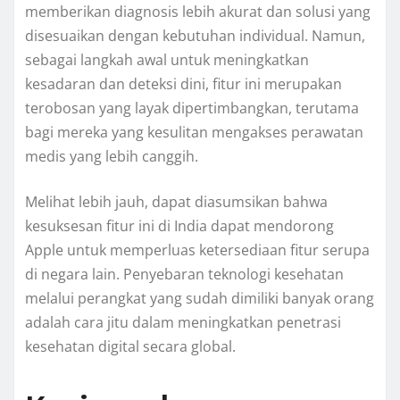
memberikan diagnosis lebih akurat dan solusi yang
disesuaikan dengan kebutuhan individual. Namun,
sebagai langkah awal untuk meningkatkan
kesadaran dan deteksi dini, fitur ini merupakan
terobosan yang layak dipertimbangkan, terutama
bagi mereka yang kesulitan mengakses perawatan
medis yang lebih canggih.
Melihat lebih jauh, dapat diasumsikan bahwa
kesuksesan fitur ini di India dapat mendorong
Apple untuk memperluas ketersediaan fitur serupa
di negara lain. Penyebaran teknologi kesehatan
melalui perangkat yang sudah dimiliki banyak orang
adalah cara jitu dalam meningkatkan penetrasi
kesehatan digital secara global.