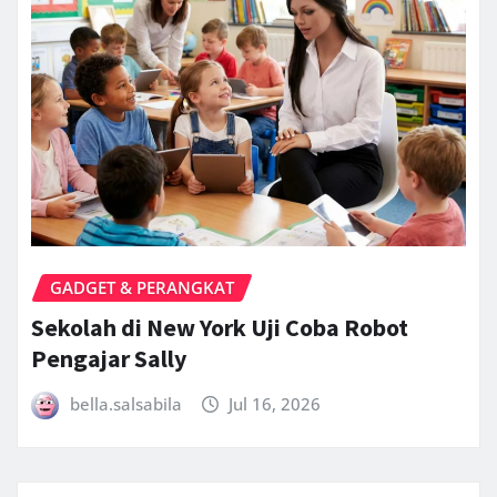
GADGET & PERANGKAT
Sekolah di New York Uji Coba Robot
Pengajar Sally
bella.salsabila
Jul 16, 2026