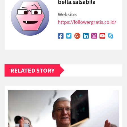
bella.salsabila
Website:
https://followergratis.co.id/
RELATED STORY