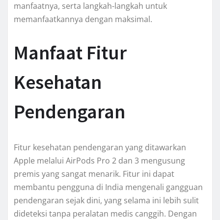
manfaatnya, serta langkah-langkah untuk
memanfaatkannya dengan maksimal.
Manfaat Fitur
Kesehatan
Pendengaran
Fitur kesehatan pendengaran yang ditawarkan
Apple melalui AirPods Pro 2 dan 3 mengusung
premis yang sangat menarik. Fitur ini dapat
membantu pengguna di India mengenali gangguan
pendengaran sejak dini, yang selama ini lebih sulit
dideteksi tanpa peralatan medis canggih. Dengan