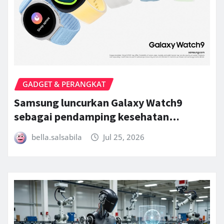
GADGET & PERANGKAT
Samsung luncurkan Galaxy Watch9
sebagai pendamping kesehatan…
bella.salsabila
Jul 25, 2026