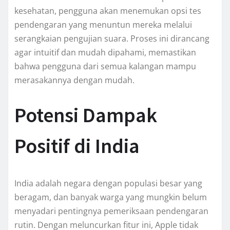
kesehatan, pengguna akan menemukan opsi tes
pendengaran yang menuntun mereka melalui
serangkaian pengujian suara. Proses ini dirancang
agar intuitif dan mudah dipahami, memastikan
bahwa pengguna dari semua kalangan mampu
merasakannya dengan mudah.
Potensi Dampak
Positif di India
India adalah negara dengan populasi besar yang
beragam, dan banyak warga yang mungkin belum
menyadari pentingnya pemeriksaan pendengaran
rutin. Dengan meluncurkan fitur ini, Apple tidak