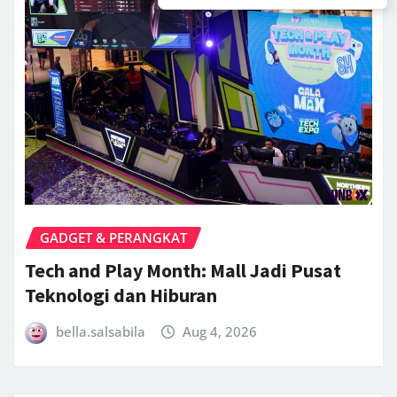
GADGET & PERANGKAT
Tech and Play Month: Mall Jadi Pusat
Teknologi dan Hiburan
bella.salsabila
Aug 4, 2026