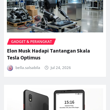
GADGET & PERANGKAT
Elon Musk Hadapi Tantangan Skala
Tesla Optimus
bella.salsabila
Jul 24, 2026