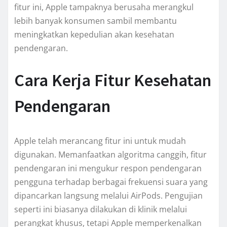
fitur ini, Apple tampaknya berusaha merangkul
lebih banyak konsumen sambil membantu
meningkatkan kepedulian akan kesehatan
pendengaran.
Cara Kerja Fitur Kesehatan
Pendengaran
Apple telah merancang fitur ini untuk mudah
digunakan. Memanfaatkan algoritma canggih, fitur
pendengaran ini mengukur respon pendengaran
pengguna terhadap berbagai frekuensi suara yang
dipancarkan langsung melalui AirPods. Pengujian
seperti ini biasanya dilakukan di klinik melalui
perangkat khusus, tetapi Apple memperkenalkan