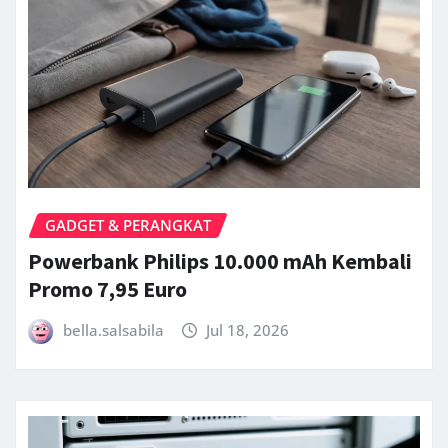
GADGET & PERANGKAT
Powerbank Philips 10.000 mAh Kembali
Promo 7,95 Euro
bella.salsabila
Jul 18, 2026