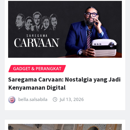
GADGET & PERANGKAT
Saregama Carvaan: Nostalgia yang Jadi
Kenyamanan Digital
bella.salsabila
Jul 13, 2026