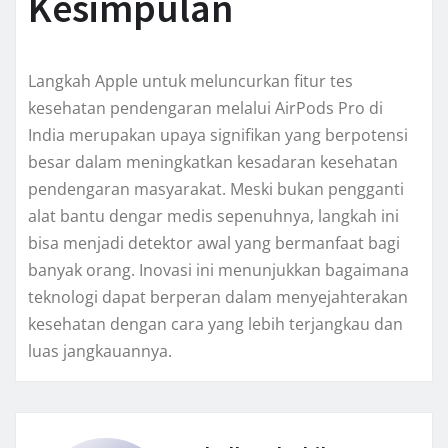
Kesimpulan
Langkah Apple untuk meluncurkan fitur tes
kesehatan pendengaran melalui AirPods Pro di
India merupakan upaya signifikan yang berpotensi
besar dalam meningkatkan kesadaran kesehatan
pendengaran masyarakat. Meski bukan pengganti
alat bantu dengar medis sepenuhnya, langkah ini
bisa menjadi detektor awal yang bermanfaat bagi
banyak orang. Inovasi ini menunjukkan bagaimana
teknologi dapat berperan dalam menyejahterakan
kesehatan dengan cara yang lebih terjangkau dan
luas jangkauannya.