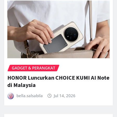
GADGET & PERANGKAT
HONOR Luncurkan CHOICE KUMI AI Note
di Malaysia
bella.salsabila
Jul 14, 2026