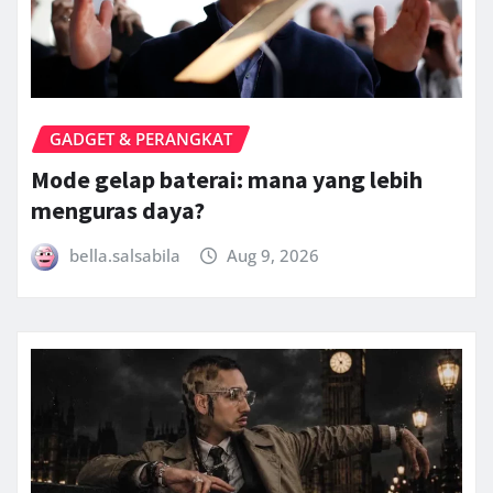
GADGET & PERANGKAT
Mode gelap baterai: mana yang lebih
menguras daya?
bella.salsabila
Aug 9, 2026