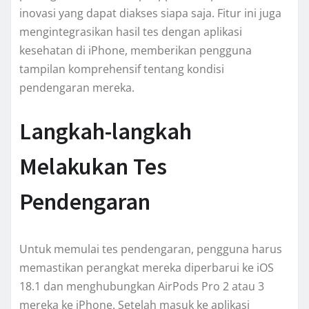
inovasi yang dapat diakses siapa saja. Fitur ini juga
mengintegrasikan hasil tes dengan aplikasi
kesehatan di iPhone, memberikan pengguna
tampilan komprehensif tentang kondisi
pendengaran mereka.
Langkah-langkah
Melakukan Tes
Pendengaran
Untuk memulai tes pendengaran, pengguna harus
memastikan perangkat mereka diperbarui ke iOS
18.1 dan menghubungkan AirPods Pro 2 atau 3
mereka ke iPhone. Setelah masuk ke aplikasi