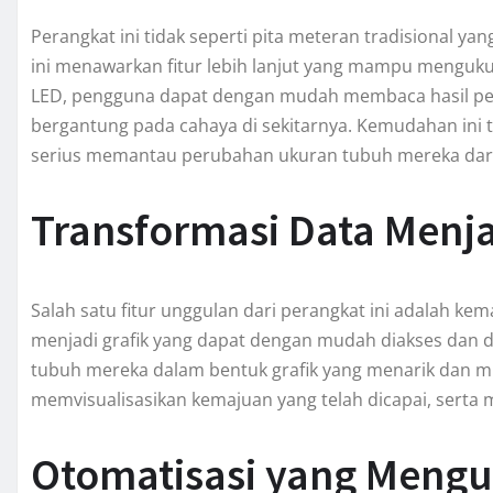
Perangkat ini tidak seperti pita meteran tradisional y
ini menawarkan fitur lebih lanjut yang mampu menguku
LED, pengguna dapat dengan mudah membaca hasil pe
bergantung pada cahaya di sekitarnya. Kemudahan ini 
serius memantau perubahan ukuran tubuh mereka dari
Transformasi Data Menja
Salah satu fitur unggulan dari perangkat ini adalah
menjadi grafik yang dapat dengan mudah diakses dan 
tubuh mereka dalam bentuk grafik yang menarik dan m
memvisualisasikan kemajuan yang telah dicapai, serta
Otomatisasi yang Meng