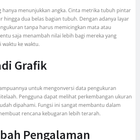
ang hanya menunjukkan angka. Cinta metrika tubuh pintar
r hingga dua belas bagian tubuh. Dengan adanya layar
ngukuran tanpa harus memicingkan mata atau
tentu saja menambah nilai lebih bagi mereka yang
 waktu ke waktu.
di Grafik
 kemampuannya untuk mengonversi data pengukuran
ditelaah. Pengguna dapat melihat perkembangan ukuran
udah dipahami. Fungsi ini sangat membantu dalam
 membuat rencana kebugaran lebih terarah.
ubah Pengalaman