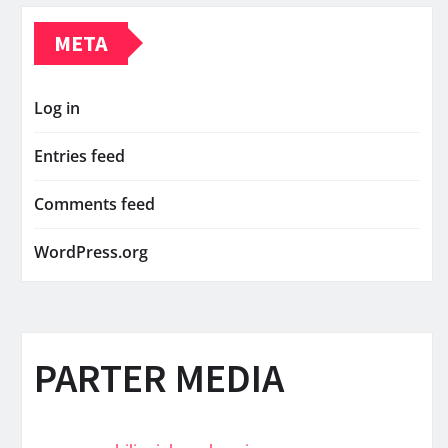
META
Log in
Entries feed
Comments feed
WordPress.org
PARTER MEDIA