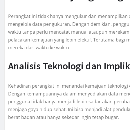
Perangkat ini tidak hanya mengukur dan menampilkan 
mengelola data pengukuran. Dengan demikian, penggu
waktu tanpa perlu mencatat manual ataupun merekam d
pelacakan kemajuan yang lebih efektif. Terutama bag
mereka dari waktu ke waktu.
Analisis Teknologi dan Impli
Kehadiran perangkat ini menandai kemajuan teknologi 
Dengan kemampuannya dalam menyediakan data mendet
pengguna tidak hanya menjadi lebih sadar akan peruba
menjaga gaya hidup sehat. Ini bisa menjadi alat pend
berat badan atau hanya sekedar ingin tetap bugar.