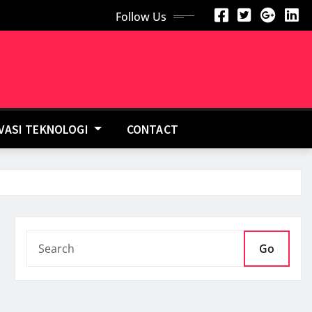
Follow Us
OVASI TEKNOLOGI
CONTACT
Go