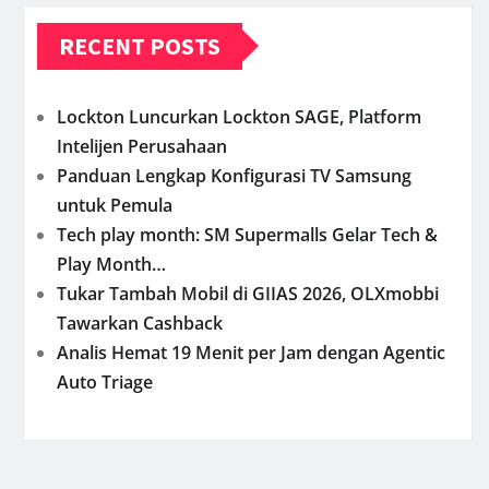
RECENT POSTS
Lockton Luncurkan Lockton SAGE, Platform
Intelijen Perusahaan
Panduan Lengkap Konfigurasi TV Samsung
untuk Pemula
Tech play month: SM Supermalls Gelar Tech &
Play Month…
Tukar Tambah Mobil di GIIAS 2026, OLXmobbi
Tawarkan Cashback
Analis Hemat 19 Menit per Jam dengan Agentic
Auto Triage