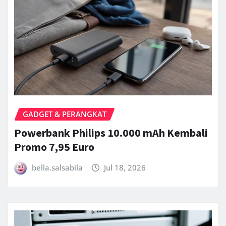
GADGET & PERANGKAT
Powerbank Philips 10.000 mAh Kembali
Promo 7,95 Euro
bella.salsabila
Jul 18, 2026