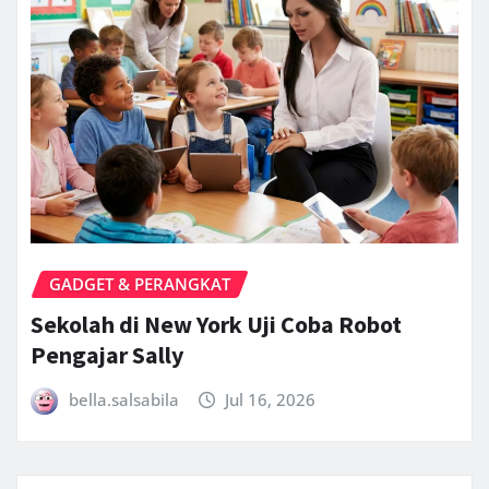
GADGET & PERANGKAT
Sekolah di New York Uji Coba Robot
Pengajar Sally
bella.salsabila
Jul 16, 2026