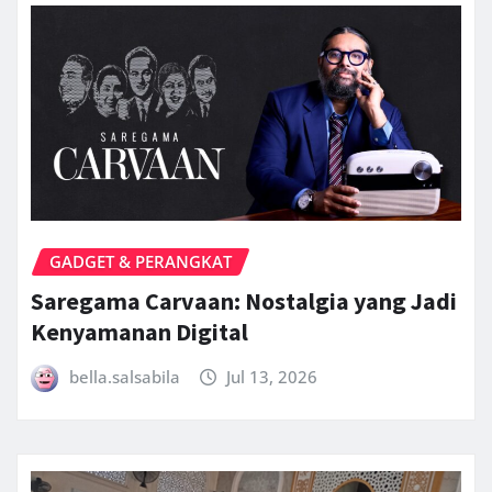
GADGET & PERANGKAT
Saregama Carvaan: Nostalgia yang Jadi
Kenyamanan Digital
bella.salsabila
Jul 13, 2026