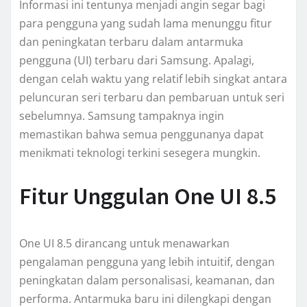
Informasi ini tentunya menjadi angin segar bagi
para pengguna yang sudah lama menunggu fitur
dan peningkatan terbaru dalam antarmuka
pengguna (UI) terbaru dari Samsung. Apalagi,
dengan celah waktu yang relatif lebih singkat antara
peluncuran seri terbaru dan pembaruan untuk seri
sebelumnya. Samsung tampaknya ingin
memastikan bahwa semua penggunanya dapat
menikmati teknologi terkini sesegera mungkin.
Fitur Unggulan One UI 8.5
One UI 8.5 dirancang untuk menawarkan
pengalaman pengguna yang lebih intuitif, dengan
peningkatan dalam personalisasi, keamanan, dan
performa. Antarmuka baru ini dilengkapi dengan