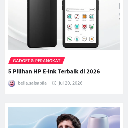
GADGET & PERANGKAT
5 Pilihan HP E-ink Terbaik di 2026
bella.salsabila
Jul 20, 2026