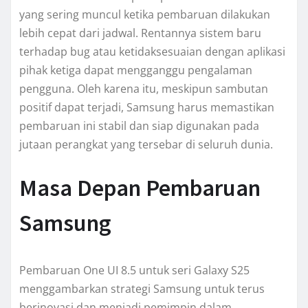
yang sering muncul ketika pembaruan dilakukan
lebih cepat dari jadwal. Rentannya sistem baru
terhadap bug atau ketidaksesuaian dengan aplikasi
pihak ketiga dapat mengganggu pengalaman
pengguna. Oleh karena itu, meskipun sambutan
positif dapat terjadi, Samsung harus memastikan
pembaruan ini stabil dan siap digunakan pada
jutaan perangkat yang tersebar di seluruh dunia.
Masa Depan Pembaruan
Samsung
Pembaruan One UI 8.5 untuk seri Galaxy S25
menggambarkan strategi Samsung untuk terus
berinovasi dan menjadi pemimpin dalam