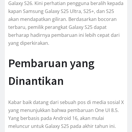
Galaxy S26. Kini perhatian pengguna beralih kepada
kapan Samsung Galaxy S25 Ultra, S25+, dan S25
akan mendapatkan giliran. Berdasarkan bocoran
terbaru, pemilik perangkat Galaxy S25 dapat
berharap hadirnya pembaruan ini lebih cepat dari
yang diperkirakan.
Pembaruan yang
Dinantikan
Kabar baik datang dari sebuah pos di media sosial X
yang menunjukkan bahwa pembaruan One UI 8.5.
Yang berbasis pada Android 16, akan mulai
meluncur untuk Galaxy S25 pada akhir tahun ini.