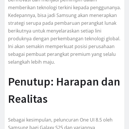
memberikan teknologi terkini kepada penggunanya.
Kedepannya, bisa jadi Samsung akan menerapkan
strategi serupa pada pembaruan perangkat lunak
berikutnya untuk menyelaraskan setiap lini
produknya dengan perkembangan teknologi global.
Ini akan semakin memperkuat posisi perusahaan
sebagai pembuat perangkat premium yang selalu
selangkah lebih maju.
Penutup: Harapan dan
Realitas
Sebagai kesimpulan, peluncuran One UI 8.5 oleh
Samsung bagi Galaxy S25 dan variannya