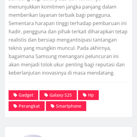
menunjukkan komitmen jangka panjang dalam
memberikan layanan terbaik bagi pengguna.
Sementara harapan tinggi terhadap pembaruan ini
hadir, pengguna dan pihak terkait diharapkan tetap
realistis dan bersiap mengantisipasi tantangan
teknis yang mungkin muncul. Pada akhirnya,
bagaimana Samsung menangani peluncuran ini
akan menjadi tolok ukur penting bagi reputasi dan
keberlanjutan inovasinya di masa mendatang.
Gadget
Galaxy S25
Hp
Perangkat
Smartphone