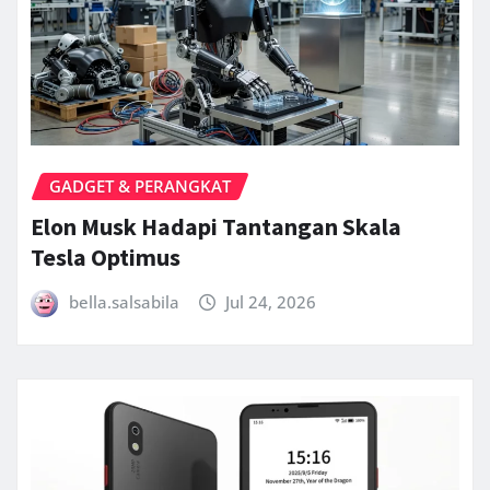
GADGET & PERANGKAT
Elon Musk Hadapi Tantangan Skala
Tesla Optimus
bella.salsabila
Jul 24, 2026