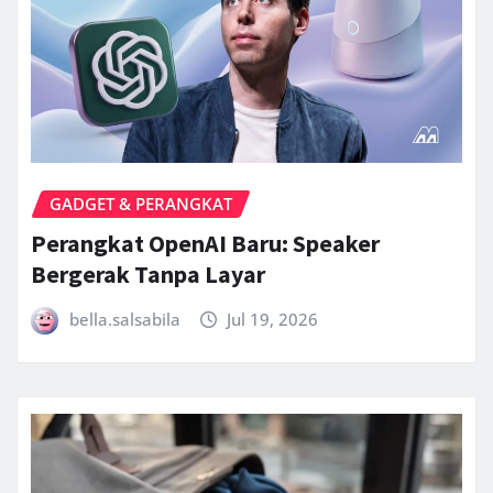
GADGET & PERANGKAT
Perangkat OpenAI Baru: Speaker
Bergerak Tanpa Layar
bella.salsabila
Jul 19, 2026