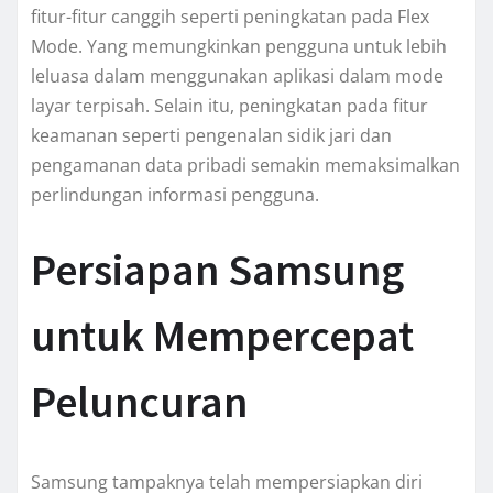
fitur-fitur canggih seperti peningkatan pada Flex
Mode. Yang memungkinkan pengguna untuk lebih
leluasa dalam menggunakan aplikasi dalam mode
layar terpisah. Selain itu, peningkatan pada fitur
keamanan seperti pengenalan sidik jari dan
pengamanan data pribadi semakin memaksimalkan
perlindungan informasi pengguna.
Persiapan Samsung
untuk Mempercepat
Peluncuran
Samsung tampaknya telah mempersiapkan diri