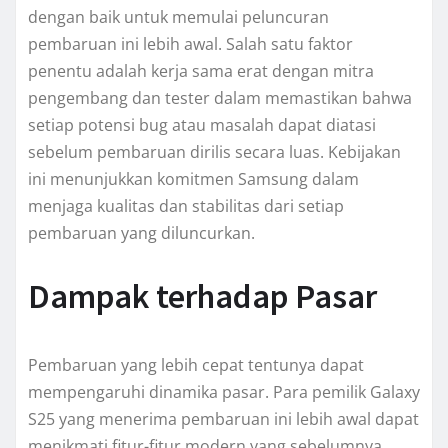
dengan baik untuk memulai peluncuran
pembaruan ini lebih awal. Salah satu faktor
penentu adalah kerja sama erat dengan mitra
pengembang dan tester dalam memastikan bahwa
setiap potensi bug atau masalah dapat diatasi
sebelum pembaruan dirilis secara luas. Kebijakan
ini menunjukkan komitmen Samsung dalam
menjaga kualitas dan stabilitas dari setiap
pembaruan yang diluncurkan.
Dampak terhadap Pasar
Pembaruan yang lebih cepat tentunya dapat
mempengaruhi dinamika pasar. Para pemilik Galaxy
S25 yang menerima pembaruan ini lebih awal dapat
menikmati fitur-fitur modern yang sebelumnya