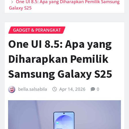
One UI 8.5: Apa yang Diharapkan Pemilik Samsung
Galaxy S25
GADGET & PERANGKAT
One UI 8.5: Apa yang
Diharapkan Pemilik
Samsung Galaxy S25
bella.salsabila
Apr 14, 2026
0