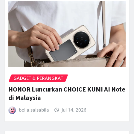
GADGET & PERANGKAT
HONOR Luncurkan CHOICE KUMI AI Note
di Malaysia
bella.salsabila
Jul 14, 2026