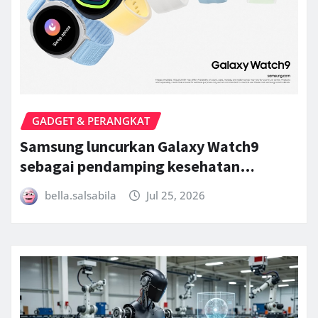
GADGET & PERANGKAT
Samsung luncurkan Galaxy Watch9
sebagai pendamping kesehatan…
bella.salsabila
Jul 25, 2026