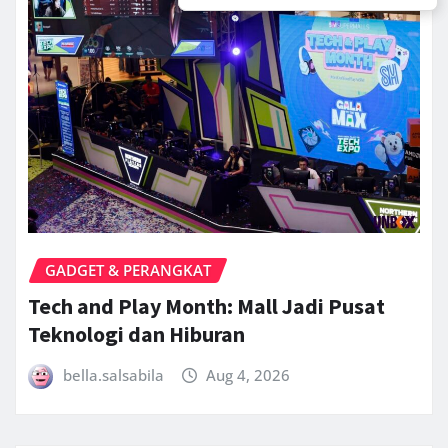
GADGET & PERANGKAT
Tech and Play Month: Mall Jadi Pusat
Teknologi dan Hiburan
bella.salsabila
Aug 4, 2026