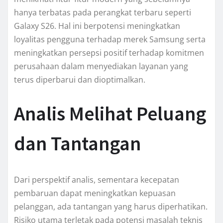
hanya terbatas pada perangkat terbaru seperti
Galaxy S26. Hal ini berpotensi meningkatkan
loyalitas pengguna terhadap merek Samsung serta
meningkatkan persepsi positif terhadap komitmen
perusahaan dalam menyediakan layanan yang
terus diperbarui dan dioptimalkan.
Analis Melihat Peluang
dan Tantangan
Dari perspektif analis, sementara kecepatan
pembaruan dapat meningkatkan kepuasan
pelanggan, ada tantangan yang harus diperhatikan.
Risiko utama terletak pada potensi masalah teknis