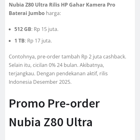
Nubia Z80 Ultra Rilis HP Gahar Kamera Pro
Baterai Jumbo
harga:
512 GB
: Rp 15 juta.
1 TB
: Rp 17 juta.
Contohnya, pre-order tambah Rp 2 juta cashback.
Selain itu, cicilan 0% 24 bulan. Akibatnya,
terjangkau. Dengan pendekanan aktif, rilis
Indonesia Desember 2025.
Promo Pre-order
Nubia Z80 Ultra