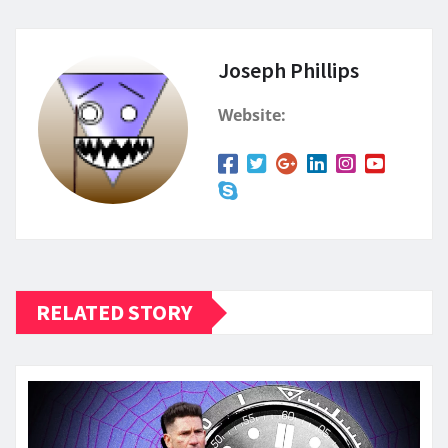
Joseph Phillips
Website:
RELATED STORY