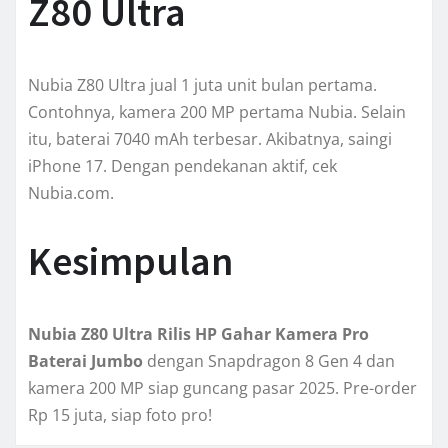
Z80 Ultra
Nubia Z80 Ultra jual 1 juta unit bulan pertama.
Contohnya, kamera 200 MP pertama Nubia. Selain
itu, baterai 7040 mAh terbesar. Akibatnya, saingi
iPhone 17. Dengan pendekanan aktif, cek
Nubia.com.
Kesimpulan
Nubia Z80 Ultra Rilis HP Gahar Kamera Pro
Baterai Jumbo
dengan Snapdragon 8 Gen 4 dan
kamera 200 MP siap guncang pasar 2025. Pre-order
Rp 15 juta, siap foto pro!