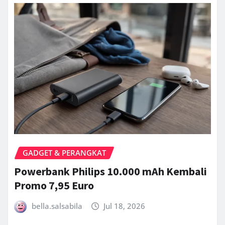
GADGET & PERANGKAT
Powerbank Philips 10.000 mAh Kembali
Promo 7,95 Euro
bella.salsabila
Jul 18, 2026