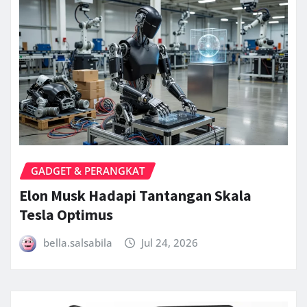
GADGET & PERANGKAT
Elon Musk Hadapi Tantangan Skala
Tesla Optimus
bella.salsabila
Jul 24, 2026