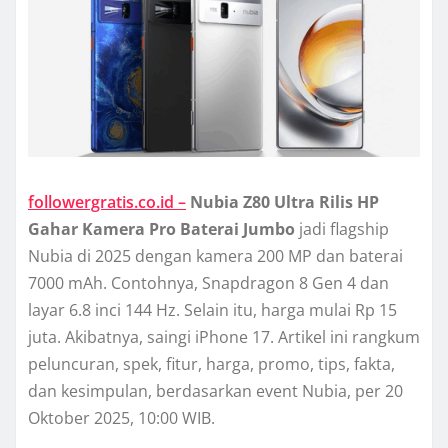
followergratis.co.id –
Nubia Z80 Ultra Rilis HP
Gahar Kamera Pro Baterai Jumbo
jadi flagship
Nubia di 2025 dengan kamera 200 MP dan baterai
7000 mAh. Contohnya, Snapdragon 8 Gen 4 dan
layar 6.8 inci 144 Hz. Selain itu, harga mulai Rp 15
juta. Akibatnya, saingi iPhone 17. Artikel ini rangkum
peluncuran, spek, fitur, harga, promo, tips, fakta,
dan kesimpulan, berdasarkan event Nubia, per 20
Oktober 2025, 10:00 WIB.