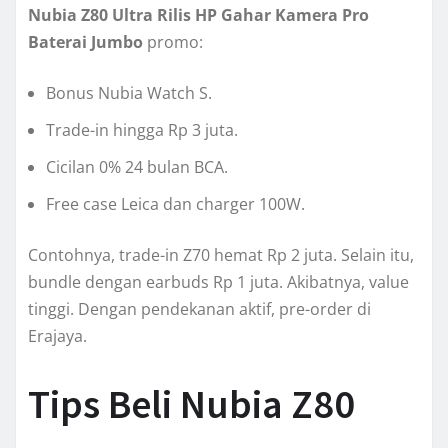
Nubia Z80 Ultra Rilis HP Gahar Kamera Pro
Baterai Jumbo
promo:
Bonus Nubia Watch S.
Trade-in hingga Rp 3 juta.
Cicilan 0% 24 bulan BCA.
Free case Leica dan charger 100W.
Contohnya, trade-in Z70 hemat Rp 2 juta. Selain itu,
bundle dengan earbuds Rp 1 juta. Akibatnya, value
tinggi. Dengan pendekanan aktif, pre-order di
Erajaya.
Tips Beli Nubia Z80