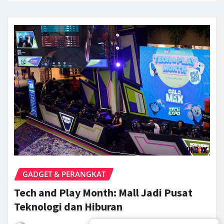
GADGET & PERANGKAT
Tech and Play Month: Mall Jadi Pusat
Teknologi dan Hiburan