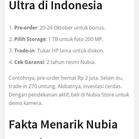
Ultra di Indonesia
Pre-order
: 20-24 Oktober untuk bonus.
Pilih Storage
: 1 TB untuk foto 200 MP.
Trade-in
: Tukar HP lama untuk diskon.
Cek Garansi
: 2 tahun resmi Nubia.
Contohnya, pre-order hemat Rp 2 juta. Selain itu,
trade-in Z70 untung. Akibatnya, investasi cerdas.
Dengan pendekanan aktif, beli di Nubia Store untuk
demo kamera.
Fakta Menarik Nubia