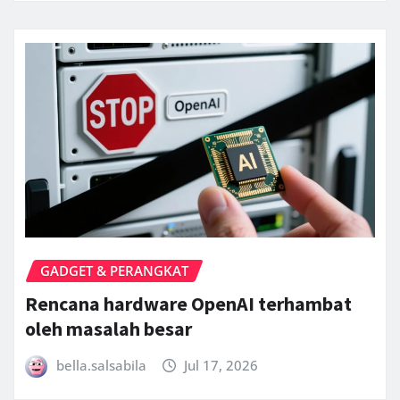
GADGET & PERANGKAT
Rencana hardware OpenAI terhambat
oleh masalah besar
bella.salsabila
Jul 17, 2026