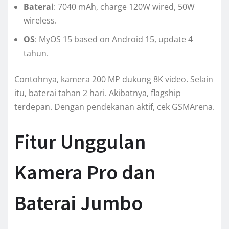
Baterai
: 7040 mAh, charge 120W wired, 50W
wireless.
OS
: MyOS 15 based on Android 15, update 4
tahun.
Contohnya, kamera 200 MP dukung 8K video. Selain
itu, baterai tahan 2 hari. Akibatnya, flagship
terdepan. Dengan pendekanan aktif, cek GSMArena.
Fitur Unggulan
Kamera Pro dan
Baterai Jumbo