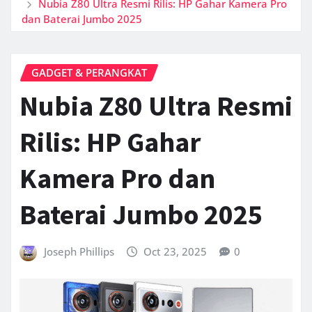
Nubia Z80 Ultra Resmi Rilis: HP Gahar Kamera Pro
dan Baterai Jumbo 2025
GADGET & PERANGKAT
Nubia Z80 Ultra Resmi
Rilis: HP Gahar
Kamera Pro dan
Baterai Jumbo 2025
Joseph Phillips
Oct 23, 2025
0