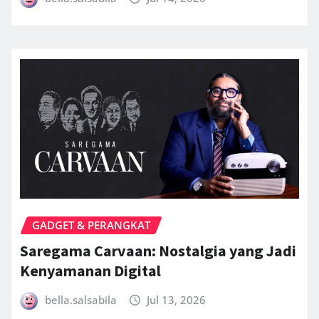
GADGET & PERANGKAT
Saregama Carvaan: Nostalgia yang Jadi
Kenyamanan Digital
bella.salsabila
Jul 13, 2026