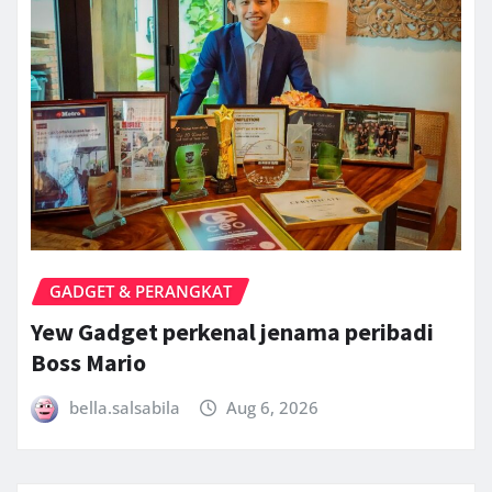
GADGET & PERANGKAT
Yew Gadget perkenal jenama peribadi
Boss Mario
bella.salsabila
Aug 6, 2026