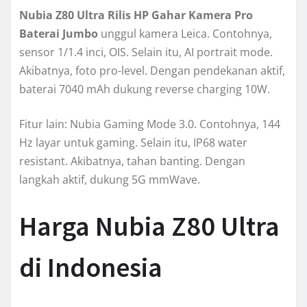
Nubia Z80 Ultra Rilis HP Gahar Kamera Pro
Baterai Jumbo
unggul kamera Leica. Contohnya,
sensor 1/1.4 inci, OIS. Selain itu, AI portrait mode.
Akibatnya, foto pro-level. Dengan pendekanan aktif,
baterai 7040 mAh dukung reverse charging 10W.
Fitur lain: Nubia Gaming Mode 3.0. Contohnya, 144
Hz layar untuk gaming. Selain itu, IP68 water
resistant. Akibatnya, tahan banting. Dengan
langkah aktif, dukung 5G mmWave.
Harga Nubia Z80 Ultra
di Indonesia