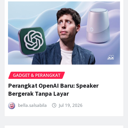
GADGET & PERANGKAT
Perangkat OpenAI Baru: Speaker
Bergerak Tanpa Layar
bella.salsabila
Jul 19, 2026