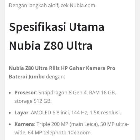
Dengan langkah aktif, cek Nubia.com.
Spesifikasi Utama
Nubia Z80 Ultra
Nubia Z80 Ultra Rilis HP Gahar Kamera Pro
Baterai Jumbo
dengan:
Prosesor
: Snapdragon 8 Gen 4, RAM 16 GB,
storage 512 GB.
Layar
: AMOLED 6.8 inci, 144 Hz, 1.5K resolusi.
Kamera
: Triple 200 MP (main Leica), 50 MP ultra-
wide, 64 MP telephoto 10x zoom.