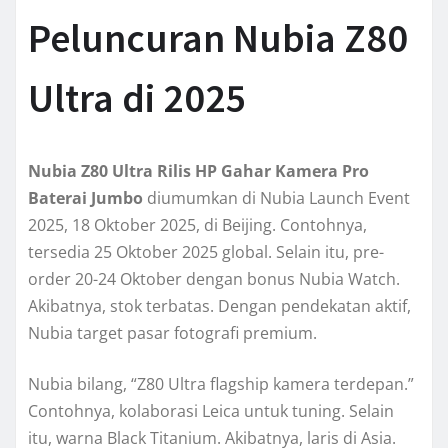
Peluncuran Nubia Z80
Ultra di 2025
Nubia Z80 Ultra Rilis HP Gahar Kamera Pro
Baterai Jumbo
diumumkan di Nubia Launch Event
2025, 18 Oktober 2025, di Beijing. Contohnya,
tersedia 25 Oktober 2025 global. Selain itu, pre-
order 20-24 Oktober dengan bonus Nubia Watch.
Akibatnya, stok terbatas. Dengan pendekatan aktif,
Nubia target pasar fotografi premium.
Nubia bilang, “Z80 Ultra flagship kamera terdepan.”
Contohnya, kolaborasi Leica untuk tuning. Selain
itu, warna Black Titanium. Akibatnya, laris di Asia.