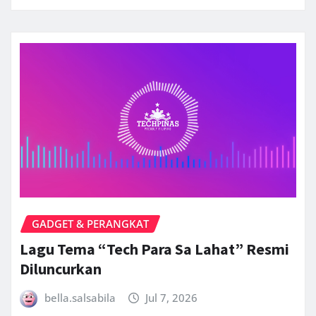
GADGET & PERANGKAT
Lagu Tema “Tech Para Sa Lahat” Resmi
Diluncurkan
bella.salsabila
Jul 7, 2026