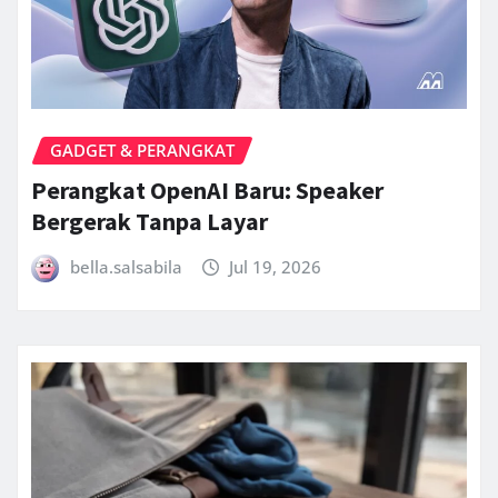
GADGET & PERANGKAT
Perangkat OpenAI Baru: Speaker
Bergerak Tanpa Layar
bella.salsabila
Jul 19, 2026