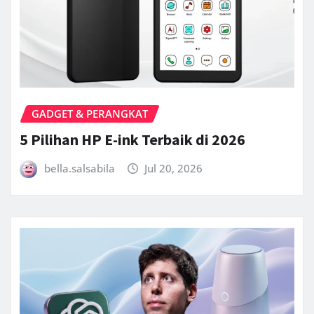
GADGET & PERANGKAT
5 Pilihan HP E-ink Terbaik di 2026
bella.salsabila
Jul 20, 2026