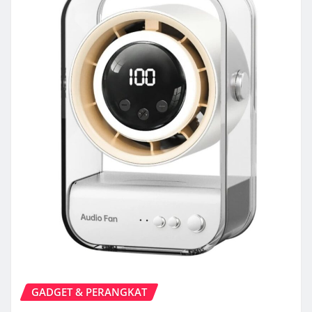
GADGET & PERANGKAT