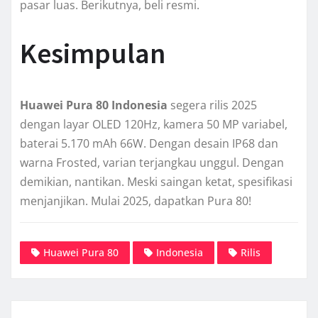
pasar luas. Berikutnya, beli resmi.
Kesimpulan
Huawei Pura 80 Indonesia
segera rilis 2025
dengan layar OLED 120Hz, kamera 50 MP variabel,
baterai 5.170 mAh 66W. Dengan desain IP68 dan
warna Frosted, varian terjangkau unggul. Dengan
demikian, nantikan. Meski saingan ketat, spesifikasi
menjanjikan. Mulai 2025, dapatkan Pura 80!
Huawei Pura 80
Indonesia
Rilis