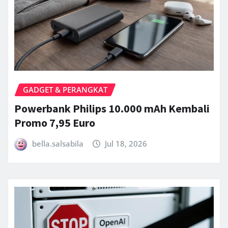
GADGET & PERANGKAT
Powerbank Philips 10.000 mAh Kembali
Promo 7,95 Euro
bella.salsabila
Jul 18, 2026