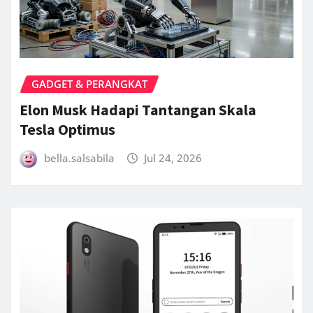
GADGET & PERANGKAT
Elon Musk Hadapi Tantangan Skala
Tesla Optimus
bella.salsabila
Jul 24, 2026