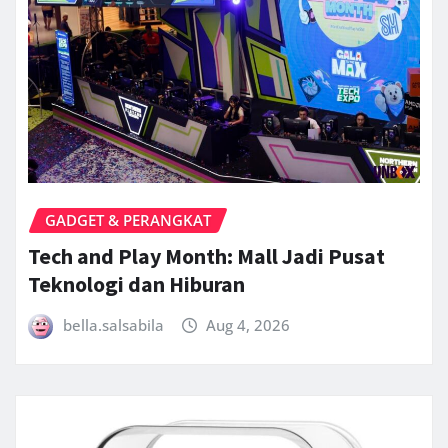
GADGET & PERANGKAT
Tech and Play Month: Mall Jadi Pusat
Teknologi dan Hiburan
bella.salsabila
Aug 4, 2026