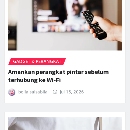
GADGET & PERANGKAT
Amankan perangkat pintar sebelum
terhubung ke Wi‑Fi
bella.salsabila
Jul 15, 2026