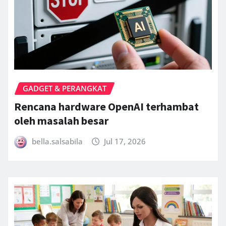
GADGET & PERANGKAT
Rencana hardware OpenAI terhambat
oleh masalah besar
bella.salsabila
Jul 17, 2026