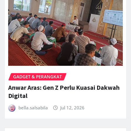
GADGET & PERANGKAT
Anwar Aras: Gen Z Perlu Kuasai Dakwah
Digital
bella.salsabila
Jul 12, 2026