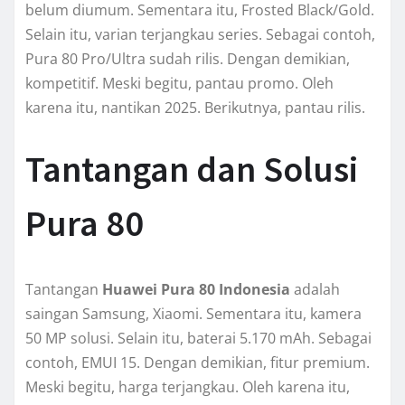
belum diumum. Sementara itu, Frosted Black/Gold.
Selain itu, varian terjangkau series. Sebagai contoh,
Pura 80 Pro/Ultra sudah rilis. Dengan demikian,
kompetitif. Meski begitu, pantau promo. Oleh
karena itu, nantikan 2025. Berikutnya, pantau rilis.
Tantangan dan Solusi
Pura 80
Tantangan
Huawei Pura 80 Indonesia
adalah
saingan Samsung, Xiaomi. Sementara itu, kamera
50 MP solusi. Selain itu, baterai 5.170 mAh. Sebagai
contoh, EMUI 15. Dengan demikian, fitur premium.
Meski begitu, harga terjangkau. Oleh karena itu,