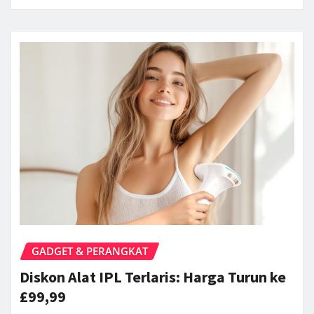
GADGET & PERANGKAT
Diskon Alat IPL Terlaris: Harga Turun ke
£99,99