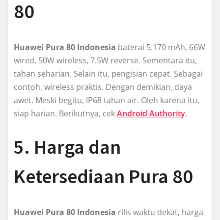
80
Huawei Pura 80 Indonesia
baterai 5.170 mAh, 66W
wired, 50W wireless, 7.5W reverse. Sementara itu,
tahan seharian. Selain itu, pengisian cepat. Sebagai
contoh, wireless praktis. Dengan demikian, daya
awet. Meski begitu, IP68 tahan air. Oleh karena itu,
siap harian. Berikutnya, cek
Android Authority
.
5. Harga dan
Ketersediaan Pura 80
Huawei Pura 80 Indonesia
rilis waktu dekat, harga