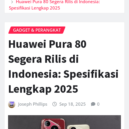
Huawei Pura 80 Segera Rilis di Indonesia:
Spesifikasi Lengkap 2025
GADGET & PERANGKAT
Huawei Pura 80
Segera Rilis di
Indonesia: Spesifikasi
Lengkap 2025
Joseph Phillips
Sep 18, 2025
0