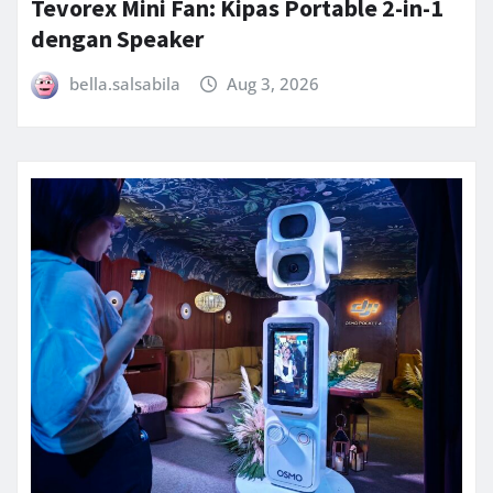
Tevorex Mini Fan: Kipas Portable 2-in-1
dengan Speaker
bella.salsabila
Aug 3, 2026