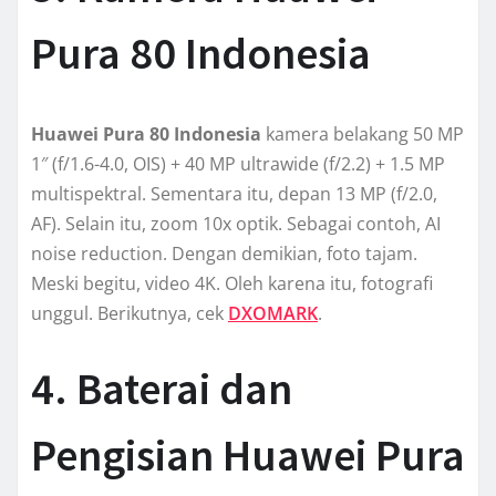
Pura 80 Indonesia
Huawei Pura 80 Indonesia
kamera belakang 50 MP
1″ (f/1.6-4.0, OIS) + 40 MP ultrawide (f/2.2) + 1.5 MP
multispektral. Sementara itu, depan 13 MP (f/2.0,
AF). Selain itu, zoom 10x optik. Sebagai contoh, AI
noise reduction. Dengan demikian, foto tajam.
Meski begitu, video 4K. Oleh karena itu, fotografi
unggul. Berikutnya, cek
DXOMARK
.
4. Baterai dan
Pengisian Huawei Pura