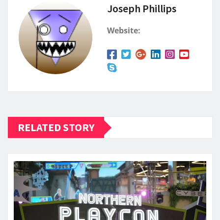
Joseph Phillips
Website:
RELATED STORY