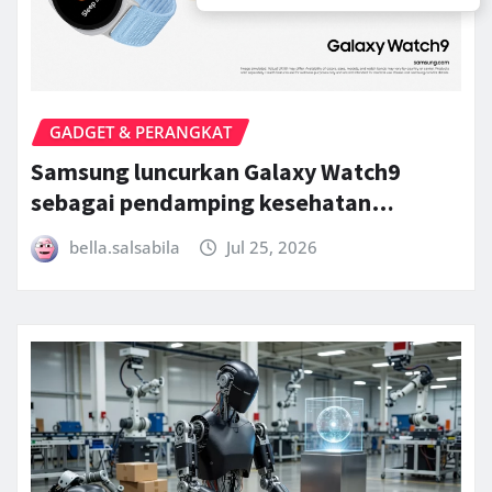
GADGET & PERANGKAT
Samsung luncurkan Galaxy Watch9
sebagai pendamping kesehatan…
bella.salsabila
Jul 25, 2026