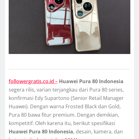
followergratis.co.id –
Huawei Pura 80 Indonesia
segera rilis, varian terjangkau dari Pura 80 series,
konfirmasi Edy Supartono (Senior Retail Manager
Huawei). Dengan warna Frosted Black dan Gold,
Pura 80 bawa fitur premium. Dengan demikian,
kompetitif. Oleh karena itu, berikut spesifikasi
Huawei Pura 80 Indonesia
, desain, kamera, dan