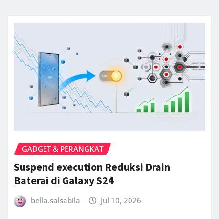
GADGET & PERANGKAT
Suspend execution Reduksi Drain
Baterai di Galaxy S24
bella.salsabila
Jul 10, 2026