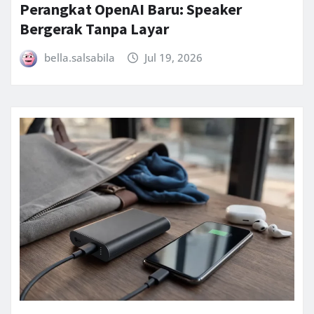
Perangkat OpenAI Baru: Speaker
Bergerak Tanpa Layar
bella.salsabila
Jul 19, 2026