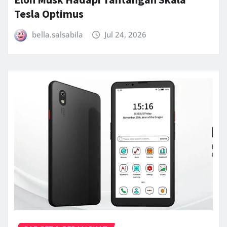
Tesla Optimus
bella.salsabila
Jul 24, 2026