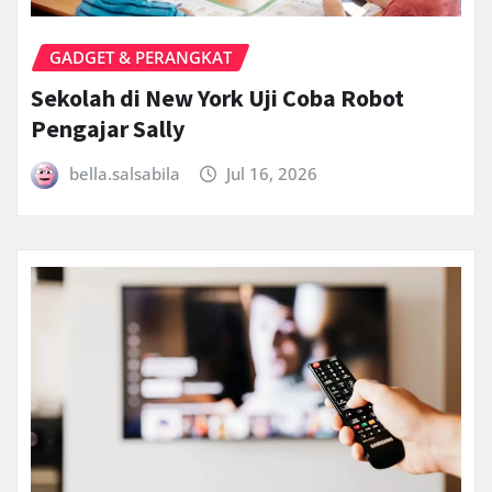
GADGET & PERANGKAT
Sekolah di New York Uji Coba Robot
Pengajar Sally
bella.salsabila
Jul 16, 2026