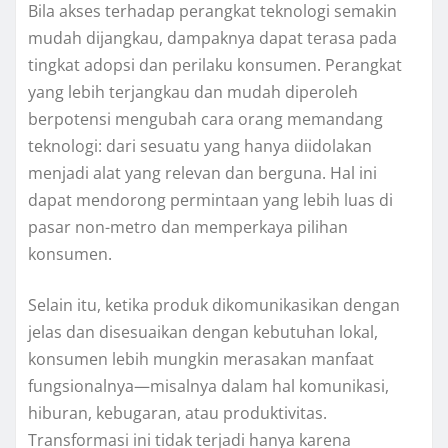
Bila akses terhadap perangkat teknologi semakin
mudah dijangkau, dampaknya dapat terasa pada
tingkat adopsi dan perilaku konsumen. Perangkat
yang lebih terjangkau dan mudah diperoleh
berpotensi mengubah cara orang memandang
teknologi: dari sesuatu yang hanya diidolakan
menjadi alat yang relevan dan berguna. Hal ini
dapat mendorong permintaan yang lebih luas di
pasar non-metro dan memperkaya pilihan
konsumen.
Selain itu, ketika produk dikomunikasikan dengan
jelas dan disesuaikan dengan kebutuhan lokal,
konsumen lebih mungkin merasakan manfaat
fungsionalnya—misalnya dalam hal komunikasi,
hiburan, kebugaran, atau produktivitas.
Transformasi ini tidak terjadi hanya karena