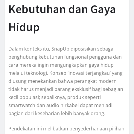
Kebutuhan dan Gaya
Hidup
Dalam konteks itu, SnapUp diposisikan sebagai
penghubung kebutuhan fungsional pengguna dan
cara mereka ingin mengungkapkan gaya hidup
melalui teknologi. Konsep ‘inovasi terjangkau’ yang
diusung menekankan bahwa perangkat modern
tidak harus menjadi barang eksklusif bagi sebagian
kecil populasi; sebaliknya, produk seperti
smartwatch dan audio nirkabel dapat menjadi
bagian dari keseharian lebih banyak orang.
Pendekatan ini melibatkan penyederhanaan pilihan