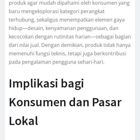
produk agar mudah dipahami oleh konsumen yang
baru mengeksplorasi kategori perangkat
terhubung, sekaligus menempatkan elemen gaya
hidup—desain, kenyamanan penggunaan, dan
kecocokan dengan rutinitas harian—sebagai bagian
dari nilai jual. Dengan demikian, produk tidak hanya
memenuhi fungsi teknis, tetapi juga berkontribusi
pada pengalaman pengguna sehari-hari.
Implikasi bagi
Konsumen dan Pasar
Lokal