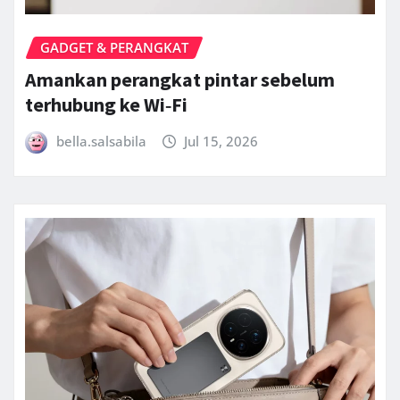
GADGET & PERANGKAT
Amankan perangkat pintar sebelum
terhubung ke Wi‑Fi
bella.salsabila
Jul 15, 2026