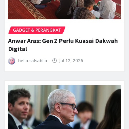
GADGET & PERANGKAT
Anwar Aras: Gen Z Perlu Kuasai Dakwah
Digital
bella.salsabila
Jul 12, 2026