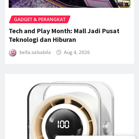
GADGET & PERANGKAT
Tech and Play Month: Mall Jadi Pusat
Teknologi dan Hiburan
bella.salsabila
Aug 4, 2026