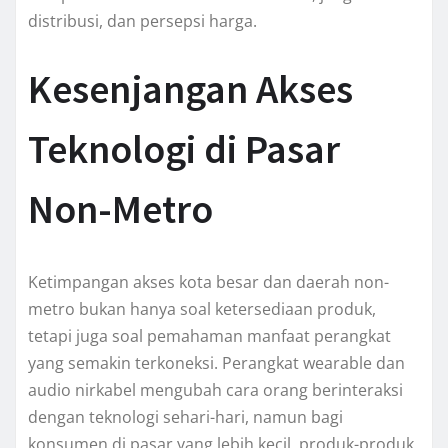
distribusi, dan persepsi harga.
Kesenjangan Akses
Teknologi di Pasar
Non-Metro
Ketimpangan akses kota besar dan daerah non-
metro bukan hanya soal ketersediaan produk,
tetapi juga soal pemahaman manfaat perangkat
yang semakin terkoneksi. Perangkat wearable dan
audio nirkabel mengubah cara orang berinteraksi
dengan teknologi sehari-hari, namun bagi
konsumen di pasar yang lebih kecil, produk-produk