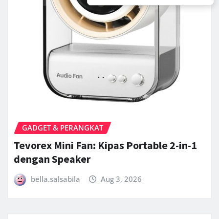
GADGET & PERANGKAT
Tevorex Mini Fan: Kipas Portable 2-in-1
dengan Speaker
bella.salsabila
Aug 3, 2026