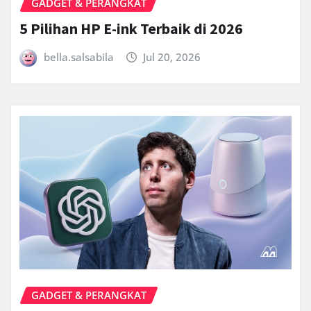
GADGET & PERANGKAT
5 Pilihan HP E-ink Terbaik di 2026
bella.salsabila
Jul 20, 2026
GADGET & PERANGKAT