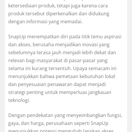
ketersediaan produk, tetapi juga karena cara
produk tersebut diperkenalkan dan didukung
dengan informasi yang memadai.
SnapUp menempatkan diri pada titik temu aspirasi
dan akses, berusaha menjadikan inovasi yang
sebelumnya terasa jauh menjadi lebih dekat dan
relevan bagi masyarakat di pasar-pasar yang
selama ini kurang tersentuh. Upaya semacam ini
menunjukkan bahwa pemetaan kebutuhan lokal
dan penyesuaian penawaran dapat menjadi
strategi penting untuk memperluas jangkauan
teknologi.
Dengan pendekatan yang menyeimbangkan fungsi,
gaya, dan harga, perusahaan seperti SnapUp
menunjukkan potensi mengubah lanskap akses