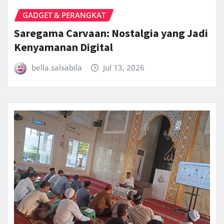
GADGET & PERANGKAT
Saregama Carvaan: Nostalgia yang Jadi
Kenyamanan Digital
bella.salsabila
Jul 13, 2026