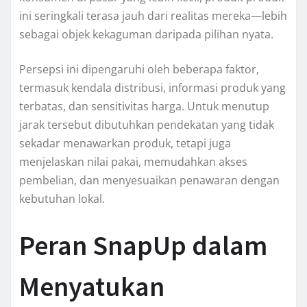
ini seringkali terasa jauh dari realitas mereka—lebih
sebagai objek kekaguman daripada pilihan nyata.
Persepsi ini dipengaruhi oleh beberapa faktor,
termasuk kendala distribusi, informasi produk yang
terbatas, dan sensitivitas harga. Untuk menutup
jarak tersebut dibutuhkan pendekatan yang tidak
sekadar menawarkan produk, tetapi juga
menjelaskan nilai pakai, memudahkan akses
pembelian, dan menyesuaikan penawaran dengan
kebutuhan lokal.
Peran SnapUp dalam
Menyatukan