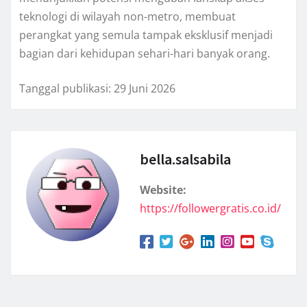
teknologi di wilayah non-metro, membuat
perangkat yang semula tampak eksklusif menjadi
bagian dari kehidupan sehari-hari banyak orang.
Tanggal publikasi: 29 Juni 2026
bella.salsabila
Website:
https://followergratis.co.id/