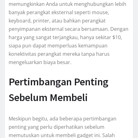
memungkinkan Anda untuk menghubungkan lebih
banyak perangkat eksternal seperti mouse,
keyboard, printer, atau bahkan perangkat
penyimpanan eksternal secara bersamaan. Dengan
harga yang sangat terjangkau, hanya sekitar $10,
siapa pun dapat memperluas kemampuan
konektivitas perangkat mereka tanpa harus
mengeluarkan biaya besar.
Pertimbangan Penting
Sebelum Membeli
Meskipun begitu, ada beberapa pertimbangan
penting yang perlu diperhatikan sebelum
memutuskan untuk membeli gadget ini. Salah