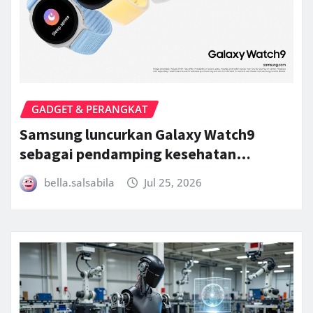
GADGET & PERANGKAT
Samsung luncurkan Galaxy Watch9
sebagai pendamping kesehatan…
bella.salsabila
Jul 25, 2026