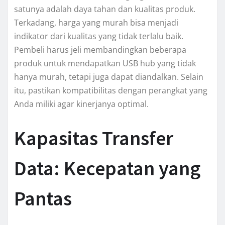
satunya adalah daya tahan dan kualitas produk.
Terkadang, harga yang murah bisa menjadi
indikator dari kualitas yang tidak terlalu baik.
Pembeli harus jeli membandingkan beberapa
produk untuk mendapatkan USB hub yang tidak
hanya murah, tetapi juga dapat diandalkan. Selain
itu, pastikan kompatibilitas dengan perangkat yang
Anda miliki agar kinerjanya optimal.
Kapasitas Transfer
Data: Kecepatan yang
Pantas