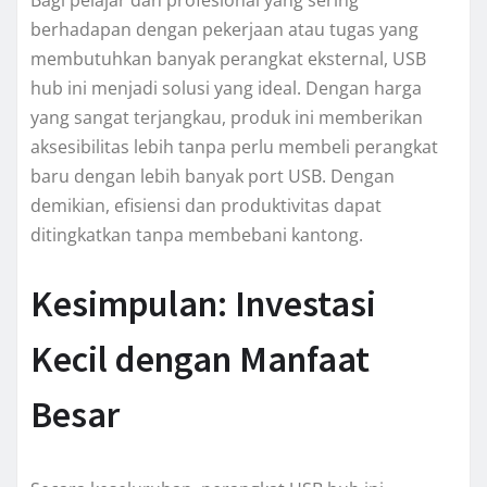
Bagi pelajar dan profesional yang sering
berhadapan dengan pekerjaan atau tugas yang
membutuhkan banyak perangkat eksternal, USB
hub ini menjadi solusi yang ideal. Dengan harga
yang sangat terjangkau, produk ini memberikan
aksesibilitas lebih tanpa perlu membeli perangkat
baru dengan lebih banyak port USB. Dengan
demikian, efisiensi dan produktivitas dapat
ditingkatkan tanpa membebani kantong.
Kesimpulan: Investasi
Kecil dengan Manfaat
Besar