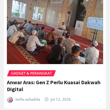
GADGET & PERANGKAT
Anwar Aras: Gen Z Perlu Kuasai Dakwah
Digital
bella.salsabila
Jul 12, 2026