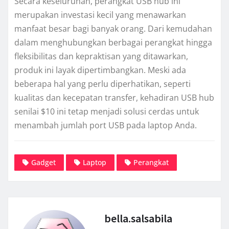
Secara keseluruhan, perangkat USB hub ini
merupakan investasi kecil yang menawarkan
manfaat besar bagi banyak orang. Dari kemudahan
dalam menghubungkan berbagai perangkat hingga
fleksibilitas dan kepraktisan yang ditawarkan,
produk ini layak dipertimbangkan. Meski ada
beberapa hal yang perlu diperhatikan, seperti
kualitas dan kecepatan transfer, kehadiran USB hub
senilai $10 ini tetap menjadi solusi cerdas untuk
menambah jumlah port USB pada laptop Anda.
Gadget
Laptop
Perangkat
bella.salsabila