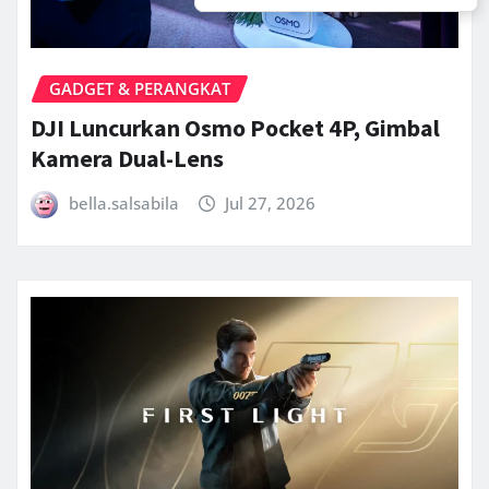
GADGET & PERANGKAT
DJI Luncurkan Osmo Pocket 4P, Gimbal
Kamera Dual-Lens
bella.salsabila
Jul 27, 2026