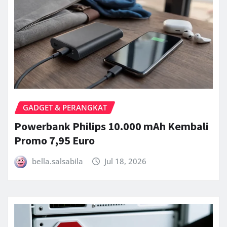
GADGET & PERANGKAT
Powerbank Philips 10.000 mAh Kembali
Promo 7,95 Euro
bella.salsabila
Jul 18, 2026