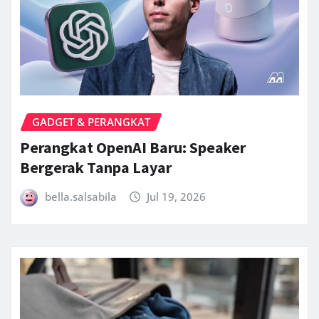
GADGET & PERANGKAT
Perangkat OpenAI Baru: Speaker
Bergerak Tanpa Layar
bella.salsabila
Jul 19, 2026