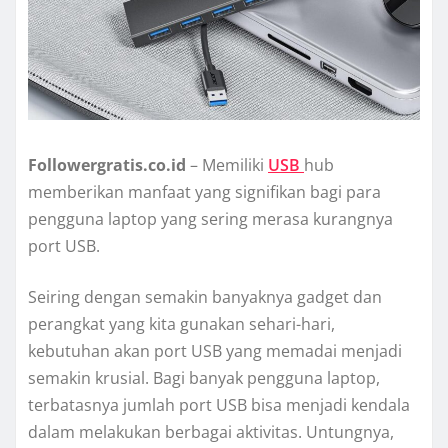
Followergratis.co.id
– Memiliki
USB
hub
memberikan manfaat yang signifikan bagi para
pengguna laptop yang sering merasa kurangnya
port USB.
Seiring dengan semakin banyaknya gadget dan
perangkat yang kita gunakan sehari-hari,
kebutuhan akan port USB yang memadai menjadi
semakin krusial. Bagi banyak pengguna laptop,
terbatasnya jumlah port USB bisa menjadi kendala
dalam melakukan berbagai aktivitas. Untungnya,