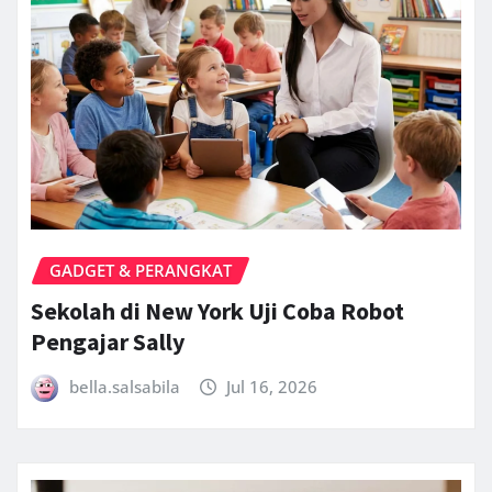
GADGET & PERANGKAT
Sekolah di New York Uji Coba Robot
Pengajar Sally
bella.salsabila
Jul 16, 2026