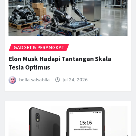
GADGET & PERANGKAT
Elon Musk Hadapi Tantangan Skala
Tesla Optimus
bella.salsabila
Jul 24, 2026