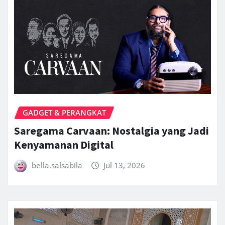
GADGET & PERANGKAT
Saregama Carvaan: Nostalgia yang Jadi
Kenyamanan Digital
bella.salsabila
Jul 13, 2026