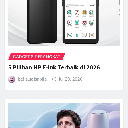
GADGET & PERANGKAT
5 Pilihan HP E-ink Terbaik di 2026
bella.salsabila
Jul 20, 2026