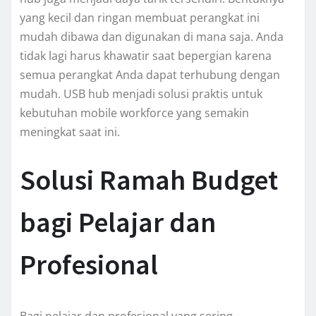
yang kecil dan ringan membuat perangkat ini
mudah dibawa dan digunakan di mana saja. Anda
tidak lagi harus khawatir saat bepergian karena
semua perangkat Anda dapat terhubung dengan
mudah. USB hub menjadi solusi praktis untuk
kebutuhan mobile workforce yang semakin
meningkat saat ini.
Solusi Ramah Budget
bagi Pelajar dan
Profesional