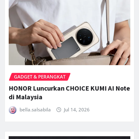
GADGET & PERANGKAT
HONOR Luncurkan CHOICE KUMI AI Note
di Malaysia
bella.salsabila
Jul 14, 2026