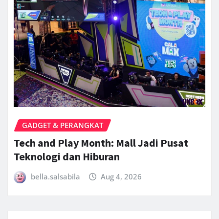
GADGET & PERANGKAT
Tech and Play Month: Mall Jadi Pusat
Teknologi dan Hiburan
bella.salsabila
Aug 4, 2026