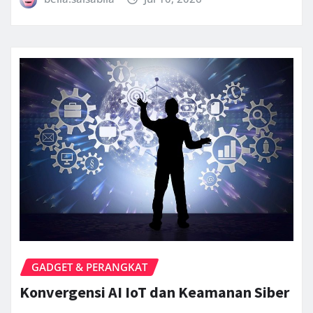
GADGET & PERANGKAT
Konvergensi AI IoT dan Keamanan Siber