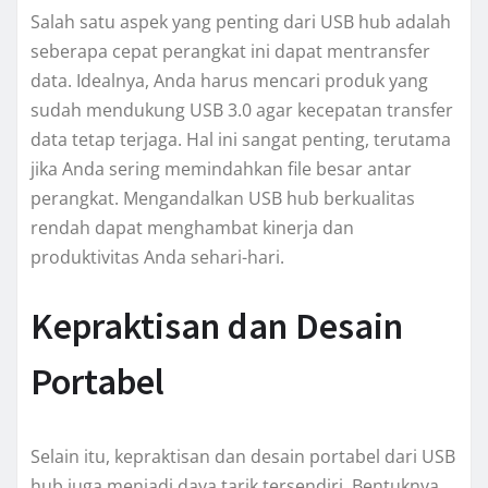
Salah satu aspek yang penting dari USB hub adalah
seberapa cepat perangkat ini dapat mentransfer
data. Idealnya, Anda harus mencari produk yang
sudah mendukung USB 3.0 agar kecepatan transfer
data tetap terjaga. Hal ini sangat penting, terutama
jika Anda sering memindahkan file besar antar
perangkat. Mengandalkan USB hub berkualitas
rendah dapat menghambat kinerja dan
produktivitas Anda sehari-hari.
Kepraktisan dan Desain
Portabel
Selain itu, kepraktisan dan desain portabel dari USB
hub juga menjadi daya tarik tersendiri. Bentuknya