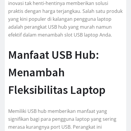
inovasi tak henti-hentinya memberikan solusi
praktis dengan harga terjangkau. Salah satu produk
yang kini populer di kalangan pengguna laptop
adalah perangkat USB hub yang murah namun
efektif dalam menambah slot USB laptop Anda.
Manfaat USB Hub:
Menambah
Fleksibilitas Laptop
Memiliki USB hub memberikan manfaat yang
signifikan bagi para pengguna laptop yang sering
merasa kurangnya port USB. Perangkat ini