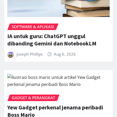
SOFTWARE & APLIKASI
IA untuk guru: ChatGPT unggul
dibanding Gemini dan NotebookLM
Joseph Phillips
Aug 6, 2026
GADGET & PERANGKAT
Yew Gadget perkenal jenama peribadi
Boss Mario