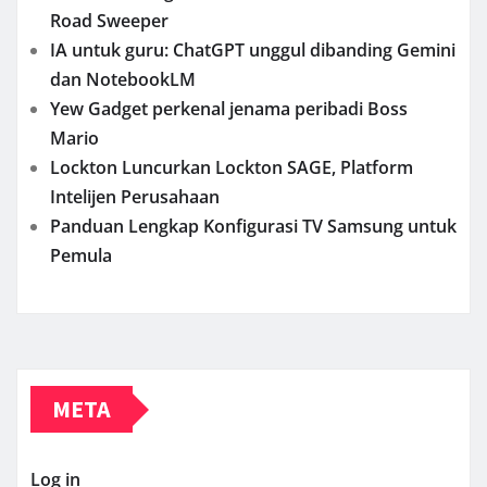
Road Sweeper
IA untuk guru: ChatGPT unggul dibanding Gemini
dan NotebookLM
Yew Gadget perkenal jenama peribadi Boss
Mario
Lockton Luncurkan Lockton SAGE, Platform
Intelijen Perusahaan
Panduan Lengkap Konfigurasi TV Samsung untuk
Pemula
META
Log in