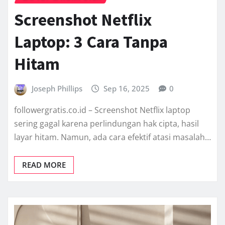
Screenshot Netflix
Laptop: 3 Cara Tanpa
Hitam
Joseph Phillips
Sep 16, 2025
0
followergratis.co.id – Screenshot Netflix laptop
sering gagal karena perlindungan hak cipta, hasil
layar hitam. Namun, ada cara efektif atasi masalah…
READ MORE