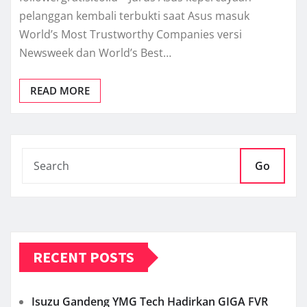
pelanggan kembali terbukti saat Asus masuk
World’s Most Trustworthy Companies versi
Newsweek dan World’s Best…
READ MORE
Go
RECENT POSTS
Isuzu Gandeng YMG Tech Hadirkan GIGA FVR