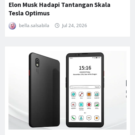
Elon Musk Hadapi Tantangan Skala
Tesla Optimus
bella.salsabila
Jul 24, 2026