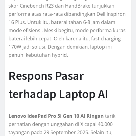
skor Cinebench R23 dan HandBrake tunjukkan
performa atas rata-rata dibandingkan Dell Inspiron
16 Plus. Untuk itu, baterai tahan 6-8 jam dalam
mode efisiensi. Meski begitu, mode performa kuras
baterai lebih cepat. Oleh karena itu, fast charging
170W jadi solusi. Dengan demikian, laptop ini
penuhi kebutuhan hybrid.
Respons Pasar
terhadap Laptop AI
Lenovo IdeaPad Pro 5i Gen 10 AI Ringan
tarik
perhatian dengan unggahan di X capai 40.000
tayangan pada 29 September 2025. Selain itu,