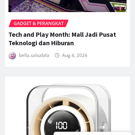
GADGET & PERANGKAT
Tech and Play Month: Mall Jadi Pusat
Teknologi dan Hiburan
bella.salsabila
Aug 4, 2026