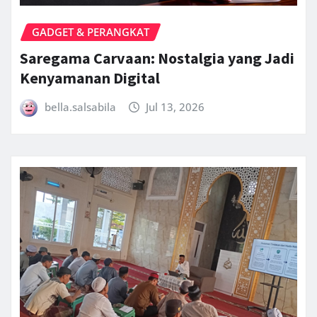
GADGET & PERANGKAT
Saregama Carvaan: Nostalgia yang Jadi
Kenyamanan Digital
bella.salsabila
Jul 13, 2026