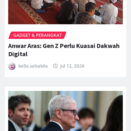
GADGET & PERANGKAT
Anwar Aras: Gen Z Perlu Kuasai Dakwah
Digital
bella.salsabila
Jul 12, 2026