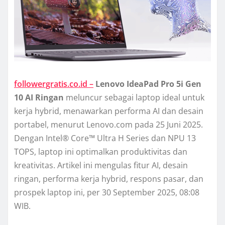
followergratis.co.id –
Lenovo IdeaPad Pro 5i Gen
10 AI Ringan
meluncur sebagai laptop ideal untuk
kerja hybrid, menawarkan performa AI dan desain
portabel, menurut Lenovo.com pada 25 Juni 2025.
Dengan Intel® Core™ Ultra H Series dan NPU 13
TOPS, laptop ini optimalkan produktivitas dan
kreativitas. Artikel ini mengulas fitur AI, desain
ringan, performa kerja hybrid, respons pasar, dan
prospek laptop ini, per 30 September 2025, 08:08
WIB.