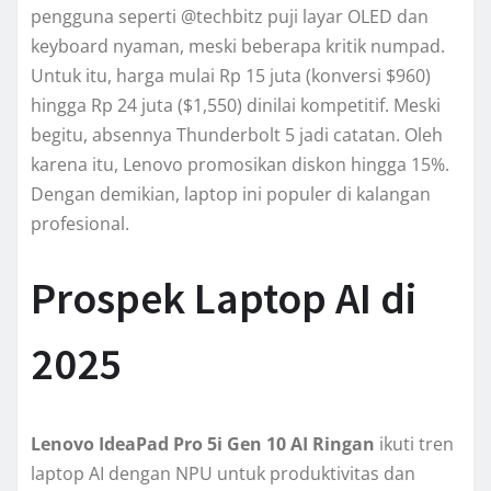
pengguna seperti @techbitz puji layar OLED dan
keyboard nyaman, meski beberapa kritik numpad.
Untuk itu, harga mulai Rp 15 juta (konversi $960)
hingga Rp 24 juta ($1,550) dinilai kompetitif. Meski
begitu, absennya Thunderbolt 5 jadi catatan. Oleh
karena itu, Lenovo promosikan diskon hingga 15%.
Dengan demikian, laptop ini populer di kalangan
profesional.
Prospek Laptop AI di
2025
Lenovo IdeaPad Pro 5i Gen 10 AI Ringan
ikuti tren
laptop AI dengan NPU untuk produktivitas dan