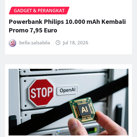
GADGET & PERANGKAT
Powerbank Philips 10.000 mAh Kembali
Promo 7,95 Euro
bella.salsabila
Jul 18, 2026