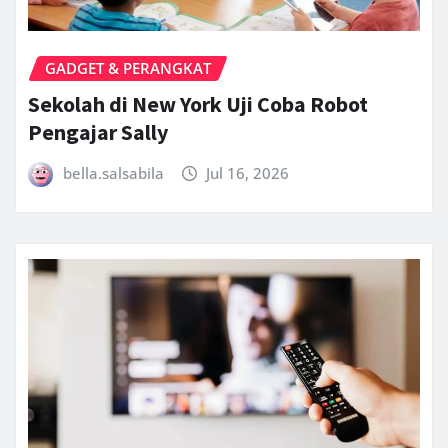
GADGET & PERANGKAT
Sekolah di New York Uji Coba Robot
Pengajar Sally
bella.salsabila
Jul 16, 2026