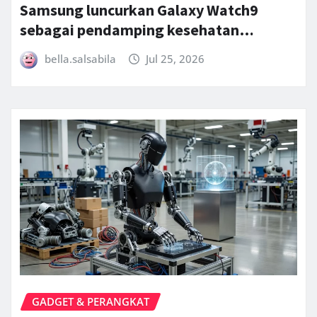
Samsung luncurkan Galaxy Watch9
sebagai pendamping kesehatan…
bella.salsabila
Jul 25, 2026
GADGET & PERANGKAT