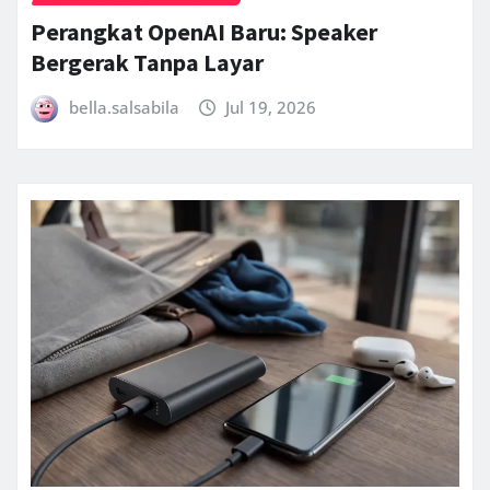
Perangkat OpenAI Baru: Speaker
Bergerak Tanpa Layar
bella.salsabila
Jul 19, 2026