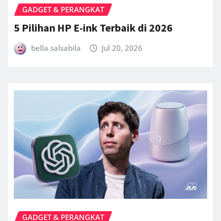
GADGET & PERANGKAT
5 Pilihan HP E-ink Terbaik di 2026
bella.salsabila
Jul 20, 2026
GADGET & PERANGKAT