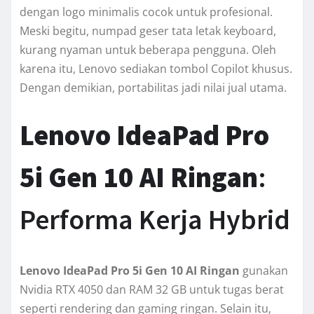
dengan logo minimalis cocok untuk profesional.
Meski begitu, numpad geser tata letak keyboard,
kurang nyaman untuk beberapa pengguna. Oleh
karena itu, Lenovo sediakan tombol Copilot khusus.
Dengan demikian, portabilitas jadi nilai jual utama.
Lenovo IdeaPad Pro
5i Gen 10 AI Ringan
:
Performa Kerja Hybrid
Lenovo IdeaPad Pro 5i Gen 10 AI Ringan
gunakan
Nvidia RTX 4050 dan RAM 32 GB untuk tugas berat
seperti rendering dan gaming ringan. Selain itu,