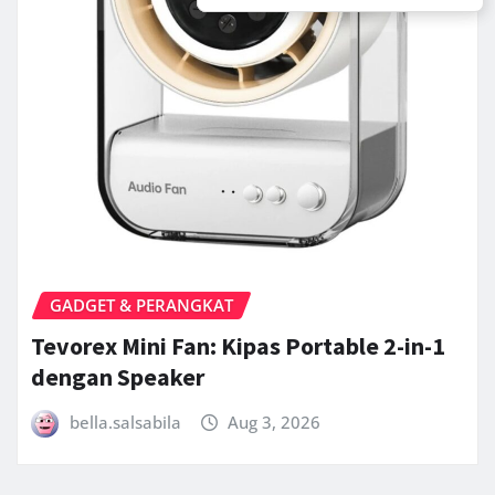
GADGET & PERANGKAT
Tevorex Mini Fan: Kipas Portable 2-in-1
dengan Speaker
bella.salsabila
Aug 3, 2026