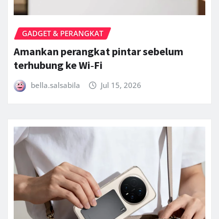
GADGET & PERANGKAT
Amankan perangkat pintar sebelum
terhubung ke Wi‑Fi
bella.salsabila
Jul 15, 2026