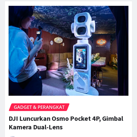
GADGET & PERANGKAT
DJI Luncurkan Osmo Pocket 4P, Gimbal
Kamera Dual-Lens