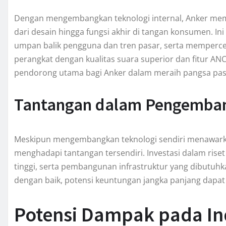
Dengan mengembangkan teknologi internal, Anker memil
dari desain hingga fungsi akhir di tangan konsumen. I
umpan balik pengguna dan tren pasar, serta memperce
perangkat dengan kualitas suara superior dan fitur ANC
pendorong utama bagi Anker dalam meraih pangsa pasa
Tantangan dalam Pengembang
Meskipun mengembangkan teknologi sendiri menawarkan
menghadapi tantangan tersendiri. Investasi dalam ris
tinggi, serta pembangunan infrastruktur yang dibutuhka
dengan baik, potensi keuntungan jangka panjang dapat
Potensi Dampak pada In