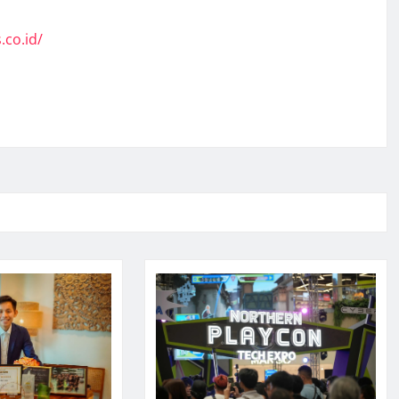
.co.id/