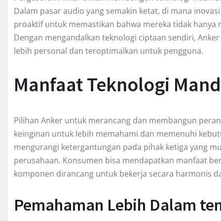
Dalam pasar audio yang semakin ketat, di mana inovasi 
proaktif untuk memastikan bahwa mereka tidak hanya 
Dengan mengandalkan teknologi ciptaan sendiri, Ank
lebih personal dan teroptimalkan untuk pengguna.
Manfaat Teknologi Mand
Pilihan Anker untuk merancang dan membangun perangk
keinginan untuk lebih memahami dan memenuhi kebutu
mengurangi ketergantungan pada pihak ketiga yang mung
perusahaan. Konsumen bisa mendapatkan manfaat berup
komponen dirancang untuk bekerja secara harmonis d
Pemahaman Lebih Dalam ten