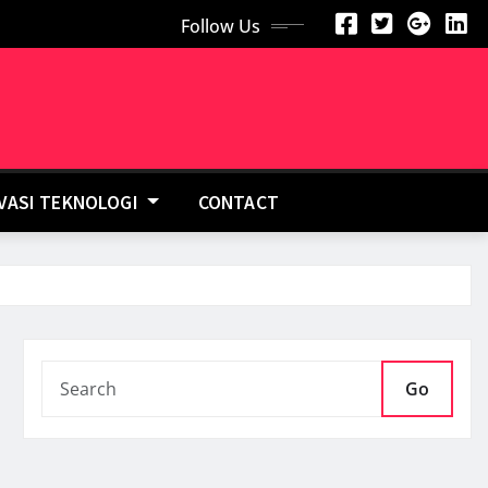
Follow Us
OVASI TEKNOLOGI
CONTACT
Go