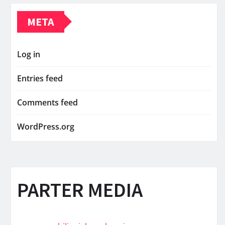
META
Log in
Entries feed
Comments feed
WordPress.org
PARTER MEDIA