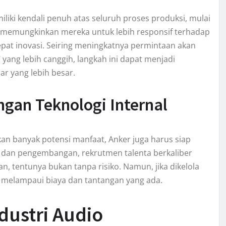
iki kendali penuh atas seluruh proses produksi, mulai
ni memungkinkan mereka untuk lebih responsif terhadap
pat inovasi. Seiring meningkatnya permintaan akan
 yang lebih canggih, langkah ini dapat menjadi
r yang lebih besar.
an Teknologi Internal
 banyak potensi manfaat, Anker juga harus siap
et dan pengembangan, rekrutmen talenta berkaliber
n, tentunya bukan tanpa risiko. Namun, jika dikelola
 melampaui biaya dan tantangan yang ada.
dustri Audio