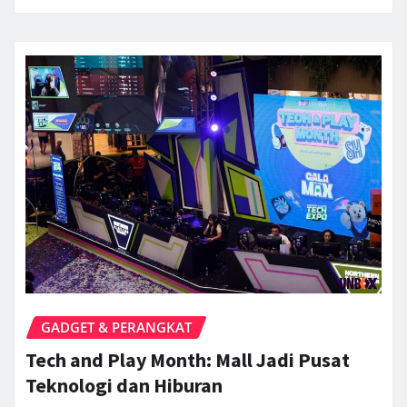
GADGET & PERANGKAT
Tech and Play Month: Mall Jadi Pusat
Teknologi dan Hiburan