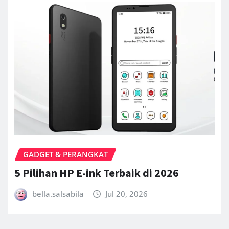
GADGET & PERANGKAT
5 Pilihan HP E-ink Terbaik di 2026
bella.salsabila
Jul 20, 2026