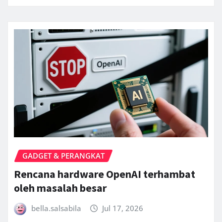
GADGET & PERANGKAT
Rencana hardware OpenAI terhambat
oleh masalah besar
bella.salsabila
Jul 17, 2026