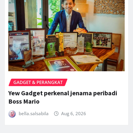
GADGET & PERANGKAT
Yew Gadget perkenal jenama peribadi
Boss Mario
bella.salsabila
Aug 6, 2026