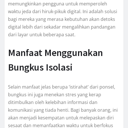
memungkinkan pengguna untuk memperoleh
waktu jeda dari hiruk-pikuk digital. Ini adalah solusi
bagi mereka yang merasa kebutuhan akan detoks
digital lebih dari sekadar mengalihkan pandangan
dari layar untuk beberapa saat.
Manfaat Menggunakan
Bungkus Isolasi
Selain manfaat jelas berupa ‘istirahat’ dari ponsel,
bungkus ini juga menekan stres yang kerap
ditimbulkan oleh kelebihan informasi dan
komunikasi yang tiada henti. Bagi banyak orang, ini
akan menjadi kesempatan untuk melepaskan diri
sesaat dan memanfaatkan waktu untuk berfokus