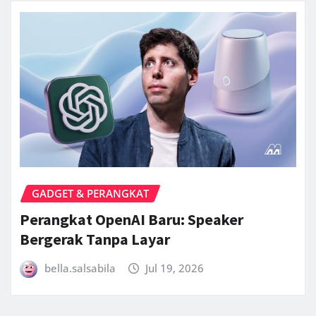
GADGET & PERANGKAT
Perangkat OpenAI Baru: Speaker
Bergerak Tanpa Layar
bella.salsabila
Jul 19, 2026