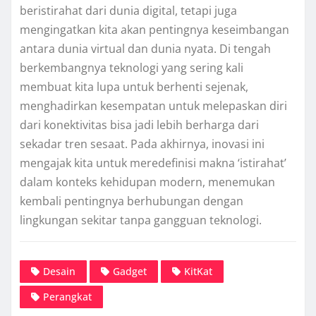
beristirahat dari dunia digital, tetapi juga
mengingatkan kita akan pentingnya keseimbangan
antara dunia virtual dan dunia nyata. Di tengah
berkembangnya teknologi yang sering kali
membuat kita lupa untuk berhenti sejenak,
menghadirkan kesempatan untuk melepaskan diri
dari konektivitas bisa jadi lebih berharga dari
sekadar tren sesaat. Pada akhirnya, inovasi ini
mengajak kita untuk meredefinisi makna ‘istirahat’
dalam konteks kehidupan modern, menemukan
kembali pentingnya berhubungan dengan
lingkungan sekitar tanpa gangguan teknologi.
Desain
Gadget
KitKat
Perangkat