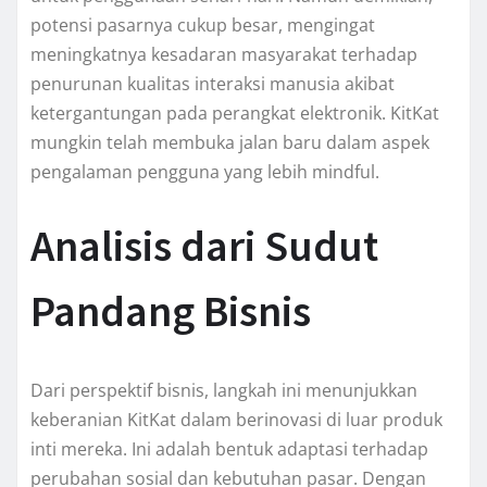
potensi pasarnya cukup besar, mengingat
meningkatnya kesadaran masyarakat terhadap
penurunan kualitas interaksi manusia akibat
ketergantungan pada perangkat elektronik. KitKat
mungkin telah membuka jalan baru dalam aspek
pengalaman pengguna yang lebih mindful.
Analisis dari Sudut
Pandang Bisnis
Dari perspektif bisnis, langkah ini menunjukkan
keberanian KitKat dalam berinovasi di luar produk
inti mereka. Ini adalah bentuk adaptasi terhadap
perubahan sosial dan kebutuhan pasar. Dengan