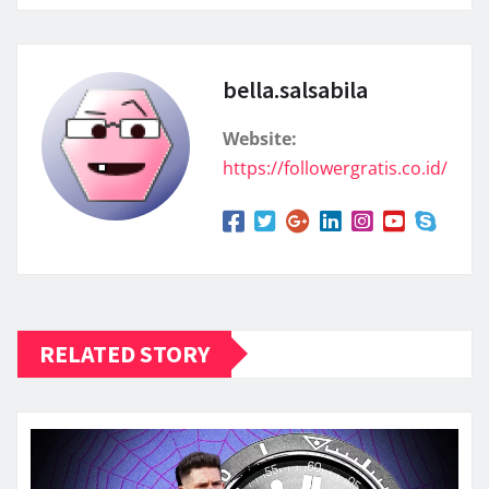
bella.salsabila
Website:
https://followergratis.co.id/
RELATED STORY