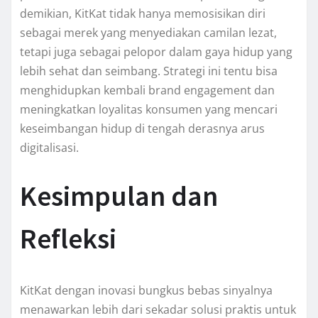
demikian, KitKat tidak hanya memosisikan diri
sebagai merek yang menyediakan camilan lezat,
tetapi juga sebagai pelopor dalam gaya hidup yang
lebih sehat dan seimbang. Strategi ini tentu bisa
menghidupkan kembali brand engagement dan
meningkatkan loyalitas konsumen yang mencari
keseimbangan hidup di tengah derasnya arus
digitalisasi.
Kesimpulan dan
Refleksi
KitKat dengan inovasi bungkus bebas sinyalnya
menawarkan lebih dari sekadar solusi praktis untuk