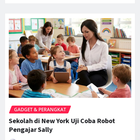
GADGET & PERANGKAT
Sekolah di New York Uji Coba Robot
Pengajar Sally