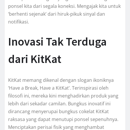
ponsel kita dari segala koneksi. Mengajak kita untuk
‘berhenti sejenak’ dari hiruk-pikuk sinyal dan
notifikasi.
Inovasi Tak Terduga
dari KitKat
KitKat memang dikenal dengan slogan ikoniknya
‘Have a Break, Have a KitKat’. Terinspirasi oleh
filosofi ini, mereka kini menghadirkan produk yang
lebih dari sekadar camilan. Bungkus inovatif ini
dirancang menyerupai bungkus cokelat KitKat
raksasa yang dapat menutupi ponsel sepenuhnya.
Menciptakan perisai fisik yang menghambat