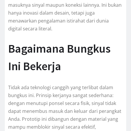
masuknya sinyal maupun koneksi lainnya. Ini bukan
hanya inovasi dalam desain, tetapi juga
menawarkan pengalaman istirahat dari dunia
digital secara literal.
Bagaimana Bungkus
Ini Bekerja
Tidak ada teknologi canggih yang terlibat dalam
bungkus ini. Prinsip kerjanya sangat sederhana:
dengan menutupi ponsel secara fisik, sinyal tidak
dapat menembus masuk dan keluar dari perangkat
Anda. Prototip ini dibangun dengan material yang
mampu memblokir sinyal secara efektif,