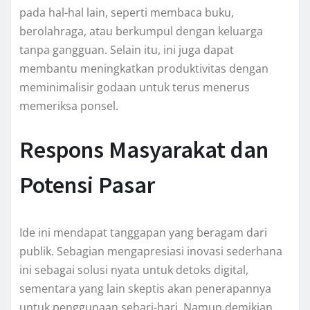
pada hal-hal lain, seperti membaca buku,
berolahraga, atau berkumpul dengan keluarga
tanpa gangguan. Selain itu, ini juga dapat
membantu meningkatkan produktivitas dengan
meminimalisir godaan untuk terus menerus
memeriksa ponsel.
Respons Masyarakat dan
Potensi Pasar
Ide ini mendapat tanggapan yang beragam dari
publik. Sebagian mengapresiasi inovasi sederhana
ini sebagai solusi nyata untuk detoks digital,
sementara yang lain skeptis akan penerapannya
untuk penggunaan sehari-hari. Namun demikian,