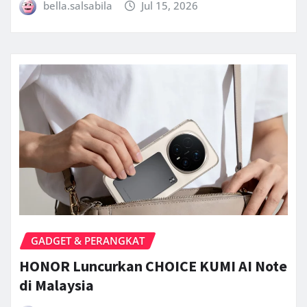
bella.salsabila
Jul 15, 2026
GADGET & PERANGKAT
HONOR Luncurkan CHOICE KUMI AI Note
di Malaysia