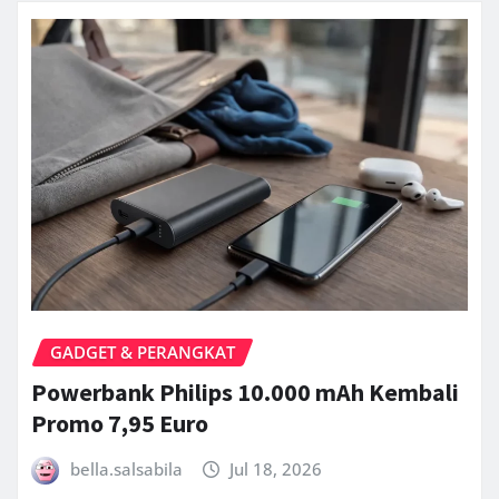
GADGET & PERANGKAT
Powerbank Philips 10.000 mAh Kembali
Promo 7,95 Euro
bella.salsabila
Jul 18, 2026