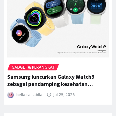
GADGET & PERANGKAT
Samsung luncurkan Galaxy Watch9
sebagai pendamping kesehatan…
bella.salsabila
Jul 25, 2026