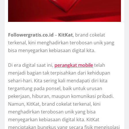
Followergratis.co.id
–
KitKat
, brand cokelat
terkenal, kini menghadirkan terobosan unik yang
bisa menyegarkan kebiasaan digital kita.
Di era digital saat ini,
perangkat mobile
telah
menjadi bagian tak terpisahkan dari kehidupan
sehari-hari. Kita sering kali mendapati diri kita
tergantung pada ponsel, baik untuk urusan
pekerjaan, hiburan, maupun komunikasi pribadi.
Namun, KitKat, brand cokelat terkenal, kini
menghadirkan terobosan unik yang bisa
menyegarkan kebiasaan digital kita. KitKat
menciptakan bungkus yang secara fisik mengisolasi