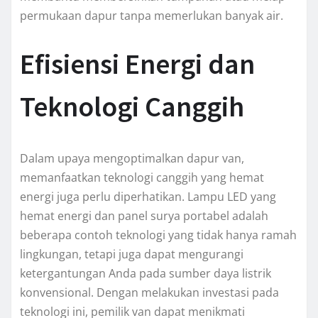
permukaan dapur tanpa memerlukan banyak air.
Efisiensi Energi dan
Teknologi Canggih
Dalam upaya mengoptimalkan dapur van,
memanfaatkan teknologi canggih yang hemat
energi juga perlu diperhatikan. Lampu LED yang
hemat energi dan panel surya portabel adalah
beberapa contoh teknologi yang tidak hanya ramah
lingkungan, tetapi juga dapat mengurangi
ketergantungan Anda pada sumber daya listrik
konvensional. Dengan melakukan investasi pada
teknologi ini, pemilik van dapat menikmati