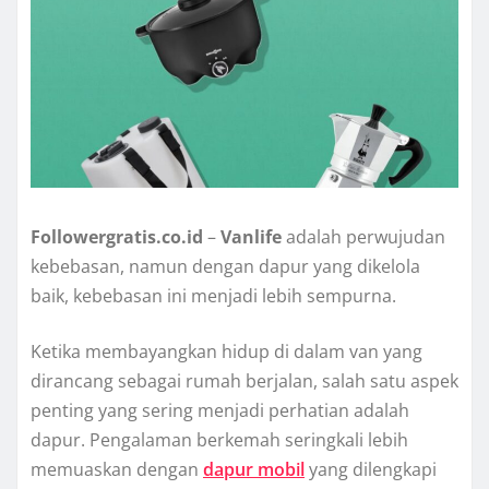
Followergratis.co.id
–
Vanlife
adalah perwujudan
kebebasan, namun dengan dapur yang dikelola
baik, kebebasan ini menjadi lebih sempurna.
Ketika membayangkan hidup di dalam van yang
dirancang sebagai rumah berjalan, salah satu aspek
penting yang sering menjadi perhatian adalah
dapur. Pengalaman berkemah seringkali lebih
memuaskan dengan
dapur mobil
yang dilengkapi