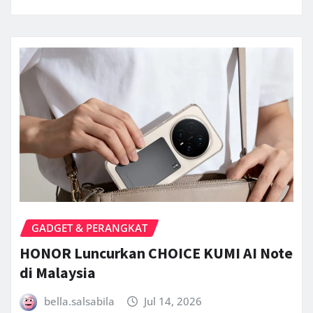
GADGET & PERANGKAT
HONOR Luncurkan CHOICE KUMI AI Note
di Malaysia
bella.salsabila
Jul 14, 2026