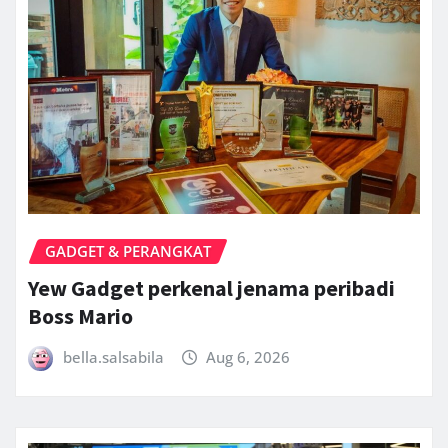
GADGET & PERANGKAT
Yew Gadget perkenal jenama peribadi
Boss Mario
bella.salsabila
Aug 6, 2026