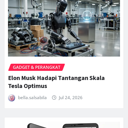
GADGET & PERANGKAT
Elon Musk Hadapi Tantangan Skala
Tesla Optimus
bella.salsabila
Jul 24, 2026