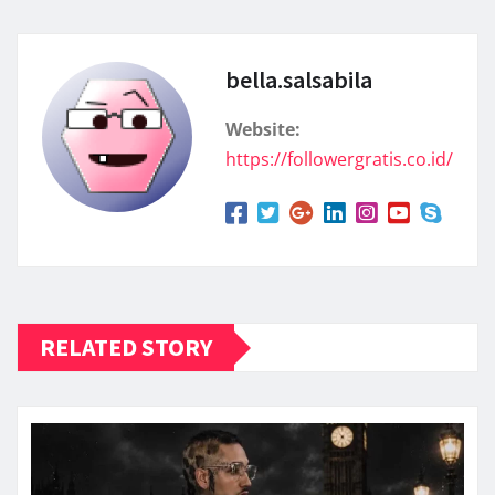
bella.salsabila
Website:
https://followergratis.co.id/
RELATED STORY