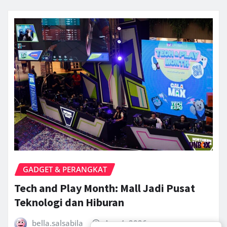
GADGET & PERANGKAT
Tech and Play Month: Mall Jadi Pusat
Teknologi dan Hiburan
bella.salsabila
Aug 4, 2026