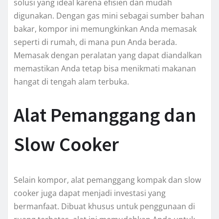
solusi yang ideal karena efisien dan mudah
digunakan. Dengan gas mini sebagai sumber bahan
bakar, kompor ini memungkinkan Anda memasak
seperti di rumah, di mana pun Anda berada.
Memasak dengan peralatan yang dapat diandalkan
memastikan Anda tetap bisa menikmati makanan
hangat di tengah alam terbuka.
Alat Pemanggang dan
Slow Cooker
Selain kompor, alat pemanggang kompak dan slow
cooker juga dapat menjadi investasi yang
bermanfaat. Dibuat khusus untuk penggunaan di