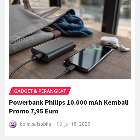
GADGET & PERANGKAT
Powerbank Philips 10.000 mAh Kembali
Promo 7,95 Euro
bella.salsabila
Jul 18, 2026