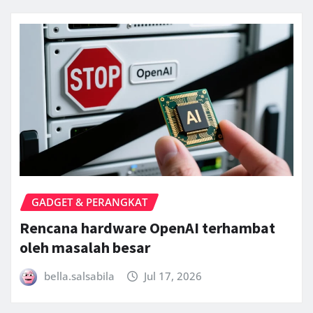
GADGET & PERANGKAT
Rencana hardware OpenAI terhambat
oleh masalah besar
bella.salsabila
Jul 17, 2026