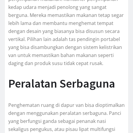
kedap udara menjadi penolong yang sangat
berguna. Mereka memastikan makanan tetap segar
lebih lama dan membantu menghemat tempat
dengan desain yang biasanya bisa disusun secara
vertikal. Pilihan lain adalah tas pendingin portabel
yang bisa disambungkan dengan sistem kelistrikan
van untuk memastikan bahan makanan seperti
daging dan produk susu tidak cepat rusak.
Peralatan Serbaguna
Penghematan ruang di dapur van bisa dioptimalkan
dengan menggunakan peralatan serbaguna. Panci
yang berfungsi ganda sebagai penanak nasi
sekaligus pengukus, atau pisau lipat multifungsi