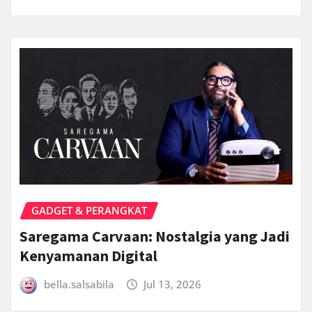
GADGET & PERANGKAT
Saregama Carvaan: Nostalgia yang Jadi
Kenyamanan Digital
bella.salsabila
Jul 13, 2026