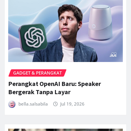
GADGET & PERANGKAT
Perangkat OpenAI Baru: Speaker
Bergerak Tanpa Layar
bella.salsabila
Jul 19, 2026