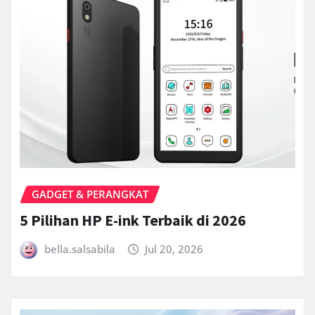
GADGET & PERANGKAT
5 Pilihan HP E-ink Terbaik di 2026
bella.salsabila
Jul 20, 2026