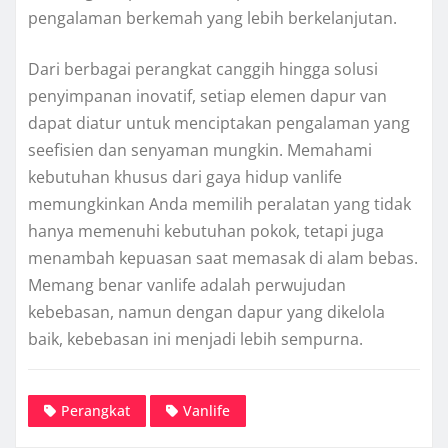
pengalaman berkemah yang lebih berkelanjutan.
Dari berbagai perangkat canggih hingga solusi
penyimpanan inovatif, setiap elemen dapur van
dapat diatur untuk menciptakan pengalaman yang
seefisien dan senyaman mungkin. Memahami
kebutuhan khusus dari gaya hidup vanlife
memungkinkan Anda memilih peralatan yang tidak
hanya memenuhi kebutuhan pokok, tetapi juga
menambah kepuasan saat memasak di alam bebas.
Memang benar vanlife adalah perwujudan
kebebasan, namun dengan dapur yang dikelola
baik, kebebasan ini menjadi lebih sempurna.
Perangkat
Vanlife