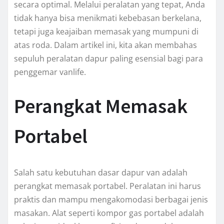
secara optimal. Melalui peralatan yang tepat, Anda
tidak hanya bisa menikmati kebebasan berkelana,
tetapi juga keajaiban memasak yang mumpuni di
atas roda. Dalam artikel ini, kita akan membahas
sepuluh peralatan dapur paling esensial bagi para
penggemar vanlife.
Perangkat Memasak
Portabel
Salah satu kebutuhan dasar dapur van adalah
perangkat memasak portabel. Peralatan ini harus
praktis dan mampu mengakomodasi berbagai jenis
masakan. Alat seperti kompor gas portabel adalah