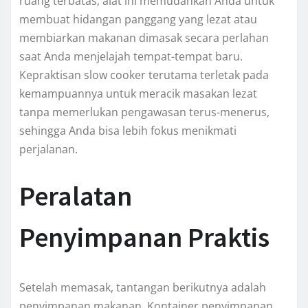
ruang terbatas, alat ini memudahkan Anda untuk
membuat hidangan panggang yang lezat atau
membiarkan makanan dimasak secara perlahan
saat Anda menjelajah tempat-tempat baru.
Kepraktisan slow cooker terutama terletak pada
kemampuannya untuk meracik masakan lezat
tanpa memerlukan pengawasan terus-menerus,
sehingga Anda bisa lebih fokus menikmati
perjalanan.
Peralatan
Penyimpanan Praktis
Setelah memasak, tantangan berikutnya adalah
penyimpanan makanan. Kontainer penyimpanan