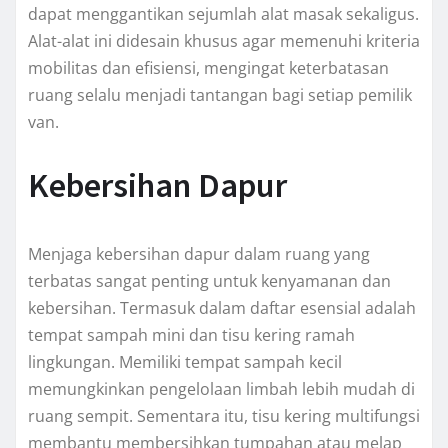
dapat menggantikan sejumlah alat masak sekaligus.
Alat-alat ini didesain khusus agar memenuhi kriteria
mobilitas dan efisiensi, mengingat keterbatasan
ruang selalu menjadi tantangan bagi setiap pemilik
van.
Kebersihan Dapur
Menjaga kebersihan dapur dalam ruang yang
terbatas sangat penting untuk kenyamanan dan
kebersihan. Termasuk dalam daftar esensial adalah
tempat sampah mini dan tisu kering ramah
lingkungan. Memiliki tempat sampah kecil
memungkinkan pengelolaan limbah lebih mudah di
ruang sempit. Sementara itu, tisu kering multifungsi
membantu membersihkan tumpahan atau melap