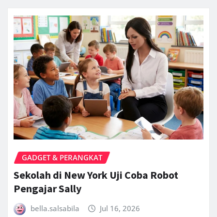
GADGET & PERANGKAT
Sekolah di New York Uji Coba Robot
Pengajar Sally
bella.salsabila
Jul 16, 2026