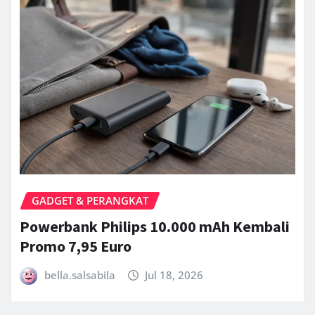
GADGET & PERANGKAT
Powerbank Philips 10.000 mAh Kembali
Promo 7,95 Euro
bella.salsabila
Jul 18, 2026