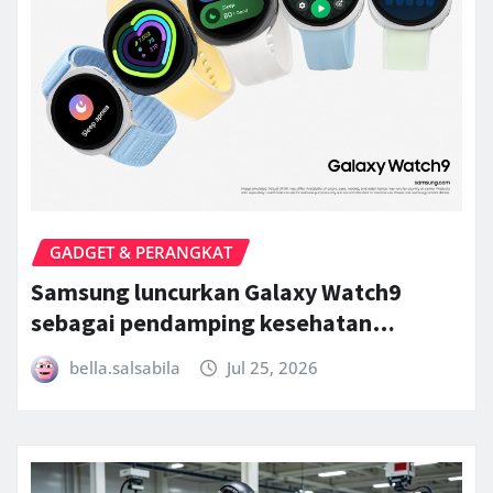
GADGET & PERANGKAT
Samsung luncurkan Galaxy Watch9
sebagai pendamping kesehatan…
bella.salsabila
Jul 25, 2026