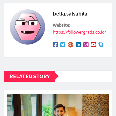
bella.salsabila
Website:
https://followergratis.co.id/
RELATED STORY