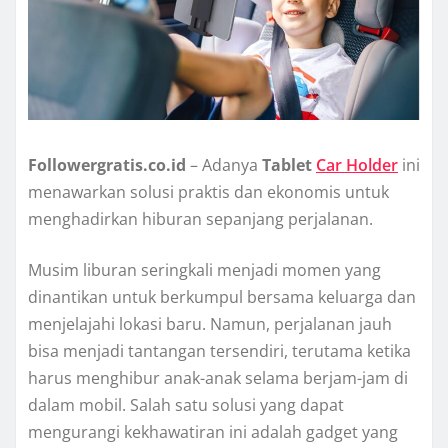
Followergratis.co.id
– Adanya
Tablet
Car Holder
ini
menawarkan solusi praktis dan ekonomis untuk
menghadirkan hiburan sepanjang perjalanan.
Musim liburan seringkali menjadi momen yang
dinantikan untuk berkumpul bersama keluarga dan
menjelajahi lokasi baru. Namun, perjalanan jauh
bisa menjadi tantangan tersendiri, terutama ketika
harus menghibur anak-anak selama berjam-jam di
dalam mobil. Salah satu solusi yang dapat
mengurangi kekhawatiran ini adalah gadget yang