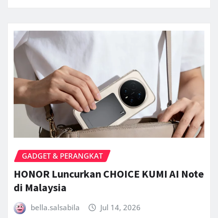
GADGET & PERANGKAT
HONOR Luncurkan CHOICE KUMI AI Note
di Malaysia
bella.salsabila
Jul 14, 2026