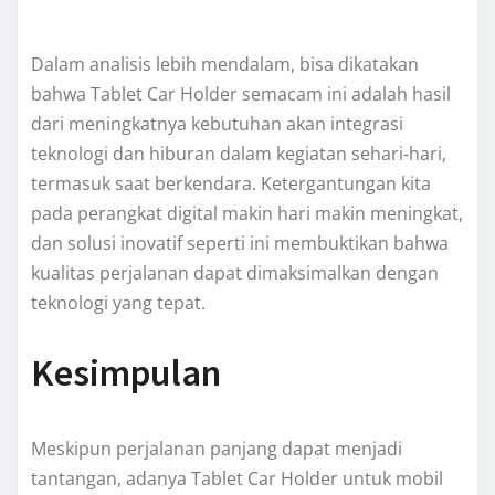
Dalam analisis lebih mendalam, bisa dikatakan
bahwa Tablet Car Holder semacam ini adalah hasil
dari meningkatnya kebutuhan akan integrasi
teknologi dan hiburan dalam kegiatan sehari-hari,
termasuk saat berkendara. Ketergantungan kita
pada perangkat digital makin hari makin meningkat,
dan solusi inovatif seperti ini membuktikan bahwa
kualitas perjalanan dapat dimaksimalkan dengan
teknologi yang tepat.
Kesimpulan
Meskipun perjalanan panjang dapat menjadi
tantangan, adanya Tablet Car Holder untuk mobil