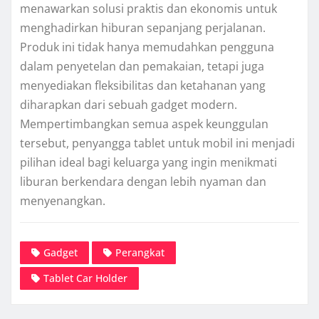
menawarkan solusi praktis dan ekonomis untuk
menghadirkan hiburan sepanjang perjalanan.
Produk ini tidak hanya memudahkan pengguna
dalam penyetelan dan pemakaian, tetapi juga
menyediakan fleksibilitas dan ketahanan yang
diharapkan dari sebuah gadget modern.
Mempertimbangkan semua aspek keunggulan
tersebut, penyangga tablet untuk mobil ini menjadi
pilihan ideal bagi keluarga yang ingin menikmati
liburan berkendara dengan lebih nyaman dan
menyenangkan.
Gadget
Perangkat
Tablet Car Holder