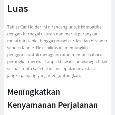
Luas
Tablet Car Holder ini dirancang untuk kompatibel
dengan berbagai ukuran dan merek perangkat,
mulai dari tablet hingga ponsel cerdas dan e-reader
seperti Kindle. Fleksibilitas ini memungkin
pengguna untuk mengganti atau memperbaharui
perangkat mereka. Tanpa khawatir penyangga tidak
sesuai, tentu saja hal ini merupakan investasi
jangka panjang yang menguntungkan.
Meningkatkan
Kenyamanan Perjalanan