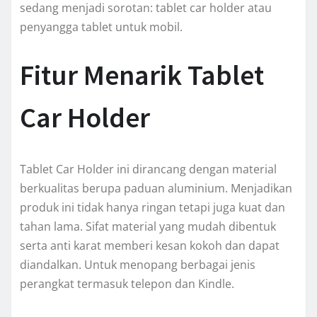
sedang menjadi sorotan: tablet car holder atau
penyangga tablet untuk mobil.
Fitur Menarik Tablet
Car Holder
Tablet Car Holder ini dirancang dengan material
berkualitas berupa paduan aluminium. Menjadikan
produk ini tidak hanya ringan tetapi juga kuat dan
tahan lama. Sifat material yang mudah dibentuk
serta anti karat memberi kesan kokoh dan dapat
diandalkan. Untuk menopang berbagai jenis
perangkat termasuk telepon dan Kindle.