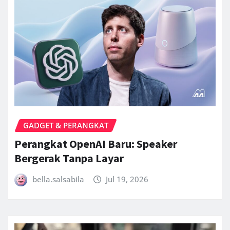
GADGET & PERANGKAT
Perangkat OpenAI Baru: Speaker
Bergerak Tanpa Layar
bella.salsabila
Jul 19, 2026