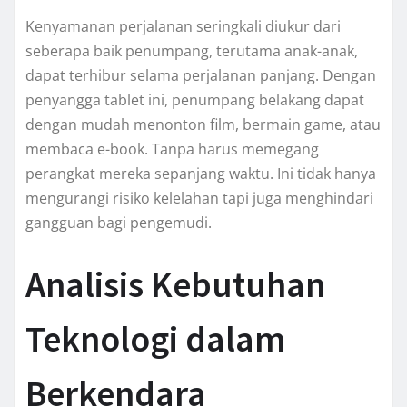
Kenyamanan perjalanan seringkali diukur dari
seberapa baik penumpang, terutama anak-anak,
dapat terhibur selama perjalanan panjang. Dengan
penyangga tablet ini, penumpang belakang dapat
dengan mudah menonton film, bermain game, atau
membaca e-book. Tanpa harus memegang
perangkat mereka sepanjang waktu. Ini tidak hanya
mengurangi risiko kelelahan tapi juga menghindari
gangguan bagi pengemudi.
Analisis Kebutuhan
Teknologi dalam
Berkendara