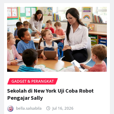
GADGET & PERANGKAT
Sekolah di New York Uji Coba Robot
Pengajar Sally
bella.salsabila
Jul 16, 2026