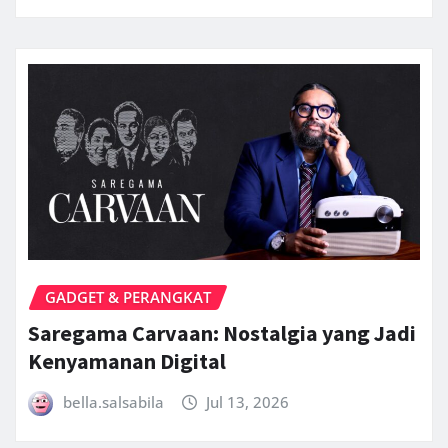
GADGET & PERANGKAT
Saregama Carvaan: Nostalgia yang Jadi
Kenyamanan Digital
bella.salsabila
Jul 13, 2026