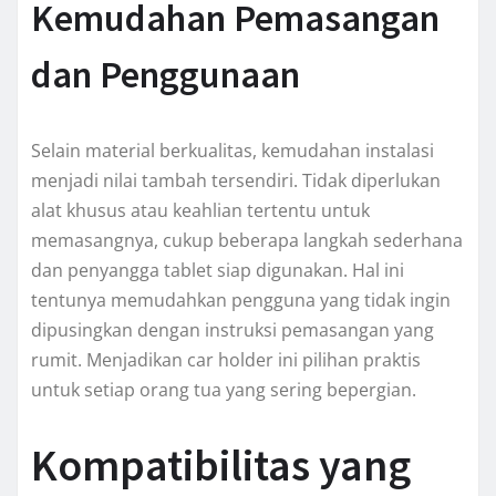
Kemudahan Pemasangan
dan Penggunaan
Selain material berkualitas, kemudahan instalasi
menjadi nilai tambah tersendiri. Tidak diperlukan
alat khusus atau keahlian tertentu untuk
memasangnya, cukup beberapa langkah sederhana
dan penyangga tablet siap digunakan. Hal ini
tentunya memudahkan pengguna yang tidak ingin
dipusingkan dengan instruksi pemasangan yang
rumit. Menjadikan car holder ini pilihan praktis
untuk setiap orang tua yang sering bepergian.
Kompatibilitas yang