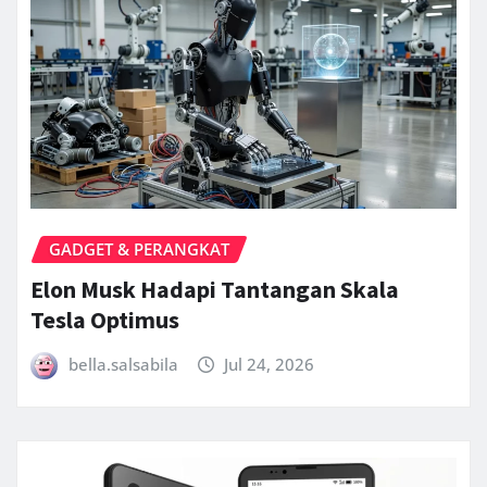
GADGET & PERANGKAT
Elon Musk Hadapi Tantangan Skala
Tesla Optimus
bella.salsabila
Jul 24, 2026