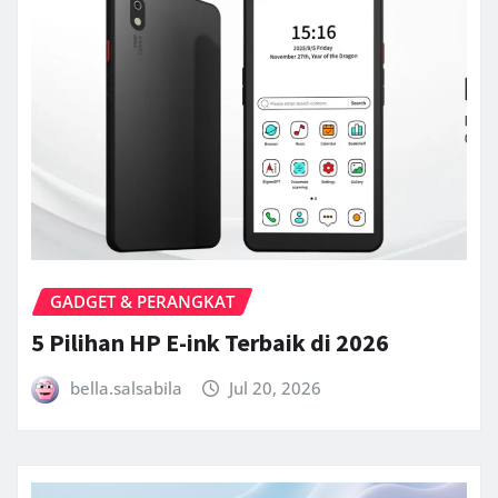
GADGET & PERANGKAT
5 Pilihan HP E-ink Terbaik di 2026
bella.salsabila
Jul 20, 2026