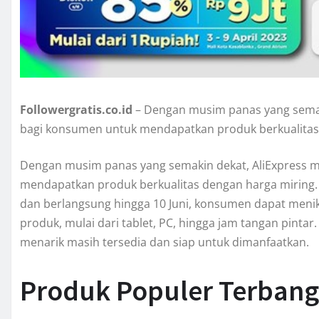
Followergratis.co.id
– Dengan musim panas yang sema
bagi konsumen untuk mendapatkan produk berkualitas
Dengan musim panas yang semakin dekat, AliExpress
mendapatkan produk berkualitas dengan harga miring. 
dan berlangsung hingga 10 Juni, konsumen dapat meni
produk, mulai dari tablet, PC, hingga jam tangan pintar
menarik masih tersedia dan siap untuk dimanfaatkan.
Produk Populer Terbang 