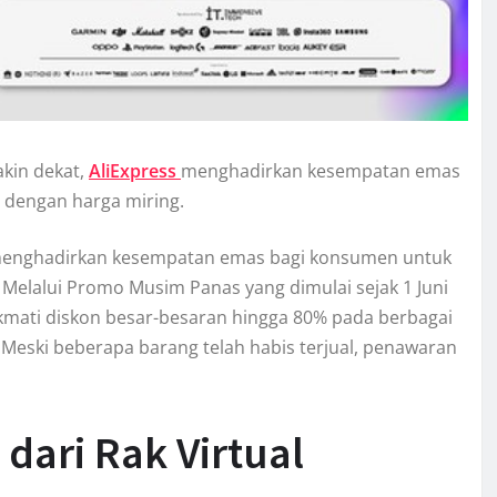
kin dekat,
AliExpress
menghadirkan kesempatan emas
 dengan harga miring.
 menghadirkan kesempatan emas bagi konsumen untuk
Melalui Promo Musim Panas yang dimulai sejak 1 Juni
kmati diskon besar-besaran hingga 80% pada berbagai
. Meski beberapa barang telah habis terjual, penawaran
dari Rak Virtual