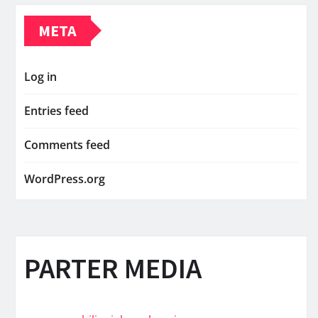
META
Log in
Entries feed
Comments feed
WordPress.org
PARTER MEDIA