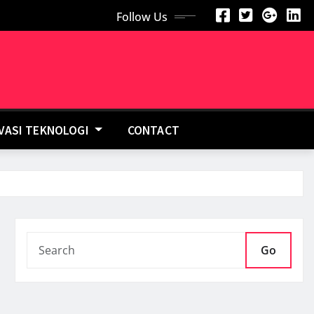
Follow Us
OVASI TEKNOLOGI
CONTACT
Go