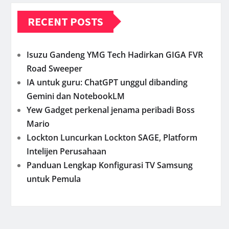
RECENT POSTS
Isuzu Gandeng YMG Tech Hadirkan GIGA FVR
Road Sweeper
IA untuk guru: ChatGPT unggul dibanding
Gemini dan NotebookLM
Yew Gadget perkenal jenama peribadi Boss
Mario
Lockton Luncurkan Lockton SAGE, Platform
Intelijen Perusahaan
Panduan Lengkap Konfigurasi TV Samsung
untuk Pemula