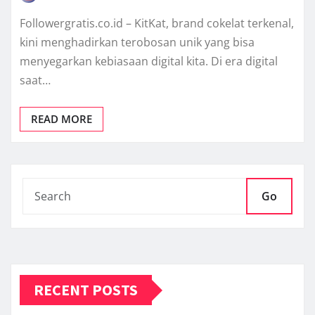
Followergratis.co.id – KitKat, brand cokelat terkenal,
kini menghadirkan terobosan unik yang bisa
menyegarkan kebiasaan digital kita. Di era digital
saat…
READ MORE
Go
RECENT POSTS