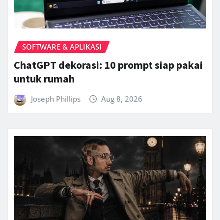
SOFTWARE & APLIKASI
ChatGPT dekorasi: 10 prompt siap pakai
untuk rumah
Joseph Phillips
Aug 8, 2026