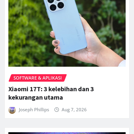
SOFTWARE & APLIKASI
Xiaomi 17T: 3 kelebihan dan 3
kekurangan utama
Joseph Phillips
Aug 7, 2026