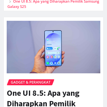
One UI 8.5: Apa yang Diharapkan Pemilik Samsung
Galaxy S25
GADGET & PERANGKAT
One UI 8.5: Apa yang
Diharapkan Pemilik