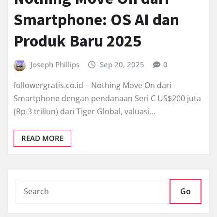
Smartphone: OS AI dan
Produk Baru 2025
Joseph Phillips
Sep 20, 2025
0
followergratis.co.id – Nothing Move On dari
Smartphone dengan pendanaan Seri C US$200 juta
(Rp 3 triliun) dari Tiger Global, valuasi…
READ MORE
Go