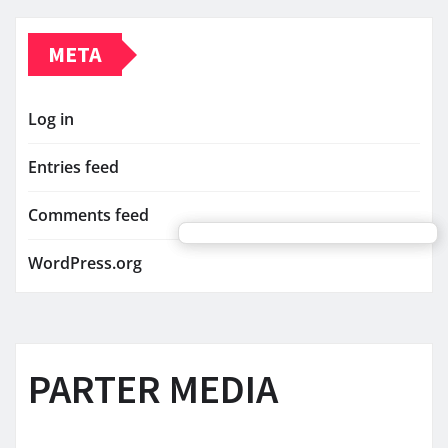
META
Log in
Entries feed
Comments feed
WordPress.org
PARTER MEDIA