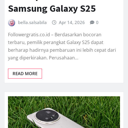
Samsung Galaxy S25
bella.salsabila
Apr 14, 2026
0
Followergratis.co.id – Berdasarkan bocoran
terbaru, pemilik perangkat Galaxy S25 dapat
berharap hadirnya pembaruan ini lebih cepat dari
yang diperkirakan. Perusahaan…
READ MORE