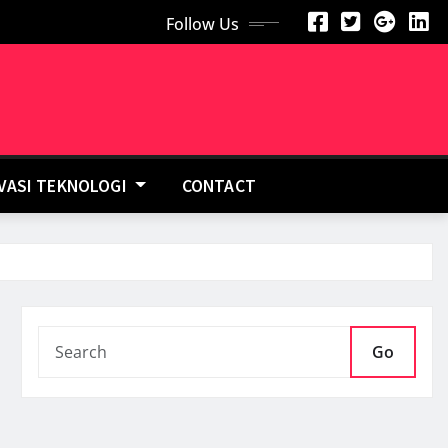
Follow Us
OVASI TEKNOLOGI
CONTACT
Go