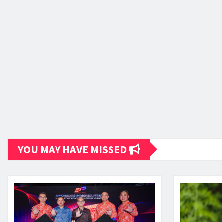
YOU MAY HAVE MISSED