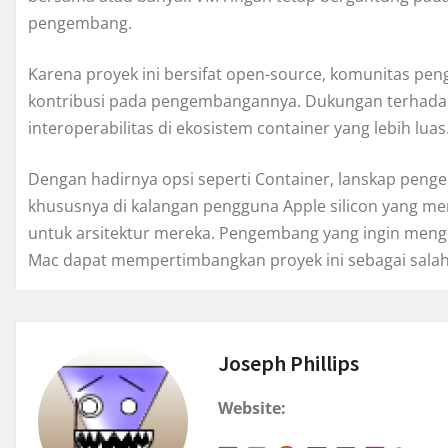
pengembang.
Karena proyek ini bersifat open-source, komunitas pe
kontribusi pada pengembangannya. Dukungan terhada
interoperabilitas di ekosistem container yang lebih luas
Dengan hadirnya opsi seperti Container, lanskap pen
khususnya di kalangan pengguna Apple silicon yang menc
untuk arsitektur mereka. Pengembang yang ingin mengek
Mac dapat mempertimbangkan proyek ini sebagai salah 
Joseph Phillips
Website: