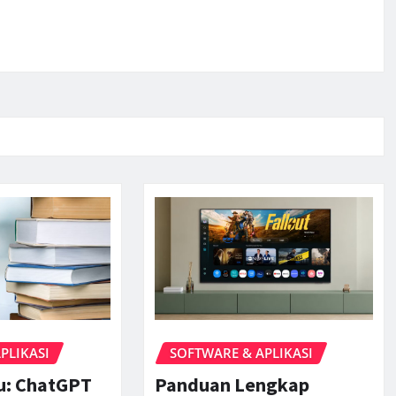
PLIKASI
SOFTWARE & APLIKASI
ru: ChatGPT
Panduan Lengkap