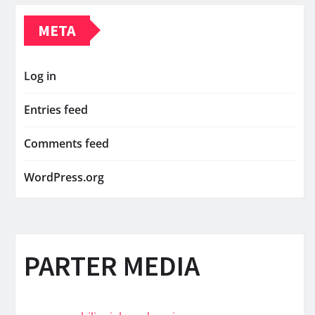
META
Log in
Entries feed
Comments feed
WordPress.org
PARTER MEDIA