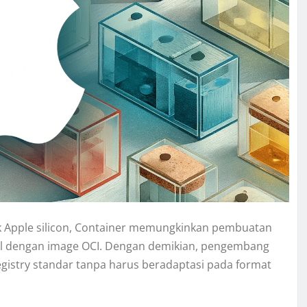
k Apple silicon, Container memungkinkan pembuatan
bel dengan image OCI. Dengan demikian, pengembang
gistry standar tanpa harus beradaptasi pada format