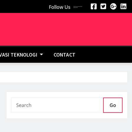
Follow Us
OVASI TEKNOLOGI
CONTACT
Go