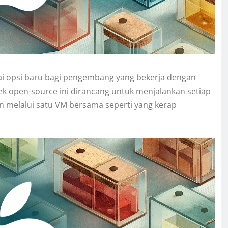
i opsi baru bagi pengembang yang bekerja dengan
oyek open-source ini dirancang untuk menjalankan setiap
kan melalui satu VM bersama seperti yang kerap