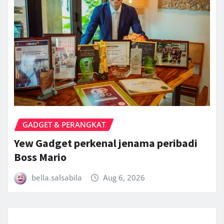
GADGET & PERANGKAT
Yew Gadget perkenal jenama peribadi
Boss Mario
bella.salsabila
Aug 6, 2026