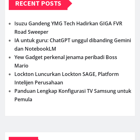
RECENT POSTS
Isuzu Gandeng YMG Tech Hadirkan GIGA FVR
Road Sweeper
IA untuk guru: ChatGPT unggul dibanding Gemini
dan NotebookLM
Yew Gadget perkenal jenama peribadi Boss
Mario
Lockton Luncurkan Lockton SAGE, Platform
Intelijen Perusahaan
Panduan Lengkap Konfigurasi TV Samsung untuk
Pemula