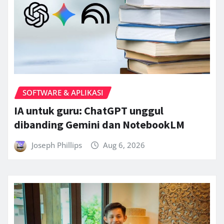
SOFTWARE & APLIKASI
IA untuk guru: ChatGPT unggul
dibanding Gemini dan NotebookLM
Joseph Phillips
Aug 6, 2026