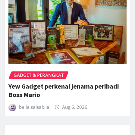
GADGET & PERANGKAT
Yew Gadget perkenal jenama peribadi
Boss Mario
bella.salsabila
Aug 6, 2026