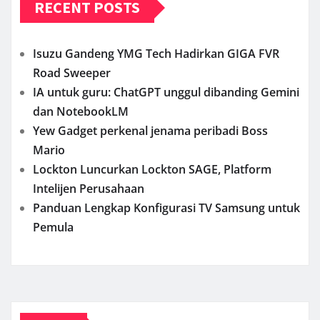
RECENT POSTS
Isuzu Gandeng YMG Tech Hadirkan GIGA FVR
Road Sweeper
IA untuk guru: ChatGPT unggul dibanding Gemini
dan NotebookLM
Yew Gadget perkenal jenama peribadi Boss
Mario
Lockton Luncurkan Lockton SAGE, Platform
Intelijen Perusahaan
Panduan Lengkap Konfigurasi TV Samsung untuk
Pemula