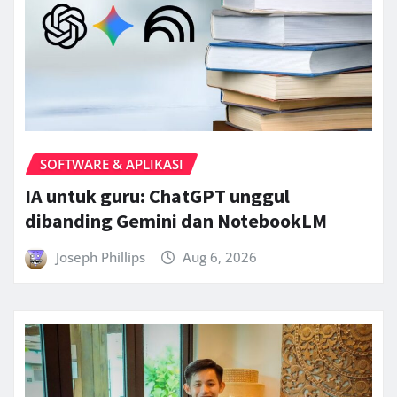
SOFTWARE & APLIKASI
IA untuk guru: ChatGPT unggul
dibanding Gemini dan NotebookLM
Joseph Phillips
Aug 6, 2026