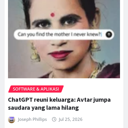
SOFTWARE & APLIKASI
ChatGPT reuni keluarga: Avtar jumpa
saudara yang lama hilang
Joseph Phillips
Jul 25, 2026