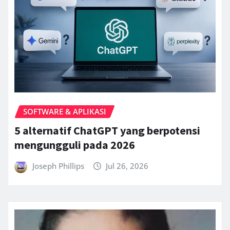
SOFTWARE & APLIKASI
5 alternatif ChatGPT yang berpotensi
mengungguli pada 2026
Joseph Phillips
Jul 26, 2026