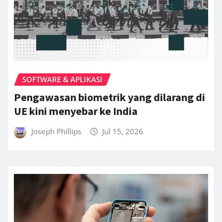
SOFTWARE & APLIKASI
Pengawasan biometrik yang dilarang di
UE kini menyebar ke India
Joseph Phillips
Jul 15, 2026