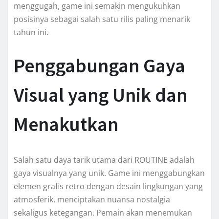
menggugah, game ini semakin mengukuhkan
posisinya sebagai salah satu rilis paling menarik
tahun ini.
Penggabungan Gaya
Visual yang Unik dan
Menakutkan
Salah satu daya tarik utama dari ROUTINE adalah
gaya visualnya yang unik. Game ini menggabungkan
elemen grafis retro dengan desain lingkungan yang
atmosferik, menciptakan nuansa nostalgia
sekaligus ketegangan. Pemain akan menemukan