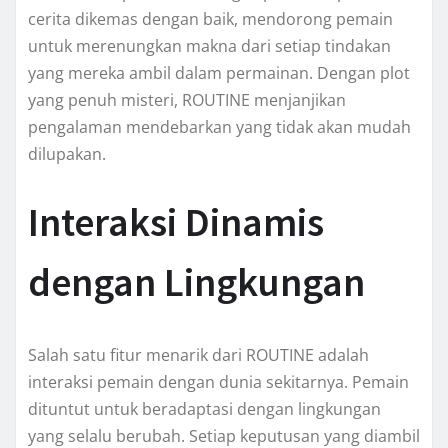
cerita dikemas dengan baik, mendorong pemain
untuk merenungkan makna dari setiap tindakan
yang mereka ambil dalam permainan. Dengan plot
yang penuh misteri, ROUTINE menjanjikan
pengalaman mendebarkan yang tidak akan mudah
dilupakan.
Interaksi Dinamis
dengan Lingkungan
Salah satu fitur menarik dari ROUTINE adalah
interaksi pemain dengan dunia sekitarnya. Pemain
dituntut untuk beradaptasi dengan lingkungan
yang selalu berubah. Setiap keputusan yang diambil