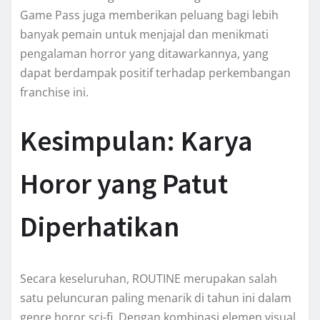
Game Pass juga memberikan peluang bagi lebih
banyak pemain untuk menjajal dan menikmati
pengalaman horror yang ditawarkannya, yang
dapat berdampak positif terhadap perkembangan
franchise ini.
Kesimpulan: Karya
Horor yang Patut
Diperhatikan
Secara keseluruhan, ROUTINE merupakan salah
satu peluncuran paling menarik di tahun ini dalam
genre horor sci-fi. Dengan kombinasi elemen visual