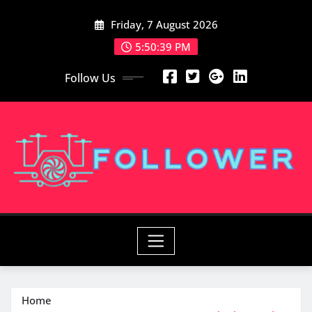
Skip
Friday, 7 August 2026
to
content
5:50:41 PM
Follow Us
Home