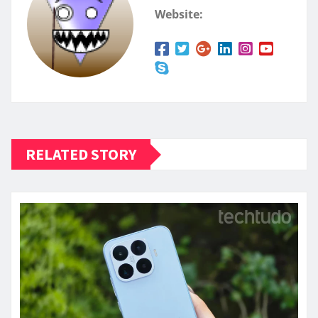
Website:
RELATED STORY