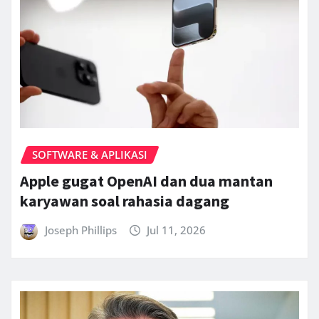
SOFTWARE & APLIKASI
Apple gugat OpenAI dan dua mantan
karyawan soal rahasia dagang
Joseph Phillips
Jul 11, 2026