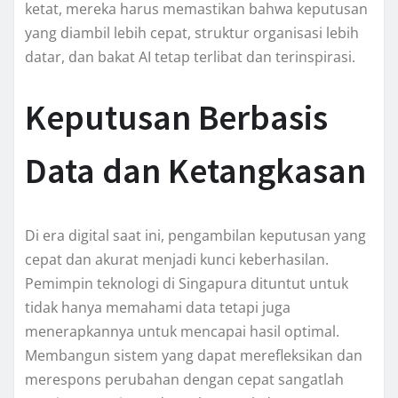
ketat, mereka harus memastikan bahwa keputusan
yang diambil lebih cepat, struktur organisasi lebih
datar, dan bakat AI tetap terlibat dan terinspirasi.
Keputusan Berbasis
Data dan Ketangkasan
Di era digital saat ini, pengambilan keputusan yang
cepat dan akurat menjadi kunci keberhasilan.
Pemimpin teknologi di Singapura dituntut untuk
tidak hanya memahami data tetapi juga
menerapkannya untuk mencapai hasil optimal.
Membangun sistem yang dapat merefleksikan dan
merespons perubahan dengan cepat sangatlah