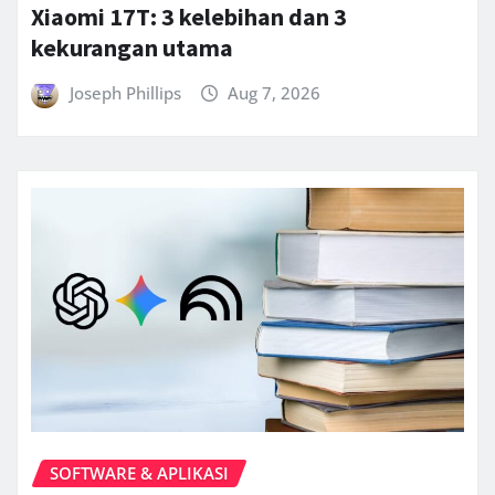
Xiaomi 17T: 3 kelebihan dan 3
kekurangan utama
Joseph Phillips
Aug 7, 2026
SOFTWARE & APLIKASI