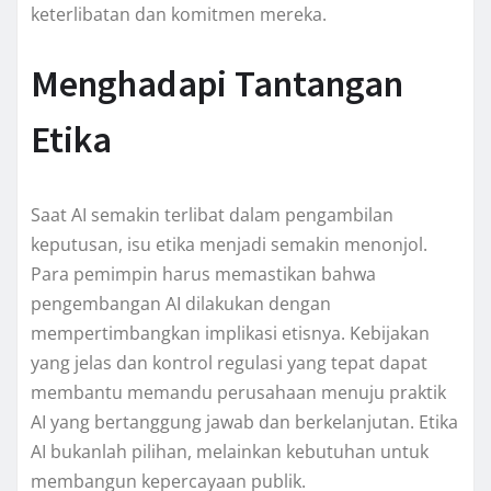
keterlibatan dan komitmen mereka.
Menghadapi Tantangan
Etika
Saat AI semakin terlibat dalam pengambilan
keputusan, isu etika menjadi semakin menonjol.
Para pemimpin harus memastikan bahwa
pengembangan AI dilakukan dengan
mempertimbangkan implikasi etisnya. Kebijakan
yang jelas dan kontrol regulasi yang tepat dapat
membantu memandu perusahaan menuju praktik
AI yang bertanggung jawab dan berkelanjutan. Etika
AI bukanlah pilihan, melainkan kebutuhan untuk
membangun kepercayaan publik.