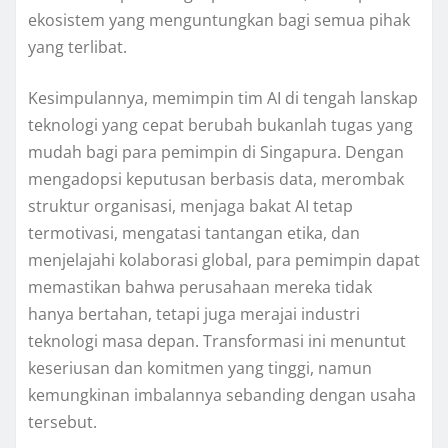
ekosistem yang menguntungkan bagi semua pihak
yang terlibat.
Kesimpulannya, memimpin tim AI di tengah lanskap
teknologi yang cepat berubah bukanlah tugas yang
mudah bagi para pemimpin di Singapura. Dengan
mengadopsi keputusan berbasis data, merombak
struktur organisasi, menjaga bakat AI tetap
termotivasi, mengatasi tantangan etika, dan
menjelajahi kolaborasi global, para pemimpin dapat
memastikan bahwa perusahaan mereka tidak
hanya bertahan, tetapi juga merajai industri
teknologi masa depan. Transformasi ini menuntut
keseriusan dan komitmen yang tinggi, namun
kemungkinan imbalannya sebanding dengan usaha
tersebut.