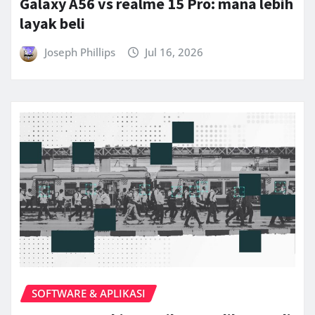
Galaxy A56 vs realme 15 Pro: mana lebih
layak beli
Joseph Phillips
Jul 16, 2026
SOFTWARE & APLIKASI