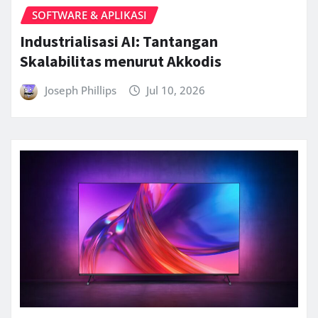
SOFTWARE & APLIKASI
Industrialisasi AI: Tantangan
Skalabilitas menurut Akkodis
Joseph Phillips
Jul 10, 2026