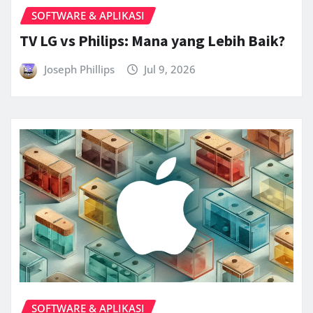
SOFTWARE & APLIKASI
TV LG vs Philips: Mana yang Lebih Baik?
Joseph Phillips
Jul 9, 2026
SOFTWARE & APLIKASI