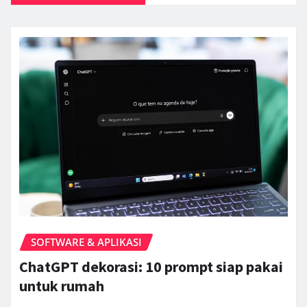
SOFTWARE & APLIKASI
ChatGPT dekorasi: 10 prompt siap pakai
untuk rumah