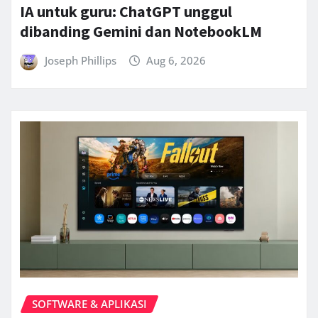
IA untuk guru: ChatGPT unggul
dibanding Gemini dan NotebookLM
Joseph Phillips
Aug 6, 2026
SOFTWARE & APLIKASI