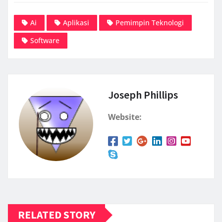
Ai
Aplikasi
Pemimpin Teknologi
Software
Joseph Phillips
Website:
RELATED STORY