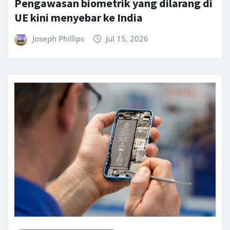
Pengawasan biometrik yang dilarang di
UE kini menyebar ke India
Joseph Phillips
Jul 15, 2026