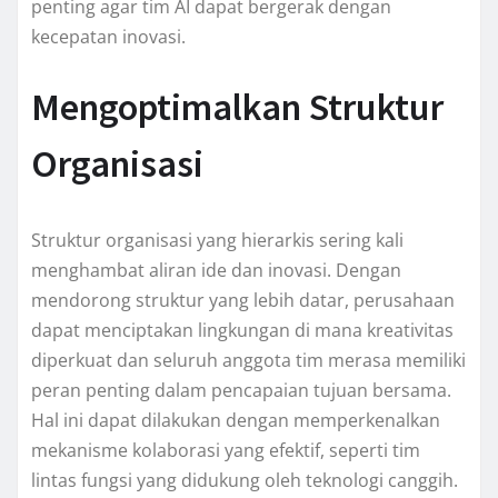
penting agar tim AI dapat bergerak dengan
kecepatan inovasi.
Mengoptimalkan Struktur
Organisasi
Struktur organisasi yang hierarkis sering kali
menghambat aliran ide dan inovasi. Dengan
mendorong struktur yang lebih datar, perusahaan
dapat menciptakan lingkungan di mana kreativitas
diperkuat dan seluruh anggota tim merasa memiliki
peran penting dalam pencapaian tujuan bersama.
Hal ini dapat dilakukan dengan memperkenalkan
mekanisme kolaborasi yang efektif, seperti tim
lintas fungsi yang didukung oleh teknologi canggih.