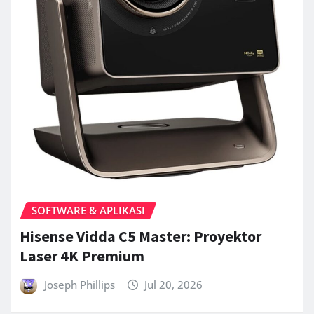
SOFTWARE & APLIKASI
Hisense Vidda C5 Master: Proyektor
Laser 4K Premium
Joseph Phillips
Jul 20, 2026