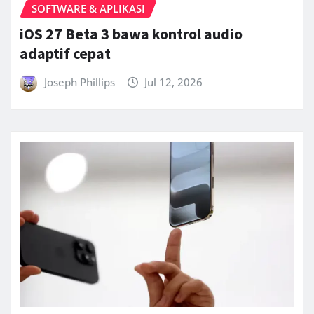
SOFTWARE & APLIKASI
iOS 27 Beta 3 bawa kontrol audio
adaptif cepat
Joseph Phillips
Jul 12, 2026