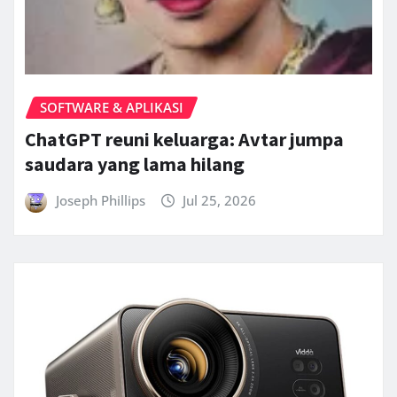
SOFTWARE & APLIKASI
ChatGPT reuni keluarga: Avtar jumpa
saudara yang lama hilang
Joseph Phillips
Jul 25, 2026