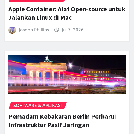
Apple Container: Alat Open-source untuk
Jalankan Linux di Mac
Joseph Phillips
Jul 7, 2026
SOFTWARE & APLIKASI
Pemadam Kebakaran Berlin Perbarui
Infrastruktur Pasif Jaringan