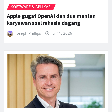
SOFTWARE & APLIKASI
Apple gugat OpenAI dan dua mantan
karyawan soal rahasia dagang
Joseph Phillips
Jul 11, 2026