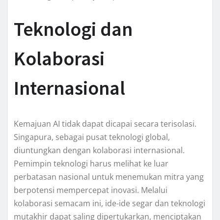
Teknologi dan
Kolaborasi
Internasional
Kemajuan AI tidak dapat dicapai secara terisolasi.
Singapura, sebagai pusat teknologi global,
diuntungkan dengan kolaborasi internasional.
Pemimpin teknologi harus melihat ke luar
perbatasan nasional untuk menemukan mitra yang
berpotensi mempercepat inovasi. Melalui
kolaborasi semacam ini, ide-ide segar dan teknologi
mutakhir dapat saling dipertukarkan, menciptakan