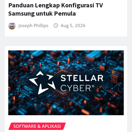
Panduan Lengkap Konfigurasi TV
Samsung untuk Pemula
Joseph Phillips
Aug 5, 2026
SOFTWARE & APLIKASI