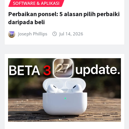
SOFTWARE & APLIKASI
Perbaikan ponsel: 5 alasan pilih perbaiki
daripada beli
Joseph Phillips
Jul 14, 2026