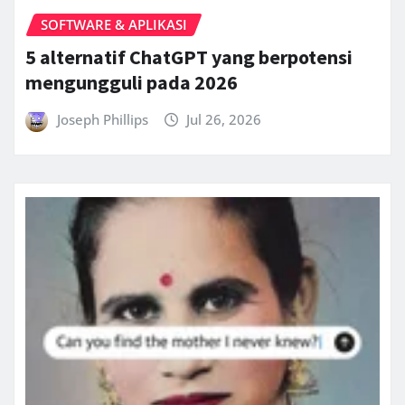
SOFTWARE & APLIKASI
5 alternatif ChatGPT yang berpotensi
mengungguli pada 2026
Joseph Phillips
Jul 26, 2026