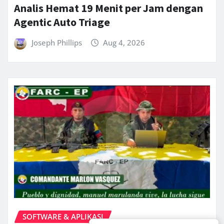
Analis Hemat 19 Menit per Jam dengan
Agentic Auto Triage
Joseph Phillips
Aug 4, 2026
SOFTWARE & APLIKASI