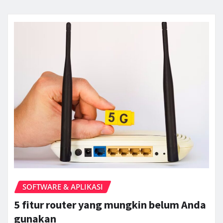
SOFTWARE & APLIKASI
5 fitur router yang mungkin belum Anda
gunakan