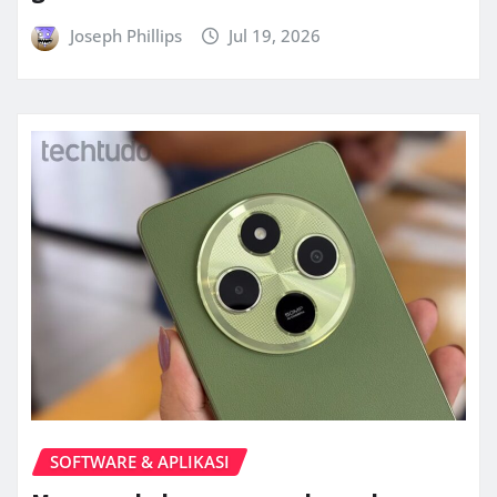
Joseph Phillips
Jul 19, 2026
SOFTWARE & APLIKASI