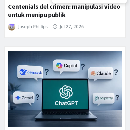
Centenials del crimen: manipulasi video
untuk menipu publik
Joseph Phillips
Jul 27, 2026