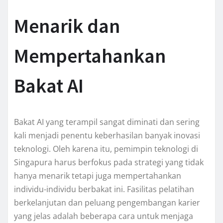
Menarik dan
Mempertahankan
Bakat AI
Bakat AI yang terampil sangat diminati dan sering
kali menjadi penentu keberhasilan banyak inovasi
teknologi. Oleh karena itu, pemimpin teknologi di
Singapura harus berfokus pada strategi yang tidak
hanya menarik tetapi juga mempertahankan
individu-individu berbakat ini. Fasilitas pelatihan
berkelanjutan dan peluang pengembangan karier
yang jelas adalah beberapa cara untuk menjaga