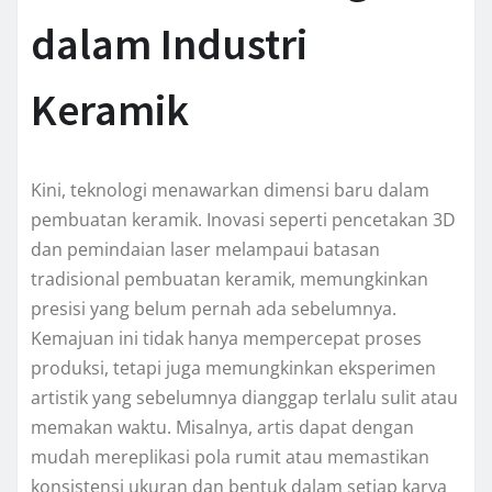
dalam Industri
Keramik
Kini, teknologi menawarkan dimensi baru dalam
pembuatan keramik. Inovasi seperti pencetakan 3D
dan pemindaian laser melampaui batasan
tradisional pembuatan keramik, memungkinkan
presisi yang belum pernah ada sebelumnya.
Kemajuan ini tidak hanya mempercepat proses
produksi, tetapi juga memungkinkan eksperimen
artistik yang sebelumnya dianggap terlalu sulit atau
memakan waktu. Misalnya, artis dapat dengan
mudah mereplikasi pola rumit atau memastikan
konsistensi ukuran dan bentuk dalam setiap karya