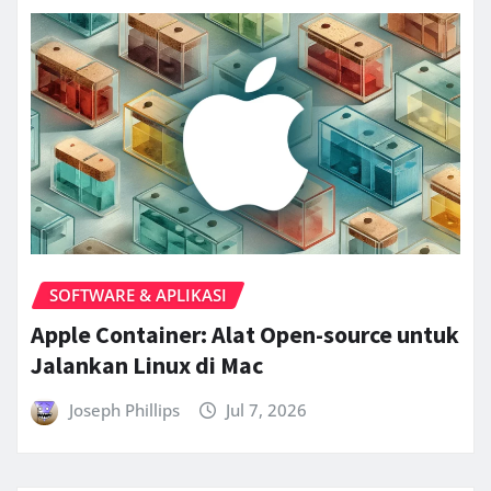
SOFTWARE & APLIKASI
Apple Container: Alat Open-source untuk
Jalankan Linux di Mac
Joseph Phillips
Jul 7, 2026