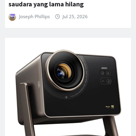
saudara yang lama hilang
Joseph Phillips
Jul 25, 2026