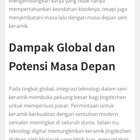
mengembangkan karya yang tidak hanya
mempertahankan keindahan klasiknya, tetapi juga
menjembatani masa lalu dengan masa depan seni
keramik.
Dampak Global dan
Potensi Masa Depan
Pada tingkat global, integrasi teknologi dalam seni
keramik membuka peluang besar bagi Jingdezhen
untuk memperluas pasar. Permintaan untuk
keramik berkualitas dengan sentuhan modern
semakin meningkat di seluruh dunia. Selain itu,
teknologi digital memungkinkan keramik Jingdezhen
diakses oleh khalayak yang lebih luas, menciptakan