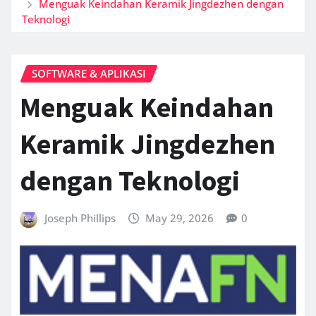
Menguak Keindahan Keramik Jingdezhen dengan
Teknologi
SOFTWARE & APLIKASI
Menguak Keindahan
Keramik Jingdezhen
dengan Teknologi
Joseph Phillips
May 29, 2026
0