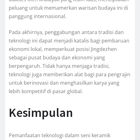
peluang untuk memamerkan warisan budaya ini di
panggung internasional.
Pada akhirnya, penggabungan antara tradisi dan
teknologi ini dapat menjadi katalis bagi pembaruan
ekonomi lokal, memperkuat posisi Jingdezhen
sebagai pusat budaya dan ekonomi yang
berpengaruh. Tidak hanya menjaga tradisi,
teknologi juga memberikan alat bagi para pengrajin
untuk berinovasi dan menghasilkan karya yang
lebih kompetitif di pasar global.
Kesimpulan
Pemanfaatan teknologi dalam seni keramik