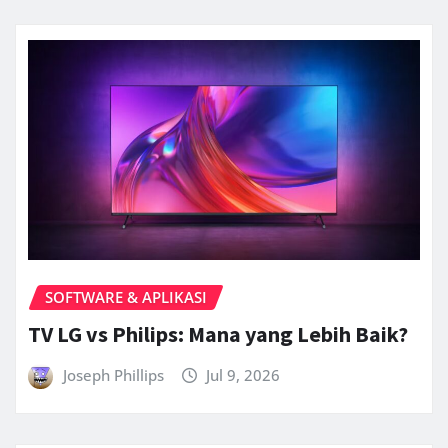
SOFTWARE & APLIKASI
TV LG vs Philips: Mana yang Lebih Baik?
Joseph Phillips
Jul 9, 2026