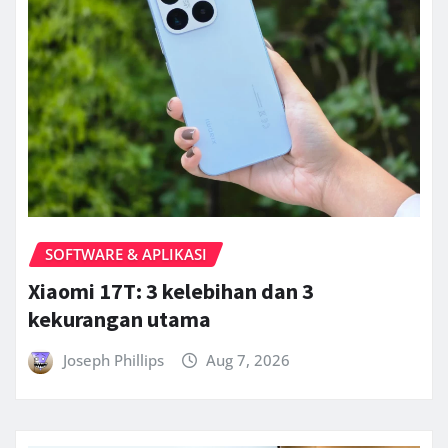
SOFTWARE & APLIKASI
Xiaomi 17T: 3 kelebihan dan 3
kekurangan utama
Joseph Phillips
Aug 7, 2026