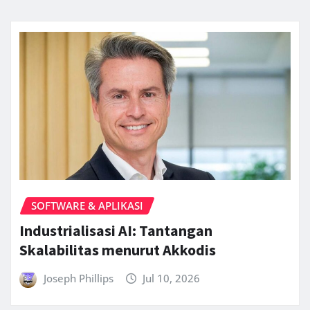
SOFTWARE & APLIKASI
Industrialisasi AI: Tantangan
Skalabilitas menurut Akkodis
Joseph Phillips
Jul 10, 2026