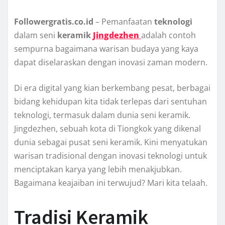
Followergratis.co.id
– Pemanfaatan
teknologi
dalam seni
keramik
Jingdezhen
adalah contoh
sempurna bagaimana warisan budaya yang kaya
dapat diselaraskan dengan inovasi zaman modern.
Di era digital yang kian berkembang pesat, berbagai
bidang kehidupan kita tidak terlepas dari sentuhan
teknologi, termasuk dalam dunia seni keramik.
Jingdezhen, sebuah kota di Tiongkok yang dikenal
dunia sebagai pusat seni keramik. Kini menyatukan
warisan tradisional dengan inovasi teknologi untuk
menciptakan karya yang lebih menakjubkan.
Bagaimana keajaiban ini terwujud? Mari kita telaah.
Tradisi Keramik