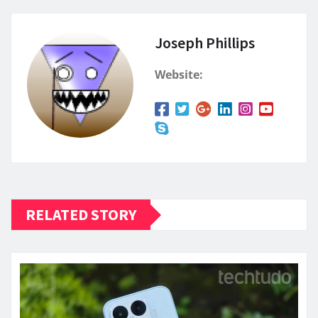
Joseph Phillips
Website:
RELATED STORY