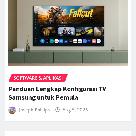
SOFTWARE & APLIKASI
Panduan Lengkap Konfigurasi TV
Samsung untuk Pemula
Joseph Phillips
Aug 5, 2026