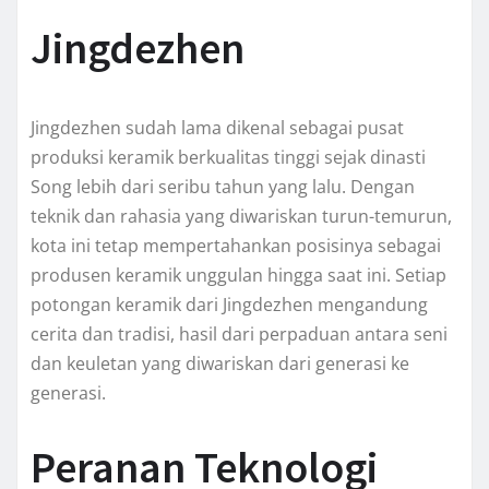
Jingdezhen
Jingdezhen sudah lama dikenal sebagai pusat
produksi keramik berkualitas tinggi sejak dinasti
Song lebih dari seribu tahun yang lalu. Dengan
teknik dan rahasia yang diwariskan turun-temurun,
kota ini tetap mempertahankan posisinya sebagai
produsen keramik unggulan hingga saat ini. Setiap
potongan keramik dari Jingdezhen mengandung
cerita dan tradisi, hasil dari perpaduan antara seni
dan keuletan yang diwariskan dari generasi ke
generasi.
Peranan Teknologi