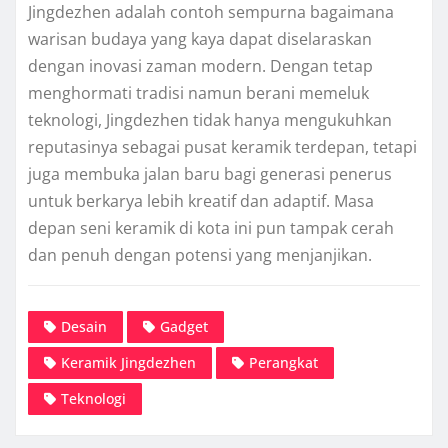
Jingdezhen adalah contoh sempurna bagaimana
warisan budaya yang kaya dapat diselaraskan
dengan inovasi zaman modern. Dengan tetap
menghormati tradisi namun berani memeluk
teknologi, Jingdezhen tidak hanya mengukuhkan
reputasinya sebagai pusat keramik terdepan, tetapi
juga membuka jalan baru bagi generasi penerus
untuk berkarya lebih kreatif dan adaptif. Masa
depan seni keramik di kota ini pun tampak cerah
dan penuh dengan potensi yang menjanjikan.
Desain
Gadget
Keramik Jingdezhen
Perangkat
Teknologi