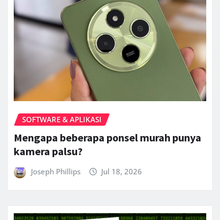
SOFTWARE & APLIKASI
Mengapa beberapa ponsel murah punya
kamera palsu?
Joseph Phillips
Jul 18, 2026