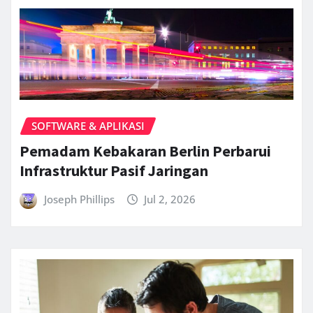
SOFTWARE & APLIKASI
Pemadam Kebakaran Berlin Perbarui
Infrastruktur Pasif Jaringan
Joseph Phillips
Jul 2, 2026