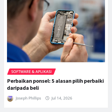
SOFTWARE & APLIKASI
Perbaikan ponsel: 5 alasan pilih perbaiki
daripada beli
Joseph Phillips
Jul 14, 2026