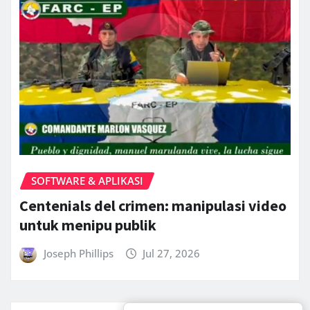
SOFTWARE & APLIKASI
Centenials del crimen: manipulasi video
untuk menipu publik
Joseph Phillips
Jul 27, 2026