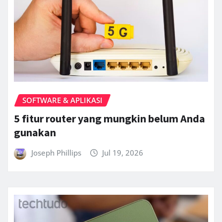
SOFTWARE & APLIKASI
5 fitur router yang mungkin belum Anda
gunakan
Joseph Phillips
Jul 19, 2026