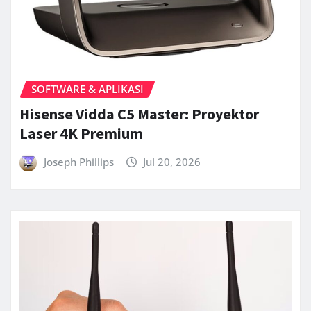
SOFTWARE & APLIKASI
Hisense Vidda C5 Master: Proyektor
Laser 4K Premium
Joseph Phillips
Jul 20, 2026