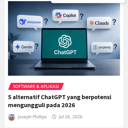
SOFTWARE & APLIKASI
5 alternatif ChatGPT yang berpotensi
mengungguli pada 2026
Joseph Phillips
Jul 26, 2026