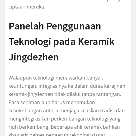
ciptaan mereka.
Panelah Penggunaan
Teknologi pada Keramik
Jingdezhen
Walaupun teknologi menawarkan banyak
keuntungan, integrasinya ke dalam dunia kerajinan
keramik Jingdezhen tidak dilalui tanpa tantangan.
Para seniman pun harus menemukan
keseimbangan antara menjaga keaslian tradisi dan
mengintegrasikan perkembangan teknologi yang
riuh berkembang. Beberapa ahli keramik bahkan
khawatir bahwa pengaruh teknologi dapat