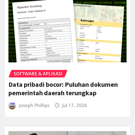
SOFTWARE & APLIKASI
Data pribadi bocor: Puluhan dokumen
pemerintah daerah terungkap
Joseph Phillips
Jul 17, 2026