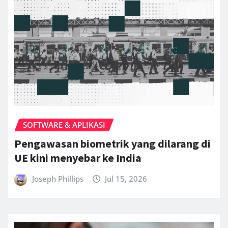
SOFTWARE & APLIKASI
Pengawasan biometrik yang dilarang di
UE kini menyebar ke India
Joseph Phillips
Jul 15, 2026