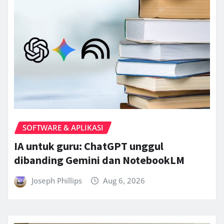
SOFTWARE & APLIKASI
IA untuk guru: ChatGPT unggul
dibanding Gemini dan NotebookLM
Joseph Phillips
Aug 6, 2026