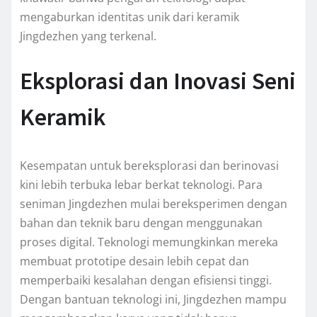
mengaburkan identitas unik dari keramik
Jingdezhen yang terkenal.
Eksplorasi dan Inovasi Seni
Keramik
Kesempatan untuk bereksplorasi dan berinovasi
kini lebih terbuka lebar berkat teknologi. Para
seniman Jingdezhen mulai bereksperimen dengan
bahan dan teknik baru dengan menggunakan
proses digital. Teknologi memungkinkan mereka
membuat prototipe desain lebih cepat dan
memperbaiki kesalahan dengan efisiensi tinggi.
Dengan bantuan teknologi ini, Jingdezhen mampu