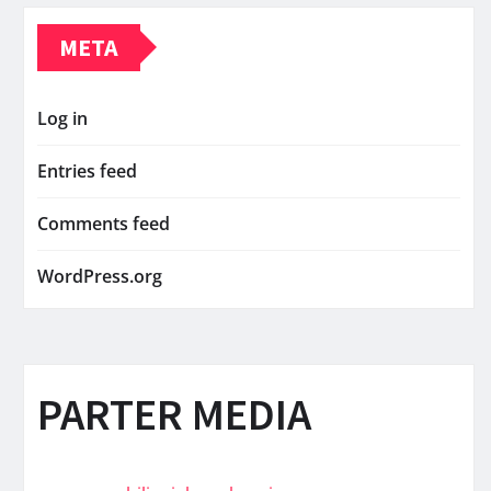
META
Log in
Entries feed
Comments feed
WordPress.org
PARTER MEDIA