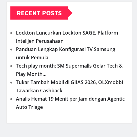
RECENT POSTS
Lockton Luncurkan Lockton SAGE, Platform
Intelijen Perusahaan
Panduan Lengkap Konfigurasi TV Samsung
untuk Pemula
Tech play month: SM Supermalls Gelar Tech &
Play Month…
Tukar Tambah Mobil di GIIAS 2026, OLXmobbi
Tawarkan Cashback
Analis Hemat 19 Menit per Jam dengan Agentic
Auto Triage