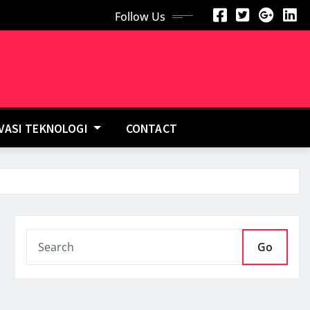
Follow Us
OVASI TEKNOLOGI
CONTACT
Go