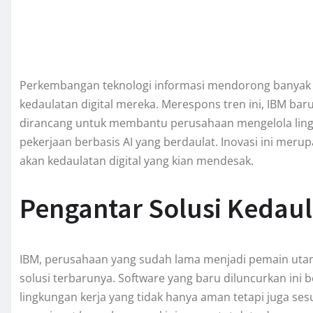
Perkembangan teknologi informasi mendorong banyak
kedaulatan digital mereka. Merespons tren ini, IBM ba
dirancang untuk membantu perusahaan mengelola ling
pekerjaan berbasis AI yang berdaulat. Inovasi ini me
akan kedaulatan digital yang kian mendesak.
Pengantar Solusi Kedaula
IBM, perusahaan yang sudah lama menjadi pemain utam
solusi terbarunya. Software yang baru diluncurkan ini
lingkungan kerja yang tidak hanya aman tetapi juga sesu