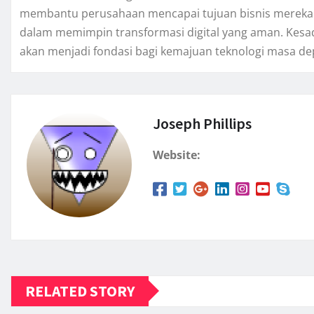
membantu perusahaan mencapai tujuan bisnis mereka t
dalam memimpin transformasi digital yang aman. Kesada
akan menjadi fondasi bagi kemajuan teknologi masa de
Joseph Phillips
Website:
RELATED STORY