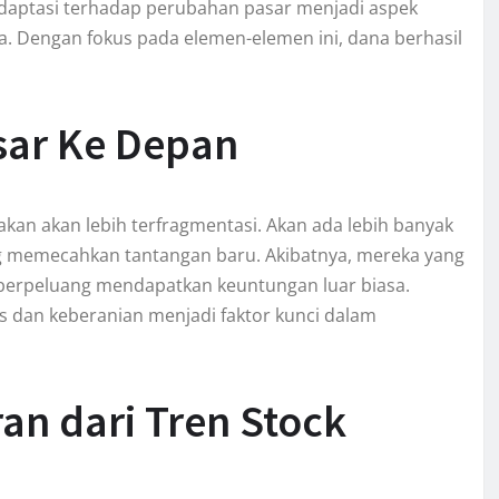
aptasi terhadap perubahan pasar menjadi aspek
. Dengan fokus pada elemen-elemen ini, dana berhasil
asar Ke Depan
rakan akan lebih terfragmentasi. Akan ada lebih banyak
ng memecahkan tantangan baru. Akibatnya, mereka yang
 berpeluang mendapatkan keuntungan luar biasa.
 dan keberanian menjadi faktor kunci dalam
an dari Tren Stock