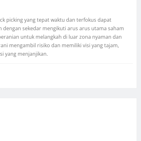
ck picking yang tepat waktu dan terfokus dapat
n dengan sekedar mengikuti arus arus utama saham
eberanian untuk melangkah di luar zona nyaman dan
ani mengambil risiko dan memiliki visi yang tajam,
i yang menjanjikan.