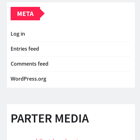
META
Log in
Entries feed
Comments feed
WordPress.org
PARTER MEDIA