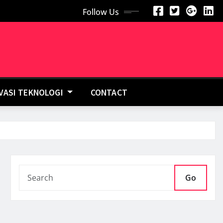
Follow Us
OVASI TEKNOLOGI
CONTACT
Go