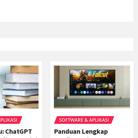
PLIKASI
SOFTWARE & APLIKASI
ru: ChatGPT
Panduan Lengkap