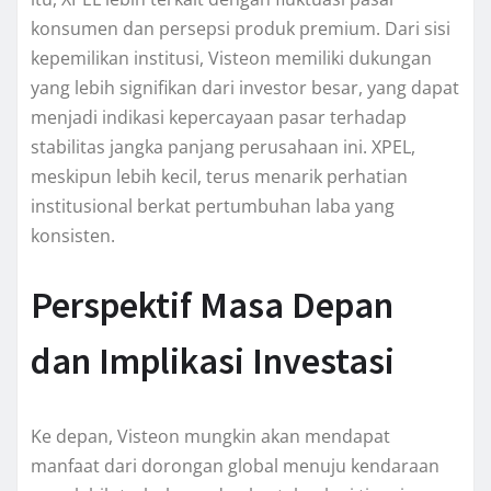
konsumen dan persepsi produk premium. Dari sisi
kepemilikan institusi, Visteon memiliki dukungan
yang lebih signifikan dari investor besar, yang dapat
menjadi indikasi kepercayaan pasar terhadap
stabilitas jangka panjang perusahaan ini. XPEL,
meskipun lebih kecil, terus menarik perhatian
institusional berkat pertumbuhan laba yang
konsisten.
Perspektif Masa Depan
dan Implikasi Investasi
Ke depan, Visteon mungkin akan mendapat
manfaat dari dorongan global menuju kendaraan