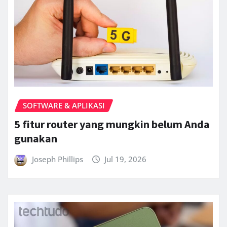
SOFTWARE & APLIKASI
5 fitur router yang mungkin belum Anda
gunakan
Joseph Phillips
Jul 19, 2026