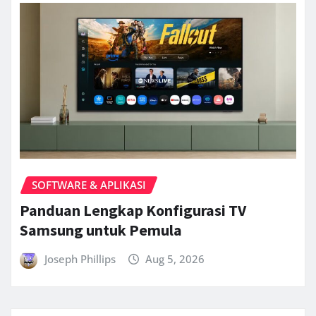
SOFTWARE & APLIKASI
Panduan Lengkap Konfigurasi TV
Samsung untuk Pemula
Joseph Phillips
Aug 5, 2026