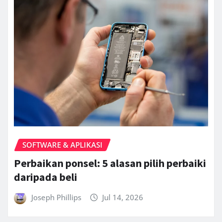
SOFTWARE & APLIKASI
Perbaikan ponsel: 5 alasan pilih perbaiki
daripada beli
Joseph Phillips
Jul 14, 2026