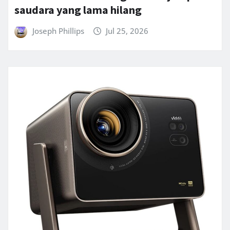
saudara yang lama hilang
Joseph Phillips
Jul 25, 2026