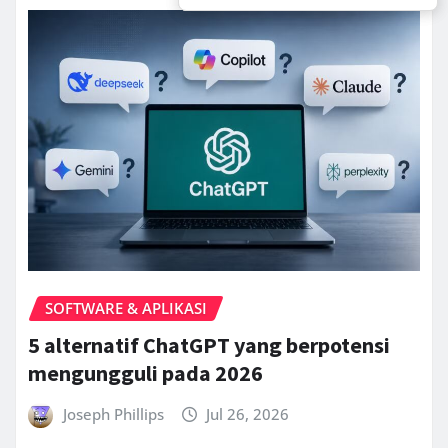
SOFTWARE & APLIKASI
5 alternatif ChatGPT yang berpotensi
mengungguli pada 2026
Joseph Phillips
Jul 26, 2026