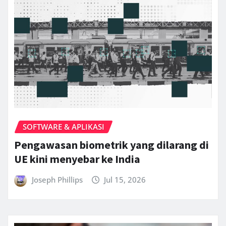
SOFTWARE & APLIKASI
Pengawasan biometrik yang dilarang di
UE kini menyebar ke India
Joseph Phillips
Jul 15, 2026