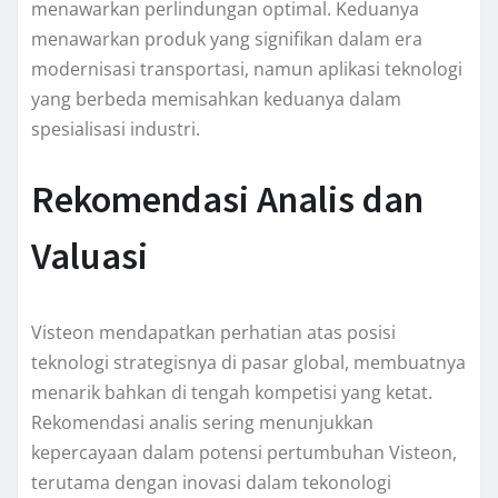
menawarkan perlindungan optimal. Keduanya
menawarkan produk yang signifikan dalam era
modernisasi transportasi, namun aplikasi teknologi
yang berbeda memisahkan keduanya dalam
spesialisasi industri.
Rekomendasi Analis dan
Valuasi
Visteon mendapatkan perhatian atas posisi
teknologi strategisnya di pasar global, membuatnya
menarik bahkan di tengah kompetisi yang ketat.
Rekomendasi analis sering menunjukkan
kepercayaan dalam potensi pertumbuhan Visteon,
terutama dengan inovasi dalam tekonologi