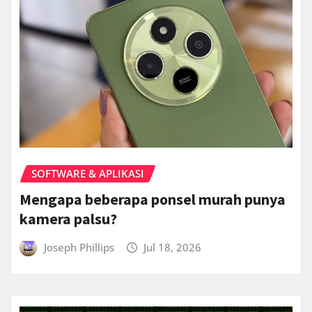
SOFTWARE & APLIKASI
Mengapa beberapa ponsel murah punya
kamera palsu?
Joseph Phillips
Jul 18, 2026