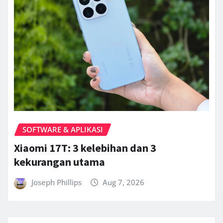
SOFTWARE & APLIKASI
Xiaomi 17T: 3 kelebihan dan 3
kekurangan utama
Joseph Phillips
Aug 7, 2026