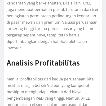
kendaraan yang berkelanjutan. Di sisi lain, XPEL
juga mendapat perhatian positif, terutama dari tren
peningkatan permintaan perlindungan kendaraan
di pasar mewah dan premium. Valuasi perusahaan
ini sering tinggi karena potensi pasar yang belum
tergarap sepenuhnya, tetapi tetap harus
dipertimbangkan dengan hati-hati oleh calon
investor.
Analisis Profitabilitas
Menilai profitabilitas dari kedua perusahaan, kita
melihat margin bersih Visteon yang kompetitif
meskipun menghadapi tekanan dari biaya
pengembangan R&D yang tinggi. Namun, XPEL
menunjukkan efisiensi dalam operasional dan