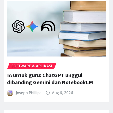
SOFTWARE & APLIKASI
IA untuk guru: ChatGPT unggul
dibanding Gemini dan NotebookLM
Joseph Phillips
Aug 6, 2026