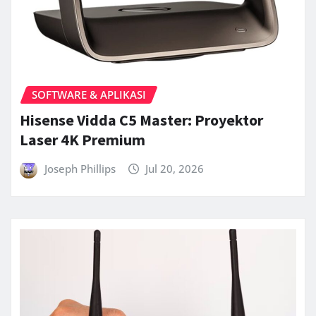
SOFTWARE & APLIKASI
Hisense Vidda C5 Master: Proyektor
Laser 4K Premium
Joseph Phillips
Jul 20, 2026