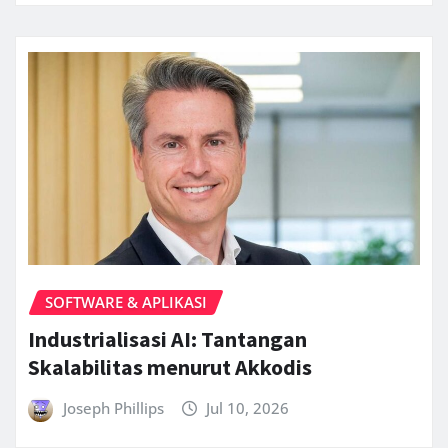
SOFTWARE & APLIKASI
Industrialisasi AI: Tantangan
Skalabilitas menurut Akkodis
Joseph Phillips
Jul 10, 2026