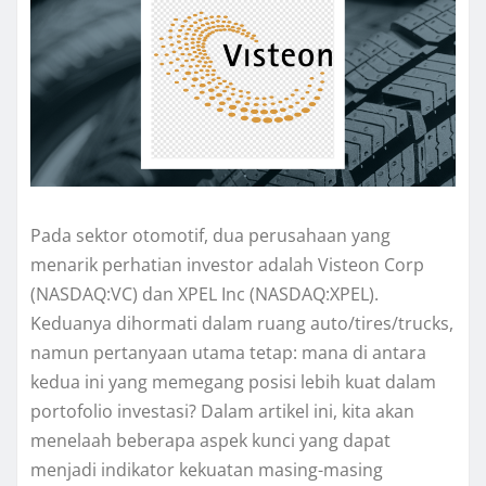
Pada sektor otomotif, dua perusahaan yang
menarik perhatian investor adalah Visteon Corp
(NASDAQ:VC) dan XPEL Inc (NASDAQ:XPEL).
Keduanya dihormati dalam ruang auto/tires/trucks,
namun pertanyaan utama tetap: mana di antara
kedua ini yang memegang posisi lebih kuat dalam
portofolio investasi? Dalam artikel ini, kita akan
menelaah beberapa aspek kunci yang dapat
menjadi indikator kekuatan masing-masing