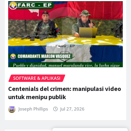
SOFTWARE & APLIKASI
Centenials del crimen: manipulasi video
untuk menipu publik
Joseph Phillips
Jul 27, 2026