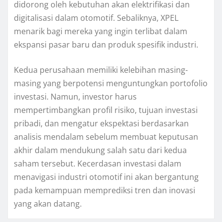
didorong oleh kebutuhan akan elektrifikasi dan
digitalisasi dalam otomotif. Sebaliknya, XPEL
menarik bagi mereka yang ingin terlibat dalam
ekspansi pasar baru dan produk spesifik industri.
Kedua perusahaan memiliki kelebihan masing-
masing yang berpotensi menguntungkan portofolio
investasi. Namun, investor harus
mempertimbangkan profil risiko, tujuan investasi
pribadi, dan mengatur ekspektasi berdasarkan
analisis mendalam sebelum membuat keputusan
akhir dalam mendukung salah satu dari kedua
saham tersebut. Kecerdasan investasi dalam
menavigasi industri otomotif ini akan bergantung
pada kemampuan memprediksi tren dan inovasi
yang akan datang.