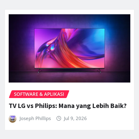
SOFTWARE & APLIKASI
TV LG vs Philips: Mana yang Lebih Baik?
Joseph Phillips
Jul 9, 2026