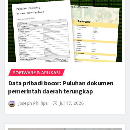
SOFTWARE & APLIKASI
Data pribadi bocor: Puluhan dokumen
pemerintah daerah terungkap
Joseph Phillips
Jul 17, 2026