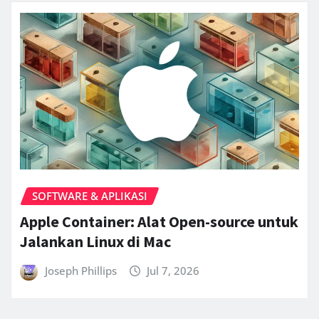
SOFTWARE & APLIKASI
Apple Container: Alat Open-source untuk
Jalankan Linux di Mac
Joseph Phillips
Jul 7, 2026