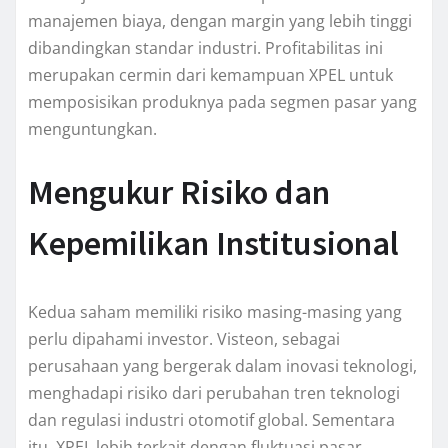
manajemen biaya, dengan margin yang lebih tinggi
dibandingkan standar industri. Profitabilitas ini
merupakan cermin dari kemampuan XPEL untuk
memposisikan produknya pada segmen pasar yang
menguntungkan.
Mengukur Risiko dan
Kepemilikan Institusional
Kedua saham memiliki risiko masing-masing yang
perlu dipahami investor. Visteon, sebagai
perusahaan yang bergerak dalam inovasi teknologi,
menghadapi risiko dari perubahan tren teknologi
dan regulasi industri otomotif global. Sementara
itu, XPEL lebih terkait dengan fluktuasi pasar