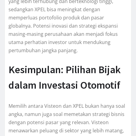
yang lebih terhubung dan berteknologi tinggi,
sedangkan XPEL bisa meningkat dengan
memperluas portofolio produk dan pasar
globalnya. Potensi inovasi dan strategi ekspansi
masing-masing perusahaan akan menjadi fokus
utama perhatian investor untuk mendukung
pertumbuhan jangka panjang.
Kesimpulan: Pilihan Bijak
dalam Investasi Otomotif
Memilih antara Visteon dan XPEL bukan hanya soal
angka, namun juga soal memetakan strategi bisnis
dengan potensi pasar yang relevan. Visteon
menawarkan peluang di sektor yang lebih matang,