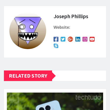
Joseph Phillips
Website:
RELATED STORY