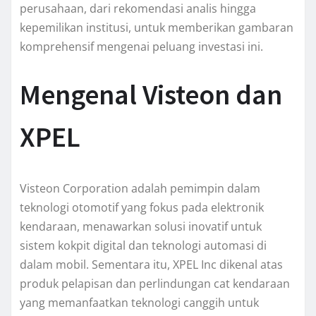
perusahaan, dari rekomendasi analis hingga
kepemilikan institusi, untuk memberikan gambaran
komprehensif mengenai peluang investasi ini.
Mengenal Visteon dan
XPEL
Visteon Corporation adalah pemimpin dalam
teknologi otomotif yang fokus pada elektronik
kendaraan, menawarkan solusi inovatif untuk
sistem kokpit digital dan teknologi automasi di
dalam mobil. Sementara itu, XPEL Inc dikenal atas
produk pelapisan dan perlindungan cat kendaraan
yang memanfaatkan teknologi canggih untuk