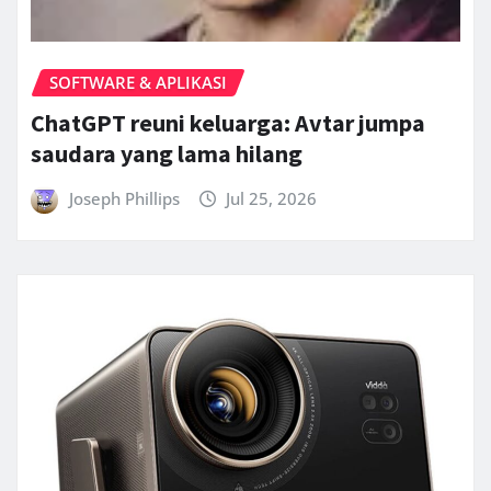
SOFTWARE & APLIKASI
ChatGPT reuni keluarga: Avtar jumpa
saudara yang lama hilang
Joseph Phillips
Jul 25, 2026