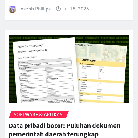
Joseph Phillips
Jul 18, 2026
SOFTWARE & APLIKASI
Data pribadi bocor: Puluhan dokumen
pemerintah daerah terungkap