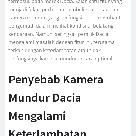
termasuk pada merek Dacia. Salah satu fitur yang
menjadi fokus perhatian pembeli saat ini adalah
kamera mundur, yang berfungsi untuk membantu
pengemudi dalam melihat kondisi di belakang
kendaraan. Namun, seringkali pemilik Dacia
mengalami masalah dengan fitur ini, terutama
terkait dengan keterlambatan atau tidak
berfungsinya kamera mundur secara optimal.
Penyebab Kamera
Mundur Dacia
Mengalami
Keterlambatan