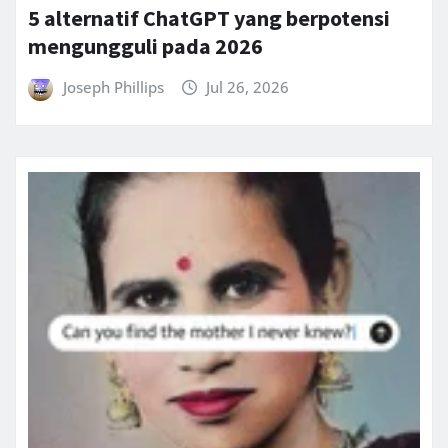
5 alternatif ChatGPT yang berpotensi
mengungguli pada 2026
Joseph Phillips
Jul 26, 2026