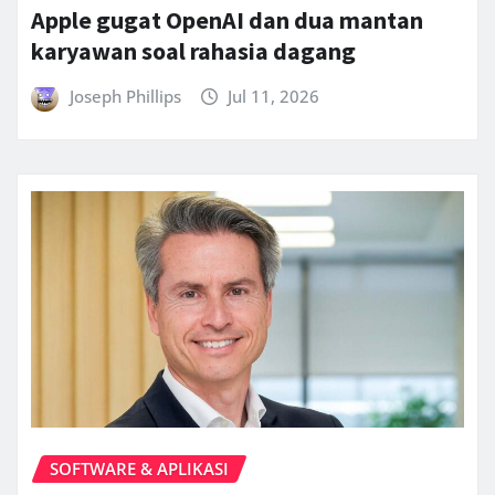
Apple gugat OpenAI dan dua mantan
karyawan soal rahasia dagang
Joseph Phillips
Jul 11, 2026
SOFTWARE & APLIKASI