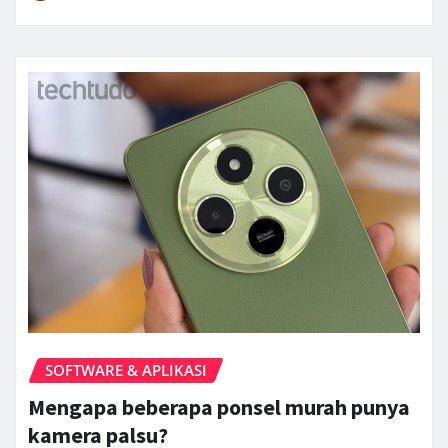
SOFTWARE & APLIKASI
Mengapa beberapa ponsel murah punya
kamera palsu?