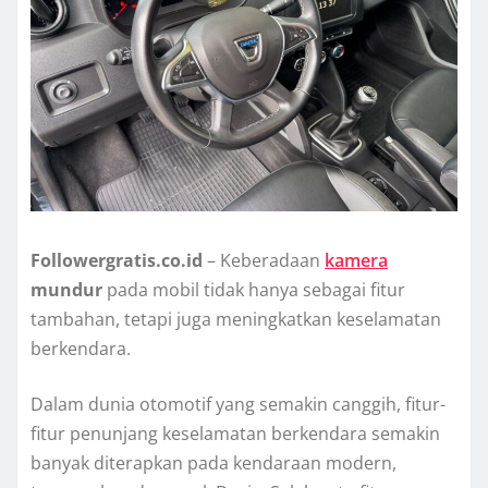
Followergratis.co.id
– Keberadaan
kamera
mundur
pada mobil tidak hanya sebagai fitur
tambahan, tetapi juga meningkatkan keselamatan
berkendara.
Dalam dunia otomotif yang semakin canggih, fitur-
fitur penunjang keselamatan berkendara semakin
banyak diterapkan pada kendaraan modern,