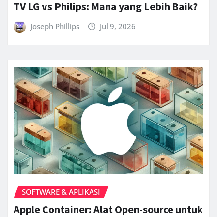
TV LG vs Philips: Mana yang Lebih Baik?
Joseph Phillips
Jul 9, 2026
SOFTWARE & APLIKASI
Apple Container: Alat Open-source untuk