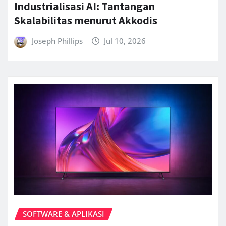
Industrialisasi AI: Tantangan
Skalabilitas menurut Akkodis
Joseph Phillips
Jul 10, 2026
SOFTWARE & APLIKASI