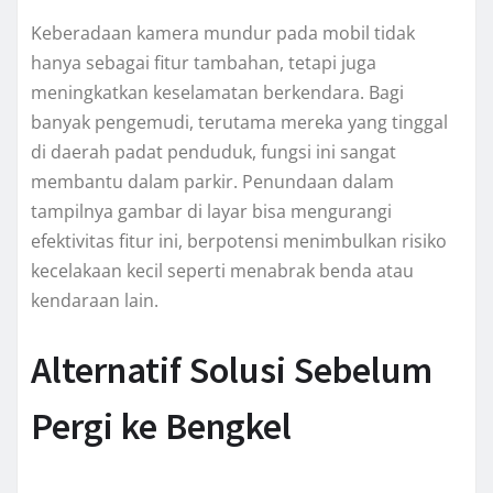
Keberadaan kamera mundur pada mobil tidak
hanya sebagai fitur tambahan, tetapi juga
meningkatkan keselamatan berkendara. Bagi
banyak pengemudi, terutama mereka yang tinggal
di daerah padat penduduk, fungsi ini sangat
membantu dalam parkir. Penundaan dalam
tampilnya gambar di layar bisa mengurangi
efektivitas fitur ini, berpotensi menimbulkan risiko
kecelakaan kecil seperti menabrak benda atau
kendaraan lain.
Alternatif Solusi Sebelum
Pergi ke Bengkel