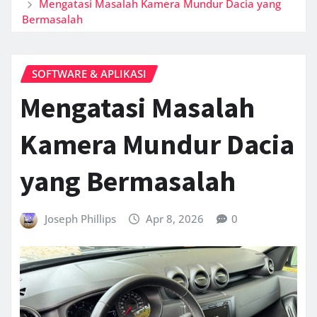
Mengatasi Masalah Kamera Mundur Dacia yang
Bermasalah
SOFTWARE & APLIKASI
Mengatasi Masalah
Kamera Mundur Dacia
yang Bermasalah
Joseph Phillips
Apr 8, 2026
0