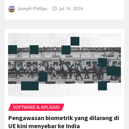
Joseph Phillips
Jul 16, 2026
SOFTWARE & APLIKASI
Pengawasan biometrik yang dilarang di
UE kini menyebar ke India