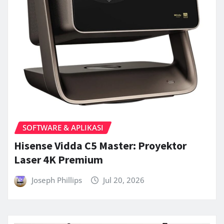
SOFTWARE & APLIKASI
Hisense Vidda C5 Master: Proyektor
Laser 4K Premium
Joseph Phillips
Jul 20, 2026