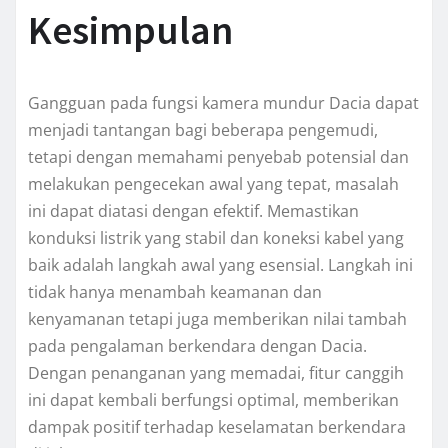
Kesimpulan
Gangguan pada fungsi kamera mundur Dacia dapat
menjadi tantangan bagi beberapa pengemudi,
tetapi dengan memahami penyebab potensial dan
melakukan pengecekan awal yang tepat, masalah
ini dapat diatasi dengan efektif. Memastikan
konduksi listrik yang stabil dan koneksi kabel yang
baik adalah langkah awal yang esensial. Langkah ini
tidak hanya menambah keamanan dan
kenyamanan tetapi juga memberikan nilai tambah
pada pengalaman berkendara dengan Dacia.
Dengan penanganan yang memadai, fitur canggih
ini dapat kembali berfungsi optimal, memberikan
dampak positif terhadap keselamatan berkendara