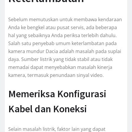
Sebelum memutuskan untuk membawa kendaraan
Anda ke bengkel atau pusat servis, ada beberapa
hal yang sebaiknya Anda periksa terlebih dahulu.
Salah satu penyebab umum keterlambatan pada
kamera mundur Dacia adalah masalah pada suplai
daya. Sumber listrik yang tidak stabil atau tidak
memadai dapat menyebabkan masalah kinerja
kamera, termasuk penundaan sinyal video.
Memeriksa Konfigurasi
Kabel dan Koneksi
Selain masalah listrik, faktor lain yang dapat