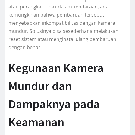
atau perangkat lunak dalam kendaraan, ada
kemungkinan bahwa pembaruan tersebut
menyebabkan inkompatibilitas dengan kamera
mundur. Solusinya bisa sesederhana melakukan
reset sistem atau menginstal ulang pembaruan
dengan benar.
Kegunaan Kamera
Mundur dan
Dampaknya pada
Keamanan