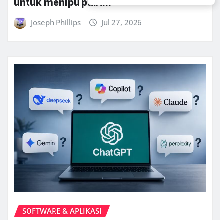
untuk menipu publik
Joseph Phillips
Jul 27, 2026
SOFTWARE & APLIKASI