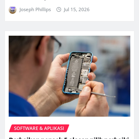
Joseph Phillips
Jul 15, 2026
SOFTWARE & APLIKASI