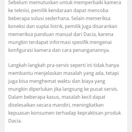
Sebelum memutuskan untuk memperbaiki kamera
ke teknisi, pemilik kendaraan dapat mencoba
beberapa solusi sederhana. Selain memeriksa
koneksi dan suplai listrik, pemilik juga disarankan
memeriksa panduan manual dari Dacia, karena
mungkin terdapat informasi spesifik mengenai
konfigurasi kamera dan cara penanganannya.
Langkah-langkah pra-servis seperti ini tidak hanya
membantu menjelaskan masalah yang ada, tetapi
juga bisa menghemat waktu dan biaya yang
mungkin diperlukan jika langsung ke pusat servis.
Dalam beberapa kasus, masalah kecil dapat
diselesaikan secara mandiri, meningkatkan
kepuasan konsumen terhadap kepraktisan produk
Dacia.