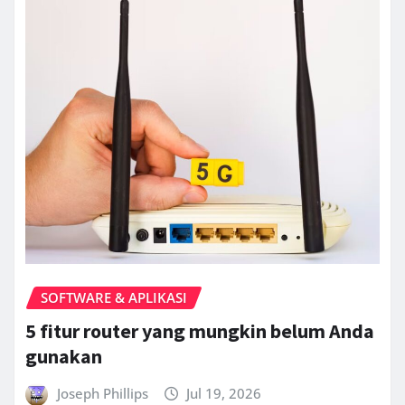
SOFTWARE & APLIKASI
5 fitur router yang mungkin belum Anda
gunakan
Joseph Phillips
Jul 19, 2026