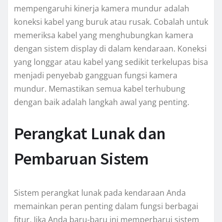
mempengaruhi kinerja kamera mundur adalah
koneksi kabel yang buruk atau rusak. Cobalah untuk
memeriksa kabel yang menghubungkan kamera
dengan sistem display di dalam kendaraan. Koneksi
yang longgar atau kabel yang sedikit terkelupas bisa
menjadi penyebab gangguan fungsi kamera
mundur. Memastikan semua kabel terhubung
dengan baik adalah langkah awal yang penting.
Perangkat Lunak dan
Pembaruan Sistem
Sistem perangkat lunak pada kendaraan Anda
memainkan peran penting dalam fungsi berbagai
fitur. Jika Anda baru-baru ini memperbarui sistem