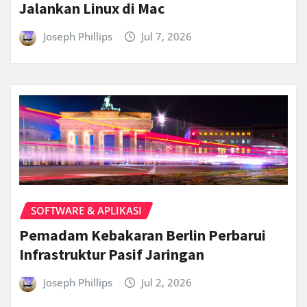
Jalankan Linux di Mac
Joseph Phillips
Jul 7, 2026
SOFTWARE & APLIKASI
Pemadam Kebakaran Berlin Perbarui
Infrastruktur Pasif Jaringan
Joseph Phillips
Jul 2, 2026