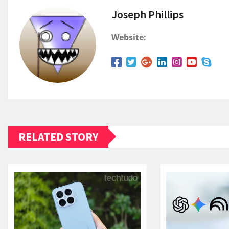
Joseph Phillips
Website:
RELATED STORY