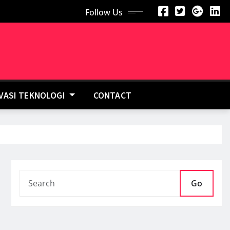
Follow Us
OVASI TEKNOLOGI
CONTACT
Go