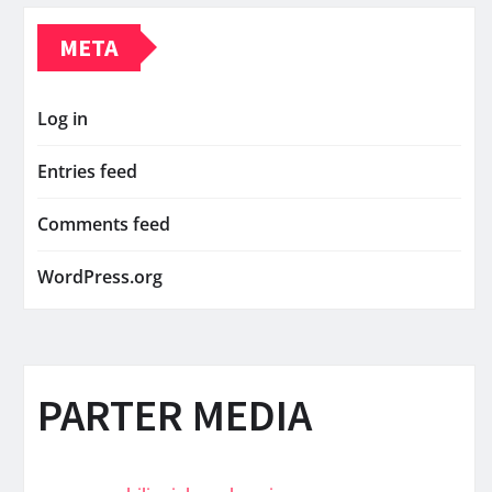
META
Log in
Entries feed
Comments feed
WordPress.org
PARTER MEDIA