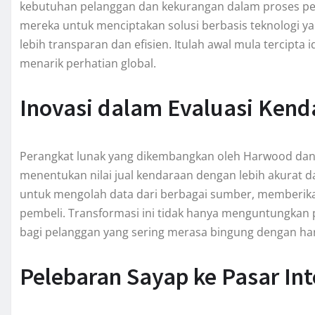
kebutuhan pelanggan dan kekurangan dalam proses p
mereka untuk menciptakan solusi berbasis teknologi 
lebih transparan dan efisien. Itulah awal mula tercipta 
menarik perhatian global.
Inovasi dalam Evaluasi Kend
Perangkat lunak yang dikembangkan oleh Harwood d
menentukan nilai jual kendaraan dengan lebih akurat d
untuk mengolah data dari berbagai sumber, memberikan 
pembeli. Transformasi ini tidak hanya menguntungkan
bagi pelanggan yang sering merasa bingung dengan ha
Pelebaran Sayap ke Pasar Int