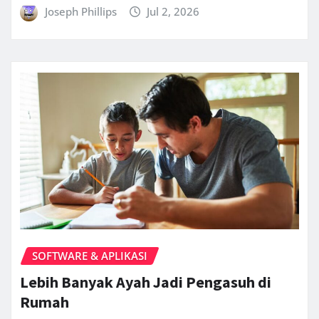
Joseph Phillips
Jul 2, 2026
SOFTWARE & APLIKASI
Lebih Banyak Ayah Jadi Pengasuh di
Rumah