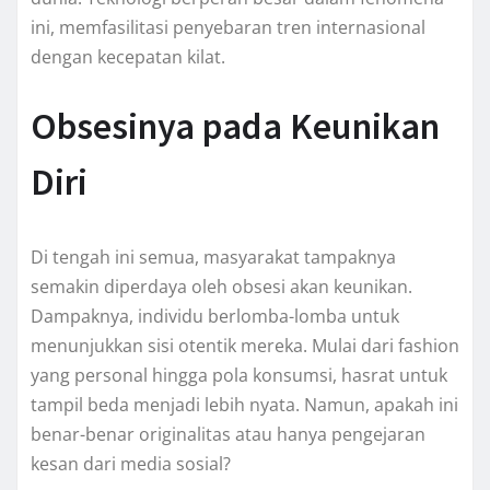
ini, memfasilitasi penyebaran tren internasional
dengan kecepatan kilat.
Obsesinya pada Keunikan
Diri
Di tengah ini semua, masyarakat tampaknya
semakin diperdaya oleh obsesi akan keunikan.
Dampaknya, individu berlomba-lomba untuk
menunjukkan sisi otentik mereka. Mulai dari fashion
yang personal hingga pola konsumsi, hasrat untuk
tampil beda menjadi lebih nyata. Namun, apakah ini
benar-benar originalitas atau hanya pengejaran
kesan dari media sosial?