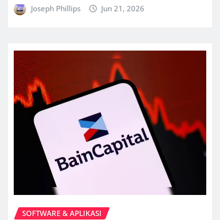
Joseph Phillips
Jun 21, 2026
SOFTWARE & APLIKASI