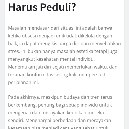
Harus Peduli?
Masalah mendasar dari situasi ini adalah bahwa
ketika obsesi menjadi unik tidak dikelola dengan
baik, ia dapat mengikis harga diri dan menyebabkan
stres. Ini bukan hanya masalah estetika tetapi juga
menyangkut kesehatan mental individu.
Menemukan jati diri sejati memerlukan waktu, dan
tekanan konformitas sering kali mempersulit
perjalanan ini.
Pada akhirnya, meskipun budaya dan tren terus
berkembang, penting bagi setiap individu untuk
mengenali dan merayakan keunikan mereka
sendiri. Menghargai perbedaan dan merayakan
kesamaan bisa menjadi cara yang sehat untuk