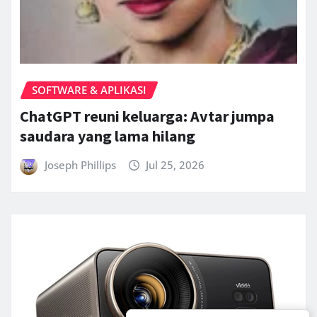
SOFTWARE & APLIKASI
ChatGPT reuni keluarga: Avtar jumpa
saudara yang lama hilang
Joseph Phillips
Jul 25, 2026