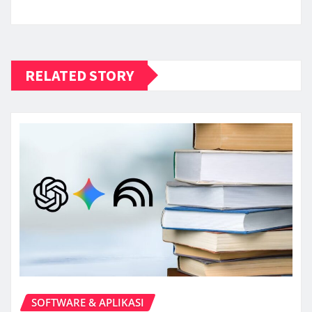
RELATED STORY
SOFTWARE & APLIKASI