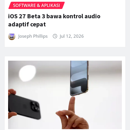
SOFTWARE & APLIKASI
iOS 27 Beta 3 bawa kontrol audio
adaptif cepat
Joseph Phillips
Jul 12, 2026