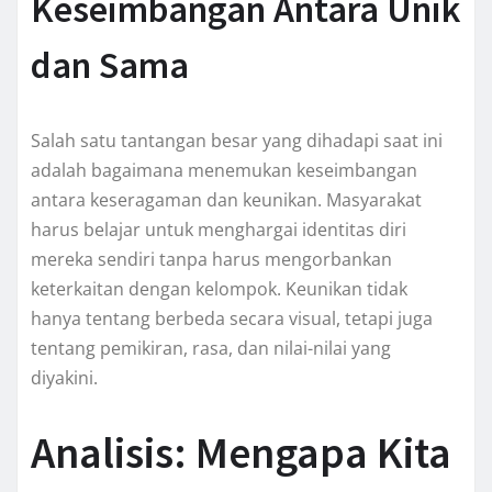
Keseimbangan Antara Unik
dan Sama
Salah satu tantangan besar yang dihadapi saat ini
adalah bagaimana menemukan keseimbangan
antara keseragaman dan keunikan. Masyarakat
harus belajar untuk menghargai identitas diri
mereka sendiri tanpa harus mengorbankan
keterkaitan dengan kelompok. Keunikan tidak
hanya tentang berbeda secara visual, tetapi juga
tentang pemikiran, rasa, dan nilai-nilai yang
diyakini.
Analisis: Mengapa Kita