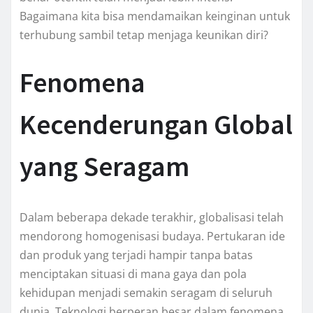
Bagaimana kita bisa mendamaikan keinginan untuk
terhubung sambil tetap menjaga keunikan diri?
Fenomena
Kecenderungan Global
yang Seragam
Dalam beberapa dekade terakhir, globalisasi telah
mendorong homogenisasi budaya. Pertukaran ide
dan produk yang terjadi hampir tanpa batas
menciptakan situasi di mana gaya dan pola
kehidupan menjadi semakin seragam di seluruh
dunia. Teknologi berperan besar dalam fenomena