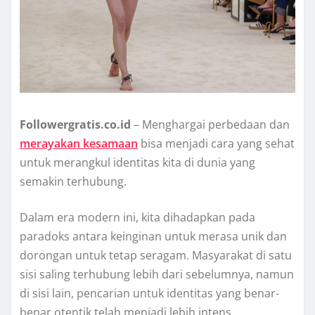
Followergratis.co.id
– Menghargai perbedaan dan
merayakan kesamaan
bisa menjadi cara yang sehat
untuk merangkul identitas kita di dunia yang
semakin terhubung.
Dalam era modern ini, kita dihadapkan pada
paradoks antara keinginan untuk merasa unik dan
dorongan untuk tetap seragam. Masyarakat di satu
sisi saling terhubung lebih dari sebelumnya, namun
di sisi lain, pencarian untuk identitas yang benar-
benar otentik telah menjadi lebih intens.