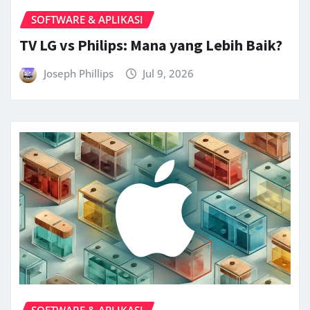
SOFTWARE & APLIKASI
TV LG vs Philips: Mana yang Lebih Baik?
Joseph Phillips
Jul 9, 2026
SOFTWARE & APLIKASI