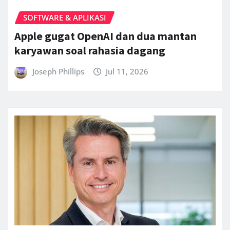
SOFTWARE & APLIKASI
Apple gugat OpenAI dan dua mantan
karyawan soal rahasia dagang
Joseph Phillips
Jul 11, 2026