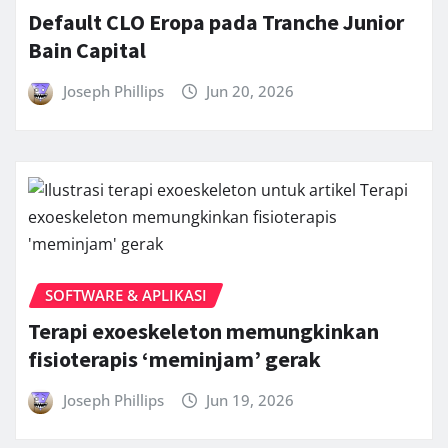
Default CLO Eropa pada Tranche Junior
Bain Capital
Joseph Phillips
Jun 20, 2026
SOFTWARE & APLIKASI
Terapi exoeskeleton memungkinkan
fisioterapis ‘meminjam’ gerak
Joseph Phillips
Jun 19, 2026