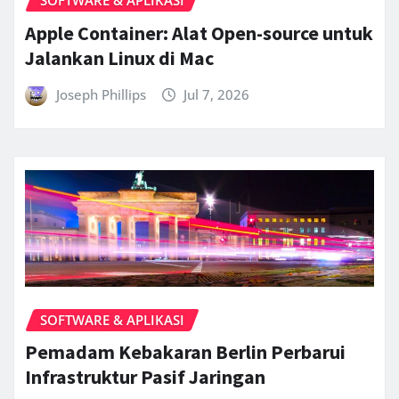
Apple Container: Alat Open-source untuk
Jalankan Linux di Mac
Joseph Phillips
Jul 7, 2026
SOFTWARE & APLIKASI
Pemadam Kebakaran Berlin Perbarui
Infrastruktur Pasif Jaringan