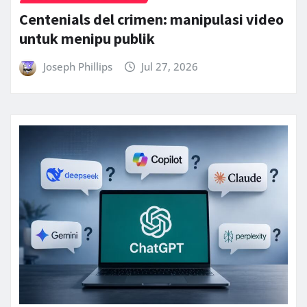
Centenials del crimen: manipulasi video
untuk menipu publik
Joseph Phillips
Jul 27, 2026