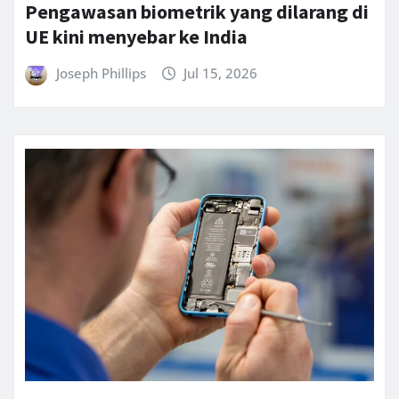
Pengawasan biometrik yang dilarang di
UE kini menyebar ke India
Joseph Phillips
Jul 15, 2026