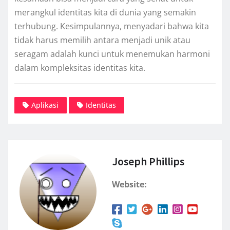
merangkul identitas kita di dunia yang semakin
terhubung. Kesimpulannya, menyadari bahwa kita
tidak harus memilih antara menjadi unik atau
seragam adalah kunci untuk menemukan harmoni
dalam kompleksitas identitas kita.
Aplikasi
Identitas
Joseph Phillips
Website: