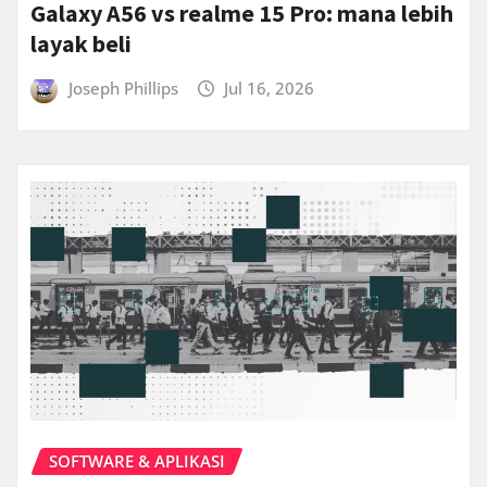
Galaxy A56 vs realme 15 Pro: mana lebih
layak beli
Joseph Phillips
Jul 16, 2026
SOFTWARE & APLIKASI