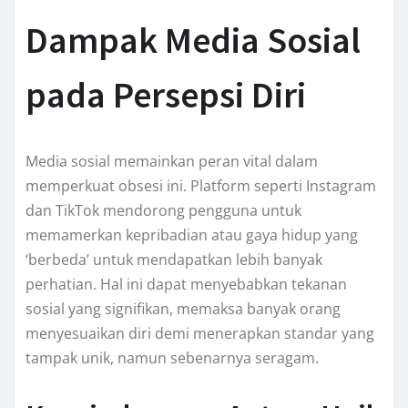
Dampak Media Sosial
pada Persepsi Diri
Media sosial memainkan peran vital dalam
memperkuat obsesi ini. Platform seperti Instagram
dan TikTok mendorong pengguna untuk
memamerkan kepribadian atau gaya hidup yang
‘berbeda’ untuk mendapatkan lebih banyak
perhatian. Hal ini dapat menyebabkan tekanan
sosial yang signifikan, memaksa banyak orang
menyesuaikan diri demi menerapkan standar yang
tampak unik, namun sebenarnya seragam.