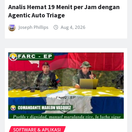
Analis Hemat 19 Menit per Jam dengan
Agentic Auto Triage
Joseph Phillips
Aug 4, 2026
SOFTWARE & APLIKASI