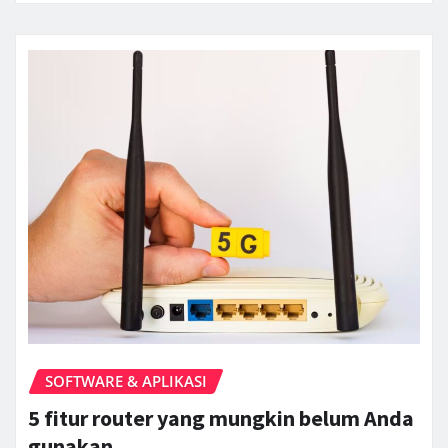
SOFTWARE & APLIKASI
5 fitur router yang mungkin belum Anda
gunakan