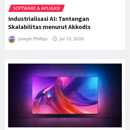
SOFTWARE & APLIKASI
Industrialisasi AI: Tantangan
Skalabilitas menurut Akkodis
Joseph Phillips
Jul 10, 2026