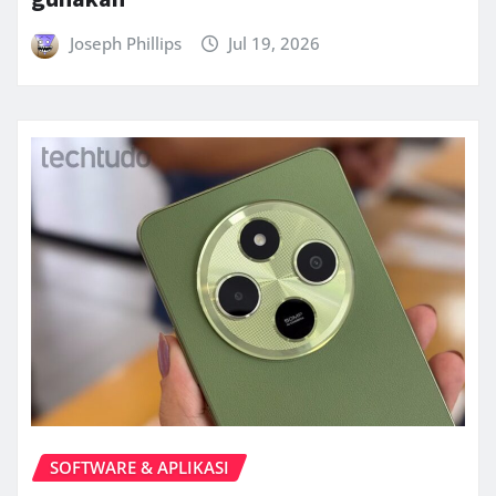
Joseph Phillips
Jul 19, 2026
SOFTWARE & APLIKASI