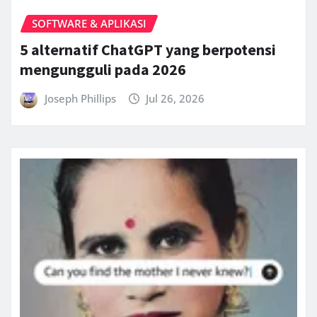
SOFTWARE & APLIKASI
5 alternatif ChatGPT yang berpotensi
mengungguli pada 2026
Joseph Phillips
Jul 26, 2026