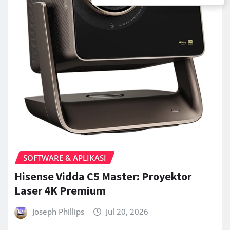
SOFTWARE & APLIKASI
Hisense Vidda C5 Master: Proyektor
Laser 4K Premium
Joseph Phillips
Jul 20, 2026