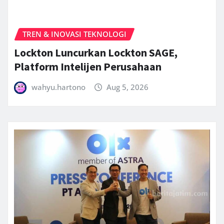
TREN & INOVASI TEKNOLOGI
Lockton Luncurkan Lockton SAGE,
Platform Intelijen Perusahaan
wahyu.hartono
Aug 5, 2026