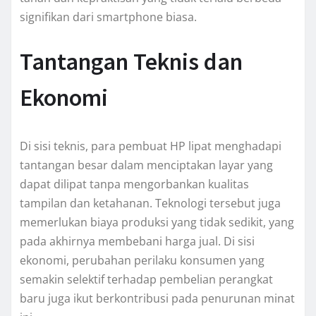
signifikan dari smartphone biasa.
Tantangan Teknis dan
Ekonomi
Di sisi teknis, para pembuat HP lipat menghadapi
tantangan besar dalam menciptakan layar yang
dapat dilipat tanpa mengorbankan kualitas
tampilan dan ketahanan. Teknologi tersebut juga
memerlukan biaya produksi yang tidak sedikit, yang
pada akhirnya membebani harga jual. Di sisi
ekonomi, perubahan perilaku konsumen yang
semakin selektif terhadap pembelian perangkat
baru juga ikut berkontribusi pada penurunan minat