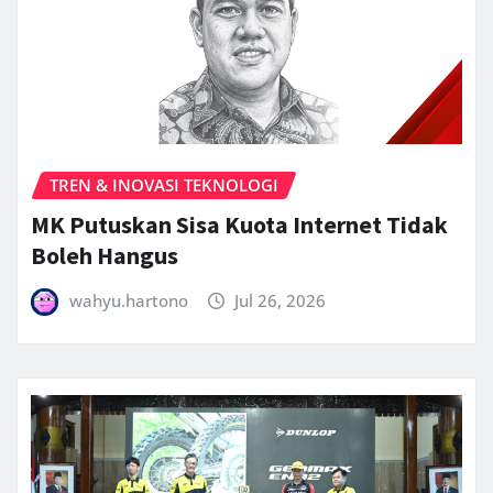
TREN & INOVASI TEKNOLOGI
MK Putuskan Sisa Kuota Internet Tidak
Boleh Hangus
wahyu.hartono
Jul 26, 2026