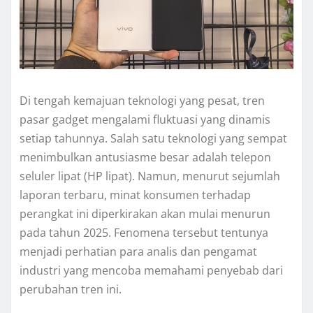
Di tengah kemajuan teknologi yang pesat, tren
pasar gadget mengalami fluktuasi yang dinamis
setiap tahunnya. Salah satu teknologi yang sempat
menimbulkan antusiasme besar adalah telepon
seluler lipat (HP lipat). Namun, menurut sejumlah
laporan terbaru, minat konsumen terhadap
perangkat ini diperkirakan akan mulai menurun
pada tahun 2025. Fenomena tersebut tentunya
menjadi perhatian para analis dan pengamat
industri yang mencoba memahami penyebab dari
perubahan tren ini.