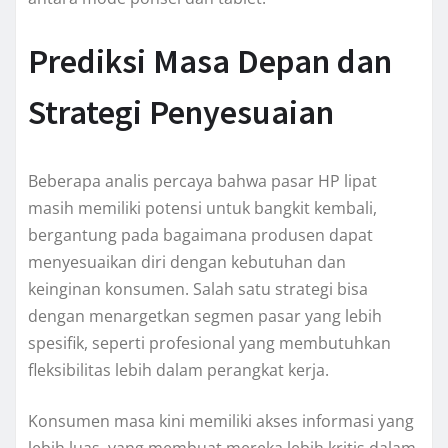
Prediksi Masa Depan dan
Strategi Penyesuaian
Beberapa analis percaya bahwa pasar HP lipat
masih memiliki potensi untuk bangkit kembali,
bergantung pada bagaimana produsen dapat
menyesuaikan diri dengan kebutuhan dan
keinginan konsumen. Salah satu strategi bisa
dengan menargetkan segmen pasar yang lebih
spesifik, seperti profesional yang membutuhkan
fleksibilitas lebih dalam perangkat kerja.
Konsumen masa kini memiliki akses informasi yang
lebih luas, yang membuat mereka lebih kritis dalam