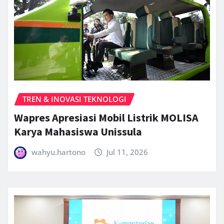
TREN & INOVASI TEKNOLOGI
Wapres Apresiasi Mobil Listrik MOLISA
Karya Mahasiswa Unissula
wahyu.hartono
Jul 11, 2026