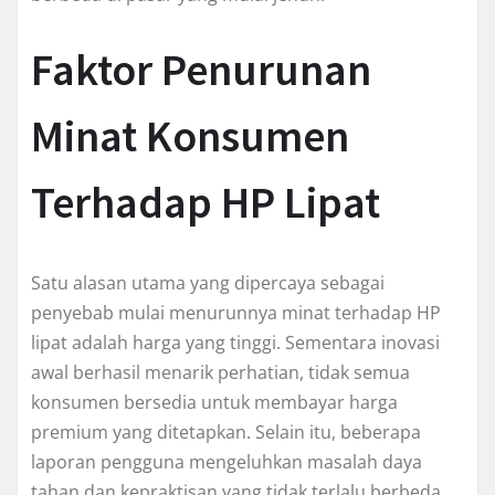
Faktor Penurunan
Minat Konsumen
Terhadap HP Lipat
Satu alasan utama yang dipercaya sebagai
penyebab mulai menurunnya minat terhadap HP
lipat adalah harga yang tinggi. Sementara inovasi
awal berhasil menarik perhatian, tidak semua
konsumen bersedia untuk membayar harga
premium yang ditetapkan. Selain itu, beberapa
laporan pengguna mengeluhkan masalah daya
tahan dan kepraktisan yang tidak terlalu berbeda