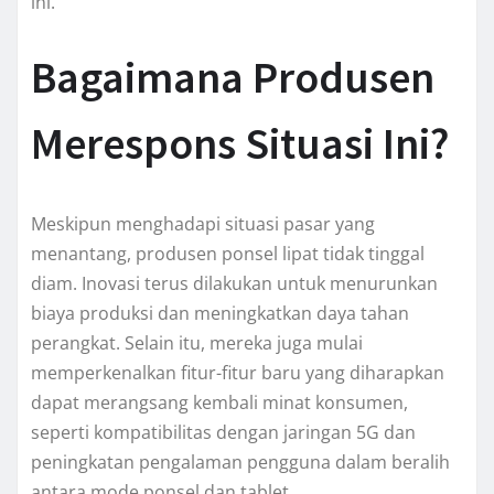
ini.
Bagaimana Produsen
Merespons Situasi Ini?
Meskipun menghadapi situasi pasar yang
menantang, produsen ponsel lipat tidak tinggal
diam. Inovasi terus dilakukan untuk menurunkan
biaya produksi dan meningkatkan daya tahan
perangkat. Selain itu, mereka juga mulai
memperkenalkan fitur-fitur baru yang diharapkan
dapat merangsang kembali minat konsumen,
seperti kompatibilitas dengan jaringan 5G dan
peningkatan pengalaman pengguna dalam beralih
antara mode ponsel dan tablet.