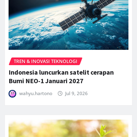
TREN & INOVASI TEKNOLOGI
Indonesia luncurkan satelit cerapan
Bumi NEO-1 Januari 2027
wahyu.hartono
Jul 9, 2026