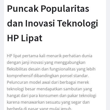
Puncak Popularitas
dan Inovasi Teknologi
HP Lipat
HP lipat pertama kali menarik perhatian dunia
dengan janji inovasi yang menggabungkan
fleksibilitas desain dan fungsionalitas yang lebih
komprehensif dibandingkan ponsel standar.
Peluncuran model awal dari berbagai merek
teknologi besar mendapatkan sambutan yang
hangat dari para konsumen dan pakar teknologi
karena menawarkan sesuatu yang segar dan
berbeda di pasar yang mulai jenuh.