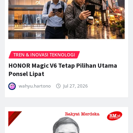
TREN & INOVASI TEKNOLOGI
HONOR Magic V6 Tetap Pilihan Utama
Ponsel Lipat
wahyu.hartono
Jul 27, 2026