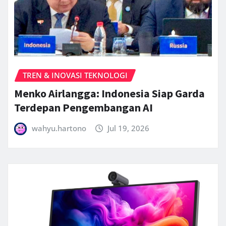
TREN & INOVASI TEKNOLOGI
Menko Airlangga: Indonesia Siap Garda
Terdepan Pengembangan AI
wahyu.hartono
Jul 19, 2026