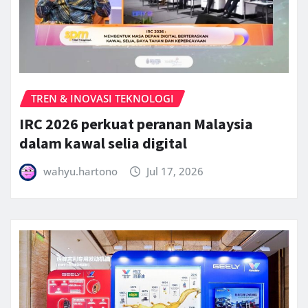
TREN & INOVASI TEKNOLOGI
IRC 2026 perkuat peranan Malaysia
dalam kawal selia digital
wahyu.hartono
Jul 17, 2026