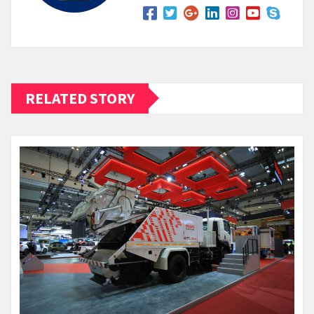
RELATED STORY