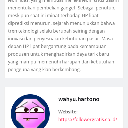
menentukan pembelian gadget. Sebagai penutup,
meskipun saat ini minat terhadap HP lipat
diprediksi menurun, sejarah menunjukkan bahwa
tren teknologi selalu berubah seiring dengan
inovasi dan penyesuaian kebutuhan pasar. Masa
depan HP lipat bergantung pada kemampuan
produsen untuk menghadirkan daya tarik baru
yang mampu memenuhi harapan dan kebutuhan
pengguna yang kian berkembang.
wahyu.hartono
Website:
https://followergratis.co.id/