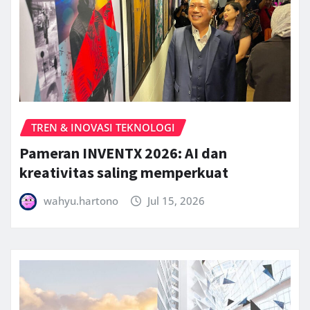
TREN & INOVASI TEKNOLOGI
Pameran INVENTX 2026: AI dan
kreativitas saling memperkuat
wahyu.hartono
Jul 15, 2026