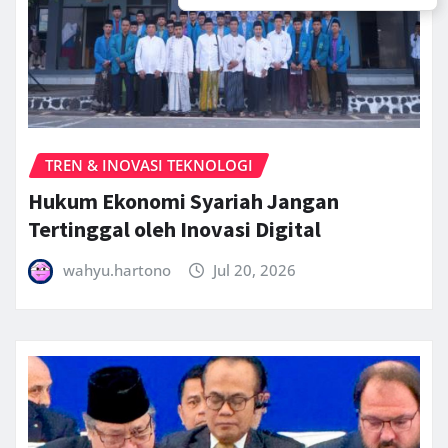
TREN & INOVASI TEKNOLOGI
Hukum Ekonomi Syariah Jangan
Tertinggal oleh Inovasi Digital
wahyu.hartono
Jul 20, 2026