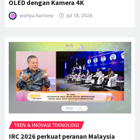
OLED dengan Kamera 4K
wahyu.hartono
Jul 18, 2026
TREN & INOVASI TEKNOLOGI
IRC 2026 perkuat peranan Malaysia