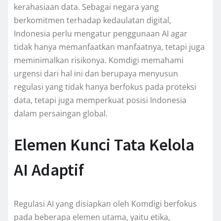
kerahasiaan data. Sebagai negara yang
berkomitmen terhadap kedaulatan digital,
Indonesia perlu mengatur penggunaan AI agar
tidak hanya memanfaatkan manfaatnya, tetapi juga
meminimalkan risikonya. Komdigi memahami
urgensi dari hal ini dan berupaya menyusun
regulasi yang tidak hanya berfokus pada proteksi
data, tetapi juga memperkuat posisi Indonesia
dalam persaingan global.
Elemen Kunci Tata Kelola
AI Adaptif
Regulasi AI yang disiapkan oleh Komdigi berfokus
pada beberapa elemen utama, yaitu etika,