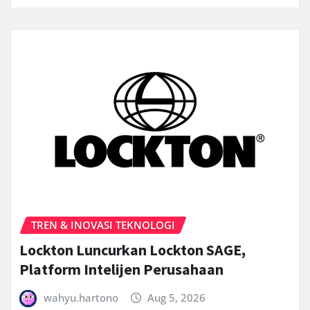
TREN & INOVASI TEKNOLOGI
Lockton Luncurkan Lockton SAGE,
Platform Intelijen Perusahaan
wahyu.hartono
Aug 5, 2026