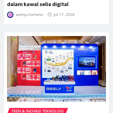
dalam kawal selia digital
wahyu.hartono
Jul 17, 2026
TREN & INOVASI TEKNOLOGI