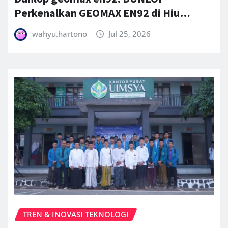
Perkenalkan GEOMAX EN92 di Hiu…
wahyu.hartono
Jul 25, 2026
TREN & INOVASI TEKNOLOGI