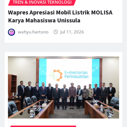
TREN & INOVASI TEKNOLOGI
Wapres Apresiasi Mobil Listrik MOLISA
Karya Mahasiswa Unissula
wahyu.hartono
Jul 11, 2026