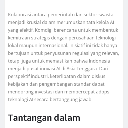
Kolaborasi antara pemerintah dan sektor swasta
menjadi krusial dalam merumuskan tata kelola AI
yang efektif. Komdigi berencana untuk membentuk
kemitraan strategis dengan perusahaan teknologi
lokal maupun internasional. Inisiatif ini tidak hanya
bertujuan untuk penyusunan regulasi yang relevan,
tetapi juga untuk memastikan bahwa Indonesia
menjadi pusat inovasi AI di Asia Tenggara. Dari
perspektif industri, keterlibatan dalam diskusi
kebijakan dan pengembangan standar dapat
mendorong investasi dan mempercepat adopsi
teknologi AI secara bertanggung jawab.
Tantangan dalam