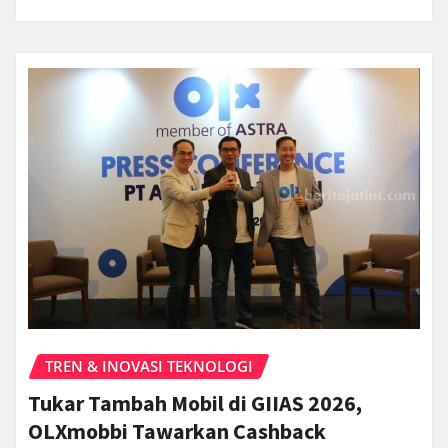
TREN & INOVASI TEKNOLOGI
Tukar Tambah Mobil di GIIAS 2026,
OLXmobbi Tawarkan Cashback