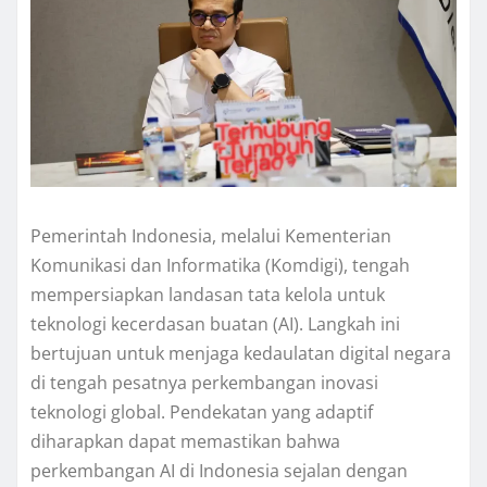
Pemerintah Indonesia, melalui Kementerian
Komunikasi dan Informatika (Komdigi), tengah
mempersiapkan landasan tata kelola untuk
teknologi kecerdasan buatan (AI). Langkah ini
bertujuan untuk menjaga kedaulatan digital negara
di tengah pesatnya perkembangan inovasi
teknologi global. Pendekatan yang adaptif
diharapkan dapat memastikan bahwa
perkembangan AI di Indonesia sejalan dengan