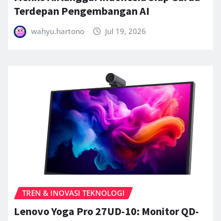
Terdepan Pengembangan AI
wahyu.hartono
Jul 19, 2026
TREN & INOVASI TEKNOLOGI
Lenovo Yoga Pro 27UD-10: Monitor QD-