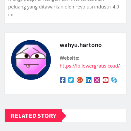
peluang yang ditawarkan oleh revolusi industri 4.0
ini.
wahyu.hartono
Website:
https://followergratis.co.id/
RELATED STORY