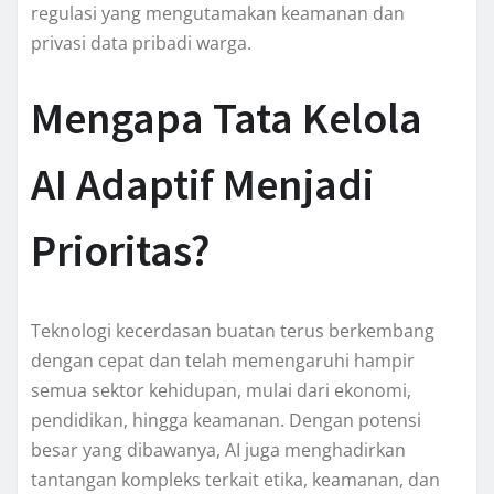
regulasi yang mengutamakan keamanan dan
privasi data pribadi warga.
Mengapa Tata Kelola
AI Adaptif Menjadi
Prioritas?
Teknologi kecerdasan buatan terus berkembang
dengan cepat dan telah memengaruhi hampir
semua sektor kehidupan, mulai dari ekonomi,
pendidikan, hingga keamanan. Dengan potensi
besar yang dibawanya, AI juga menghadirkan
tantangan kompleks terkait etika, keamanan, dan