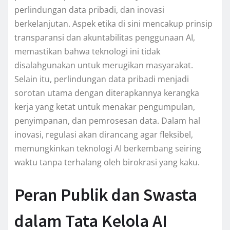
perlindungan data pribadi, dan inovasi
berkelanjutan. Aspek etika di sini mencakup prinsip
transparansi dan akuntabilitas penggunaan AI,
memastikan bahwa teknologi ini tidak
disalahgunakan untuk merugikan masyarakat.
Selain itu, perlindungan data pribadi menjadi
sorotan utama dengan diterapkannya kerangka
kerja yang ketat untuk menakar pengumpulan,
penyimpanan, dan pemrosesan data. Dalam hal
inovasi, regulasi akan dirancang agar fleksibel,
memungkinkan teknologi AI berkembang seiring
waktu tanpa terhalang oleh birokrasi yang kaku.
Peran Publik dan Swasta
dalam Tata Kelola AI