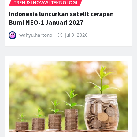
TREN & INOVASI TEKNOLOGI
Indonesia luncurkan satelit cerapan
Bumi NEO-1 Januari 2027
wahyu.hartono
Jul 9, 2026