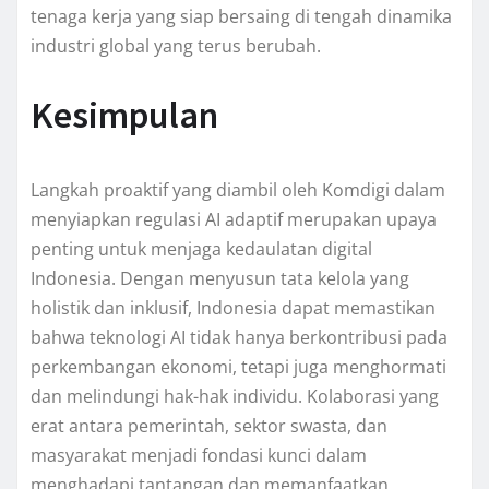
tenaga kerja yang siap bersaing di tengah dinamika
industri global yang terus berubah.
Kesimpulan
Langkah proaktif yang diambil oleh Komdigi dalam
menyiapkan regulasi AI adaptif merupakan upaya
penting untuk menjaga kedaulatan digital
Indonesia. Dengan menyusun tata kelola yang
holistik dan inklusif, Indonesia dapat memastikan
bahwa teknologi AI tidak hanya berkontribusi pada
perkembangan ekonomi, tetapi juga menghormati
dan melindungi hak-hak individu. Kolaborasi yang
erat antara pemerintah, sektor swasta, dan
masyarakat menjadi fondasi kunci dalam
menghadapi tantangan dan memanfaatkan