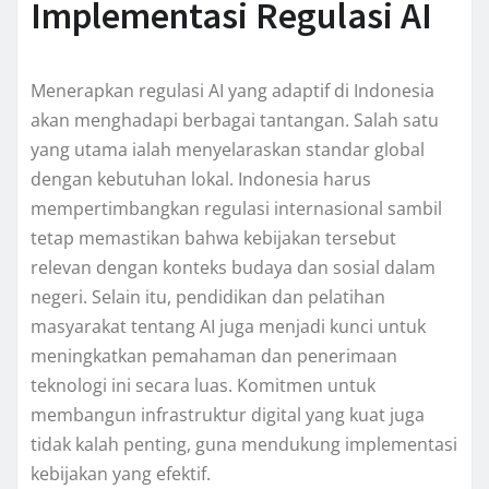
Implementasi Regulasi AI
Menerapkan regulasi AI yang adaptif di Indonesia
akan menghadapi berbagai tantangan. Salah satu
yang utama ialah menyelaraskan standar global
dengan kebutuhan lokal. Indonesia harus
mempertimbangkan regulasi internasional sambil
tetap memastikan bahwa kebijakan tersebut
relevan dengan konteks budaya dan sosial dalam
negeri. Selain itu, pendidikan dan pelatihan
masyarakat tentang AI juga menjadi kunci untuk
meningkatkan pemahaman dan penerimaan
teknologi ini secara luas. Komitmen untuk
membangun infrastruktur digital yang kuat juga
tidak kalah penting, guna mendukung implementasi
kebijakan yang efektif.