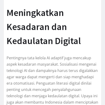
Meningkatkan
Kesadaran dan
Kedaulatan Digital
Pentingnya tata kelola AI adaptif juga mencakup
aspek kesadaran masyarakat. Sosialisasi mengenai
teknologi AI dan dampaknya harus terus digalakkan
agar warga dapat mengerti dan siap menghadapi
era otomatisasi. Penguatan literasi digital dinilai
penting untuk mencegah penyalahgunaan
teknologi dan menjaga kedaulatan digital. Upaya ini
juga akan membantu Indonesia dalam menciptakan