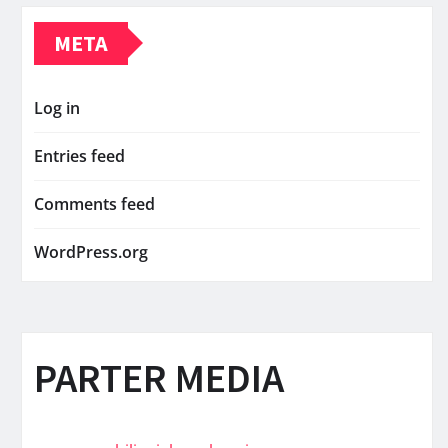
META
Log in
Entries feed
Comments feed
WordPress.org
PARTER MEDIA