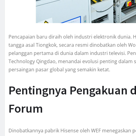
Pencapaian baru diraih oleh industri elektronik dunia.
tangga asal Tiongkok, secara resmi dinobatkan oleh Wo
pelanggan pertama di dunia dalam industri televisi. Pe
Technology Qingdao, menandai evolusi penting dalam s
persaingan pasar global yang semakin ketat.
Pentingnya Pengakuan d
Forum
Dinobatkannya pabrik Hisense oleh WEF menegaskan pe