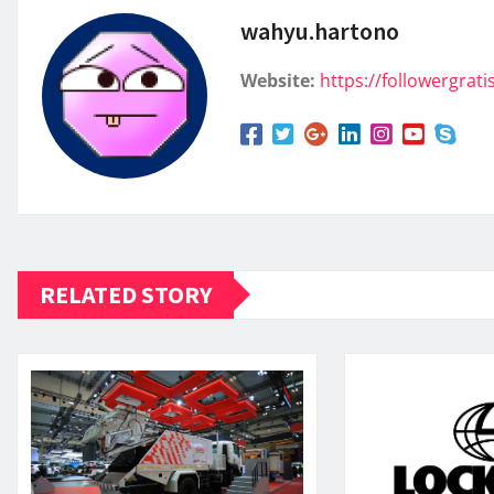
wahyu.hartono
Website:
https://followergratis
RELATED STORY