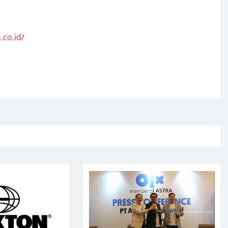
.co.id/