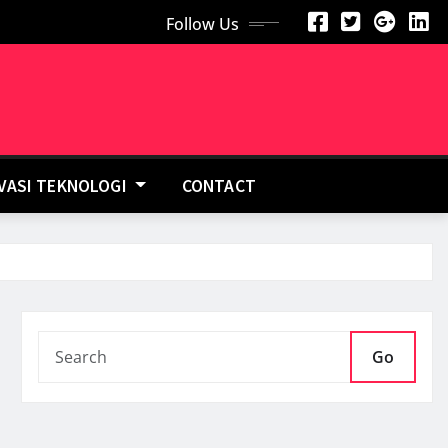
Follow Us
OVASI TEKNOLOGI
CONTACT
Go