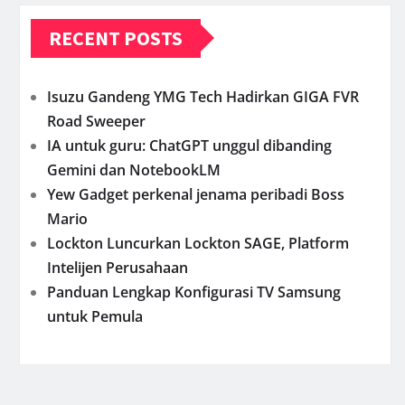
RECENT POSTS
Isuzu Gandeng YMG Tech Hadirkan GIGA FVR
Road Sweeper
IA untuk guru: ChatGPT unggul dibanding
Gemini dan NotebookLM
Yew Gadget perkenal jenama peribadi Boss
Mario
Lockton Luncurkan Lockton SAGE, Platform
Intelijen Perusahaan
Panduan Lengkap Konfigurasi TV Samsung
untuk Pemula