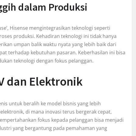
ggih dalam Produksi
e’, Hisense mengintegrasikan teknologi seperti
roses produksi. Kehadiran teknologi ini tidak hanya
kan umpan balik waktu nyata yang lebih baik dari
t terhadap kebutuhan pasaran. Keberhasilan ini bisa
dukan teknologi dengan fokus pelanggan.
 dan Elektronik
s untuk beralih ke model bisnis yang lebih
elektronik, di mana inovasi terus bergerak cepat,
empertahankan fokus kepada pelanggan bisa menjadi
ndustri yang bergantung pada pemahaman yang