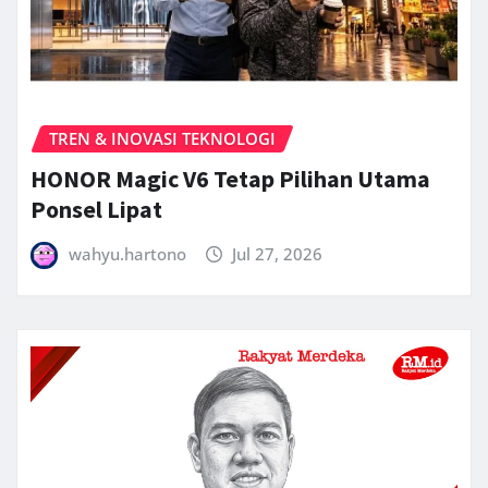
TREN & INOVASI TEKNOLOGI
HONOR Magic V6 Tetap Pilihan Utama
Ponsel Lipat
wahyu.hartono
Jul 27, 2026