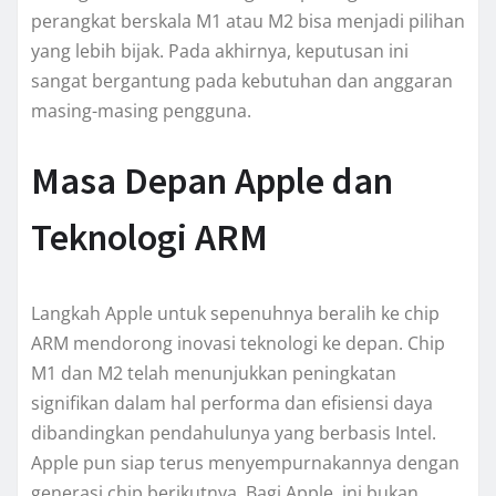
perangkat berskala M1 atau M2 bisa menjadi pilihan
yang lebih bijak. Pada akhirnya, keputusan ini
sangat bergantung pada kebutuhan dan anggaran
masing-masing pengguna.
Masa Depan Apple dan
Teknologi ARM
Langkah Apple untuk sepenuhnya beralih ke chip
ARM mendorong inovasi teknologi ke depan. Chip
M1 dan M2 telah menunjukkan peningkatan
signifikan dalam hal performa dan efisiensi daya
dibandingkan pendahulunya yang berbasis Intel.
Apple pun siap terus menyempurnakannya dengan
generasi chip berikutnya. Bagi Apple, ini bukan