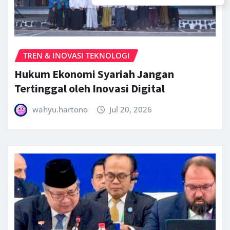
TREN & INOVASI TEKNOLOGI
Hukum Ekonomi Syariah Jangan
Tertinggal oleh Inovasi Digital
wahyu.hartono
Jul 20, 2026