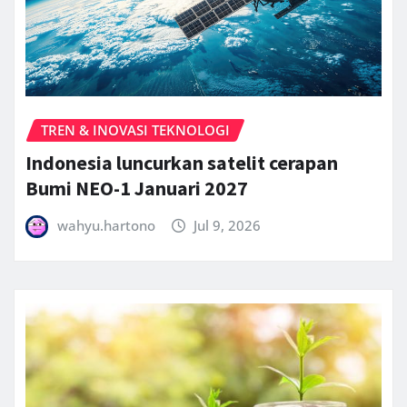
TREN & INOVASI TEKNOLOGI
Indonesia luncurkan satelit cerapan
Bumi NEO-1 Januari 2027
wahyu.hartono
Jul 9, 2026