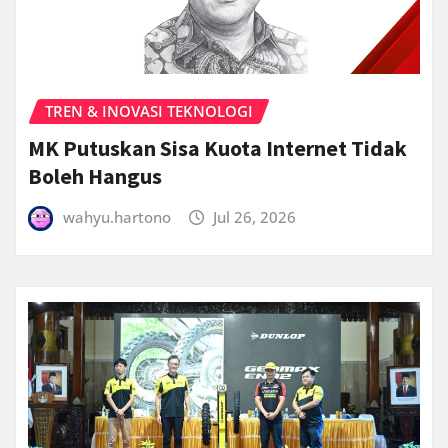
TREN & INOVASI TEKNOLOGI
MK Putuskan Sisa Kuota Internet Tidak
Boleh Hangus
wahyu.hartono
Jul 26, 2026