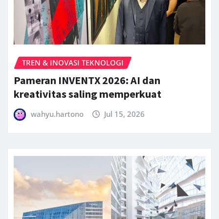
TREN & INOVASI TEKNOLOGI
Pameran INVENTX 2026: AI dan
kreativitas saling memperkuat
wahyu.hartono
Jul 15, 2026