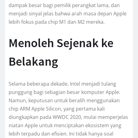
dampak besar bagi pemilik perangkat lama, dan
menjadi sinyal jelas bahwa arah masa depan Apple
lebih fokus pada chip M1 dan M2 mereka.
Menoleh Sejenak ke
Belakang
Selama beberapa dekade, Intel menjadi tulang
punggung bagi sebagian besar komputer Apple.
Namun, keputusan untuk beralih menggunakan
chip ARM Apple Silicon, yang pertama kali
diungkapkan pada WWDC 2020, mulai memperjelas
niatan Apple untuk menciptakan ekosistem yang
lebih terpadu dan efisien. Ini tidak hanya soal