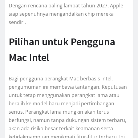
Dengan rencana paling lambat tahun 2027, Apple
siap sepenuhnya mengandalkan chip mereka
sendiri.
Pilihan untuk Pengguna
Mac Intel
Bagi pengguna perangkat Mac berbasis Intel,
pengumuman ini membawa tantangan. Keputusan
untuk tetap menggunakan perangkat lama atau
beralih ke model baru menjadi pertimbangan
serius. Perangkat lama mungkin akan terus
berfungsi, namun tanpa dukungan sistem terbaru,
akan ada risiko besar terkait keamanan serta
ketidakmampuan menikmati fitur-fitur terbaru. Ini