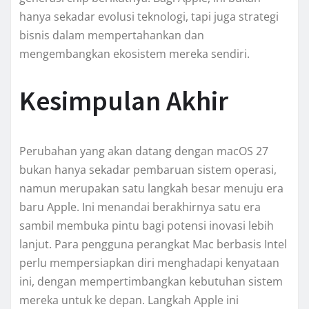
hanya sekadar evolusi teknologi, tapi juga strategi
bisnis dalam mempertahankan dan
mengembangkan ekosistem mereka sendiri.
Kesimpulan Akhir
Perubahan yang akan datang dengan macOS 27
bukan hanya sekadar pembaruan sistem operasi,
namun merupakan satu langkah besar menuju era
baru Apple. Ini menandai berakhirnya satu era
sambil membuka pintu bagi potensi inovasi lebih
lanjut. Para pengguna perangkat Mac berbasis Intel
perlu mempersiapkan diri menghadapi kenyataan
ini, dengan mempertimbangkan kebutuhan sistem
mereka untuk ke depan. Langkah Apple ini