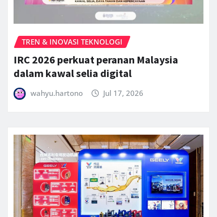
TREN & INOVASI TEKNOLOGI
IRC 2026 perkuat peranan Malaysia
dalam kawal selia digital
wahyu.hartono
Jul 17, 2026