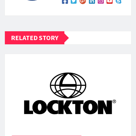
RELATED STORY