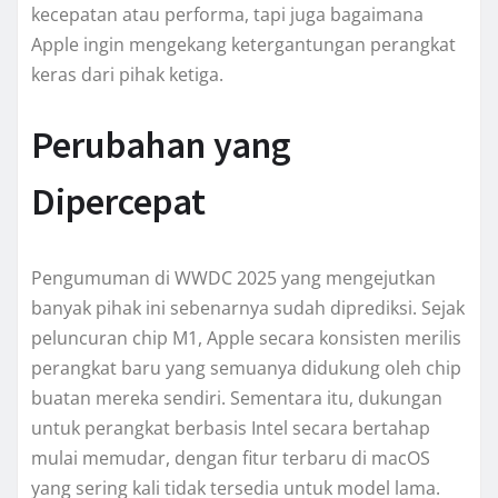
kecepatan atau performa, tapi juga bagaimana
Apple ingin mengekang ketergantungan perangkat
keras dari pihak ketiga.
Perubahan yang
Dipercepat
Pengumuman di WWDC 2025 yang mengejutkan
banyak pihak ini sebenarnya sudah diprediksi. Sejak
peluncuran chip M1, Apple secara konsisten merilis
perangkat baru yang semuanya didukung oleh chip
buatan mereka sendiri. Sementara itu, dukungan
untuk perangkat berbasis Intel secara bertahap
mulai memudar, dengan fitur terbaru di macOS
yang sering kali tidak tersedia untuk model lama.