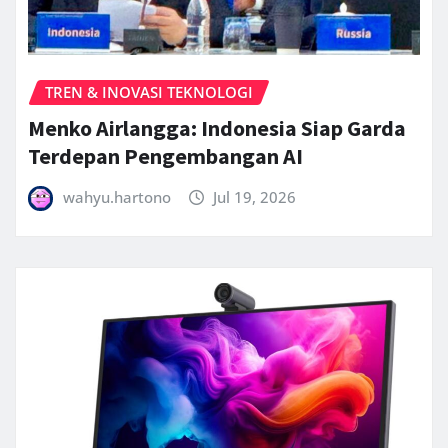
TREN & INOVASI TEKNOLOGI
Menko Airlangga: Indonesia Siap Garda
Terdepan Pengembangan AI
wahyu.hartono
Jul 19, 2026