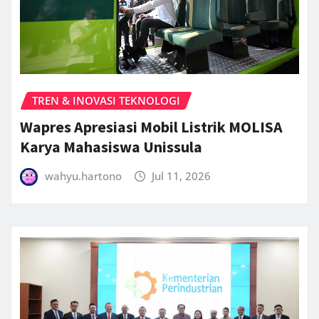
TREN & INOVASI TEKNOLOGI
Wapres Apresiasi Mobil Listrik MOLISA
Karya Mahasiswa Unissula
wahyu.hartono
Jul 11, 2026