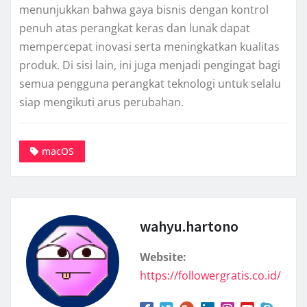
menunjukkan bahwa gaya bisnis dengan kontrol
penuh atas perangkat keras dan lunak dapat
mempercepat inovasi serta meningkatkan kualitas
produk. Di sisi lain, ini juga menjadi pengingat bagi
semua pengguna perangkat teknologi untuk selalu
siap mengikuti arus perubahan.
macOS
wahyu.hartono
Website:
https://followergratis.co.id/