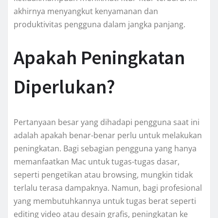
akhirnya menyangkut kenyamanan dan
produktivitas pengguna dalam jangka panjang.
Apakah Peningkatan
Diperlukan?
Pertanyaan besar yang dihadapi pengguna saat ini
adalah apakah benar-benar perlu untuk melakukan
peningkatan. Bagi sebagian pengguna yang hanya
memanfaatkan Mac untuk tugas-tugas dasar,
seperti pengetikan atau browsing, mungkin tidak
terlalu terasa dampaknya. Namun, bagi profesional
yang membutuhkannya untuk tugas berat seperti
editing video atau desain grafis, peningkatan ke