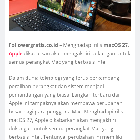
Followergratis.co.id
– Menghadapi rilis
macOS 27
,
Apple
dikabarkan akan mengakhiri dukungan untuk
semua perangkat Mac yang berbasis Intel.
Dalam dunia teknologi yang terus berkembang,
peralihan perangkat dan sistem menjadi
pemandangan yang biasa. Langkah terbaru dari
Apple ini tampaknya akan membawa perubahan
besar bagi para pengguna Mac. Menghadapi rilis
macOS 27, Apple dikabarkan akan mengakhiri
dukungan untuk semua perangkat Mac yang
berbasis Intel. Tentunya, perubahan ini memiliki