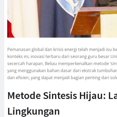
Pemanasan global dan krisis energi telah menjadi isu 
konteks ini, inovasi terbaru dari seorang guru besar Un
secercah harapan. Beliau memperkenalkan metode ‘sinte
yang menggunakan bahan dasar dari ekstrak tumbuhan. 
dan efisien, yang dapat menjadi bagian penting dari so
Metode Sintesis Hijau:
Lingkungan