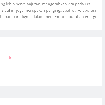
ng lebih berkelanjutan, mengarahkan kita pada era
Inisiatif ini juga merupakan pengingat bahwa kolaborasi
perubahan paradigma dalam memenuhi kebutuhan energi
.co.id/