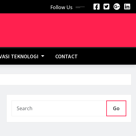
Follow Us
OVASI TEKNOLOGI
CONTACT
Go