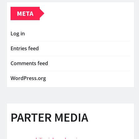
META
Log in
Entries feed
Comments feed
WordPress.org
PARTER MEDIA