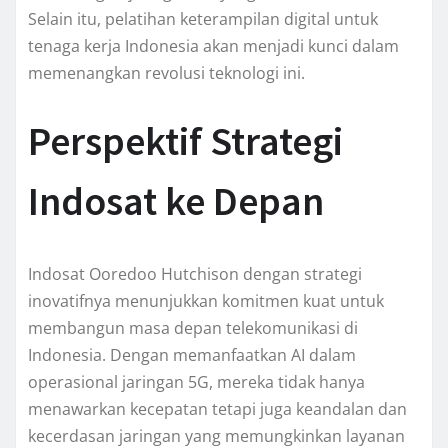
Selain itu, pelatihan keterampilan digital untuk
tenaga kerja Indonesia akan menjadi kunci dalam
memenangkan revolusi teknologi ini.
Perspektif Strategi
Indosat ke Depan
Indosat Ooredoo Hutchison dengan strategi
inovatifnya menunjukkan komitmen kuat untuk
membangun masa depan telekomunikasi di
Indonesia. Dengan memanfaatkan AI dalam
operasional jaringan 5G, mereka tidak hanya
menawarkan kecepatan tetapi juga keandalan dan
kecerdasan jaringan yang memungkinkan layanan