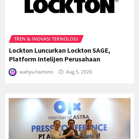
TREN & INOVASI TEKNOLOGI
Lockton Luncurkan Lockton SAGE,
Platform Intelijen Perusahaan
wahyu.hartono
Aug 5, 2026