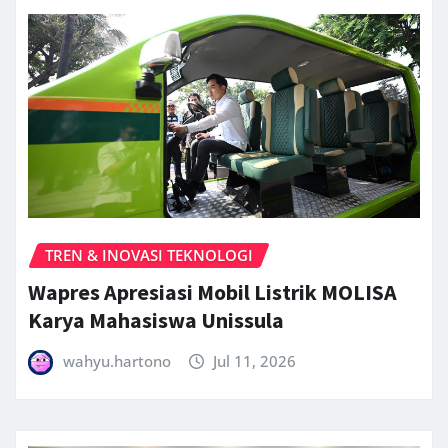
TREN & INOVASI TEKNOLOGI
Wapres Apresiasi Mobil Listrik MOLISA
Karya Mahasiswa Unissula
wahyu.hartono
Jul 11, 2026