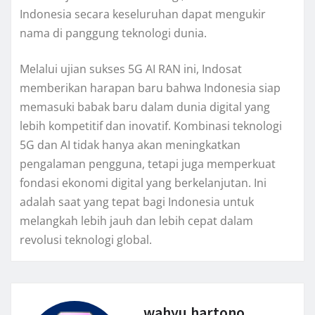
Indonesia secara keseluruhan dapat mengukir
nama di panggung teknologi dunia.
Melalui ujian sukses 5G AI RAN ini, Indosat
memberikan harapan baru bahwa Indonesia siap
memasuki babak baru dalam dunia digital yang
lebih kompetitif dan inovatif. Kombinasi teknologi
5G dan AI tidak hanya akan meningkatkan
pengalaman pengguna, tetapi juga memperkuat
fondasi ekonomi digital yang berkelanjutan. Ini
adalah saat yang tepat bagi Indonesia untuk
melangkah lebih jauh dan lebih cepat dalam
revolusi teknologi global.
wahyu.hartono