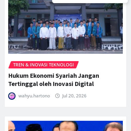
TREN & INOVASI TEKNOLOGI
Hukum Ekonomi Syariah Jangan
Tertinggal oleh Inovasi Digital
wahyu.hartono
Jul 20, 2026