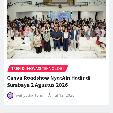
TREN & INOVASI TEKNOLOGI
Canva Roadshow NyatAIn Hadir di
Surabaya 2 Agustus 2026
wahyu.hartono
Jul 12, 2026