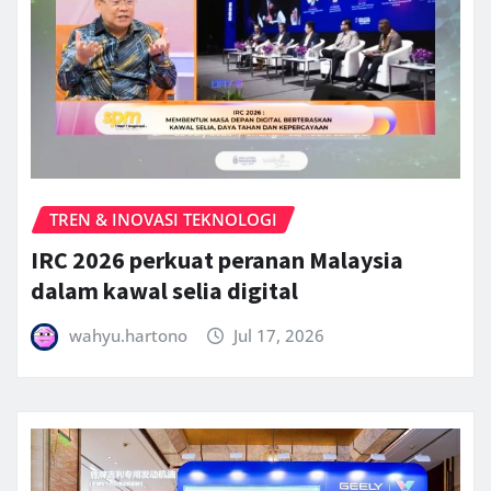
TREN & INOVASI TEKNOLOGI
IRC 2026 perkuat peranan Malaysia
dalam kawal selia digital
wahyu.hartono
Jul 17, 2026