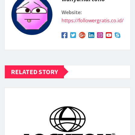
Website:
https://followergratis.co.id/
RELATED STORY