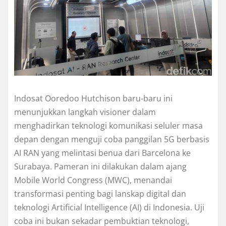
Indosat Ooredoo Hutchison baru-baru ini
menunjukkan langkah visioner dalam
menghadirkan teknologi komunikasi seluler masa
depan dengan menguji coba panggilan 5G berbasis
AI RAN yang melintasi benua dari Barcelona ke
Surabaya. Pameran ini dilakukan dalam ajang
Mobile World Congress (MWC), menandai
transformasi penting bagi lanskap digital dan
teknologi Artificial Intelligence (AI) di Indonesia. Uji
coba ini bukan sekadar pembuktian teknologi,