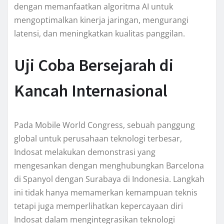
dengan memanfaatkan algoritma AI untuk
mengoptimalkan kinerja jaringan, mengurangi
latensi, dan meningkatkan kualitas panggilan.
Uji Coba Bersejarah di
Kancah Internasional
Pada Mobile World Congress, sebuah panggung
global untuk perusahaan teknologi terbesar,
Indosat melakukan demonstrasi yang
mengesankan dengan menghubungkan Barcelona
di Spanyol dengan Surabaya di Indonesia. Langkah
ini tidak hanya memamerkan kemampuan teknis
tetapi juga memperlihatkan kepercayaan diri
Indosat dalam mengintegrasikan teknologi