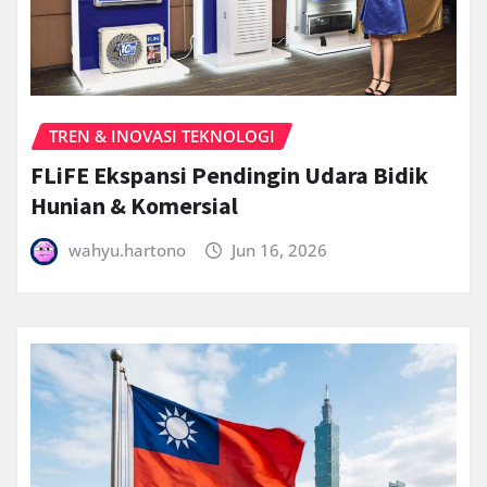
TREN & INOVASI TEKNOLOGI
FLiFE Ekspansi Pendingin Udara Bidik
Hunian & Komersial
wahyu.hartono
Jun 16, 2026