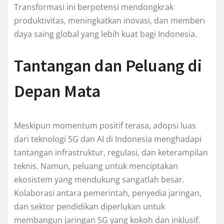
Transformasi ini berpotensi mendongkrak
produktivitas, meningkatkan inovasi, dan memberi
daya saing global yang lebih kuat bagi Indonesia.
Tantangan dan Peluang di
Depan Mata
Meskipun momentum positif terasa, adopsi luas
dari teknologi 5G dan AI di Indonesia menghadapi
tantangan infrastruktur, regulasi, dan keterampilan
teknis. Namun, peluang untuk menciptakan
ekosistem yang mendukung sangatlah besar.
Kolaborasi antara pemerintah, penyedia jaringan,
dan sektor pendidikan diperlukan untuk
membangun jaringan 5G yang kokoh dan inklusif.