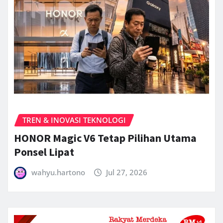
TREN & INOVASI TEKNOLOGI
HONOR Magic V6 Tetap Pilihan Utama
Ponsel Lipat
wahyu.hartono
Jul 27, 2026