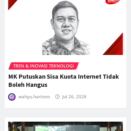
TREN & INOVASI TEKNOLOGI
MK Putuskan Sisa Kuota Internet Tidak
Boleh Hangus
wahyu.hartono
Jul 26, 2026