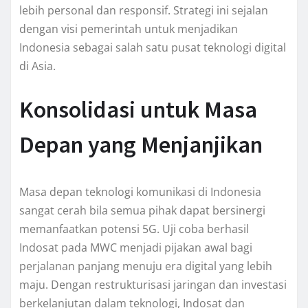
lebih personal dan responsif. Strategi ini sejalan
dengan visi pemerintah untuk menjadikan
Indonesia sebagai salah satu pusat teknologi digital
di Asia.
Konsolidasi untuk Masa
Depan yang Menjanjikan
Masa depan teknologi komunikasi di Indonesia
sangat cerah bila semua pihak dapat bersinergi
memanfaatkan potensi 5G. Uji coba berhasil
Indosat pada MWC menjadi pijakan awal bagi
perjalanan panjang menuju era digital yang lebih
maju. Dengan restrukturisasi jaringan dan investasi
berkelanjutan dalam teknologi, Indosat dan