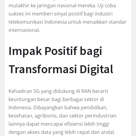
mutakhir ke jaringan nasional mereka. Uji coba
sukses ini memberi sinyal positif bagi industri
telekomunikasi Indonesia untuk menaikkan standar
internasional.
Impak Positif bagi
Transformasi Digital
Kehadiran 5G yang didukung AI RAN berarti
keuntungan besar bagi berbagai sektor di
Indonesia. Dibayangkan bahwa pendidikan,
kesehatan, agribisnis, dan sektor perindustrian
lainnya dapat mencapai efisiensi lebih tinggi
dengan akses data yang lebih cepat dan andal.