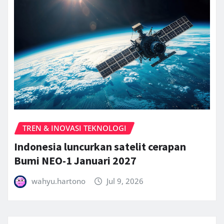
TREN & INOVASI TEKNOLOGI
Indonesia luncurkan satelit cerapan
Bumi NEO-1 Januari 2027
wahyu.hartono
Jul 9, 2026