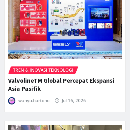
TREN & INOVASI TEKNOLOGI
ValvolineTM Global Percepat Ekspansi
Asia Pasifik
wahyu.hartono
Jul 16, 2026