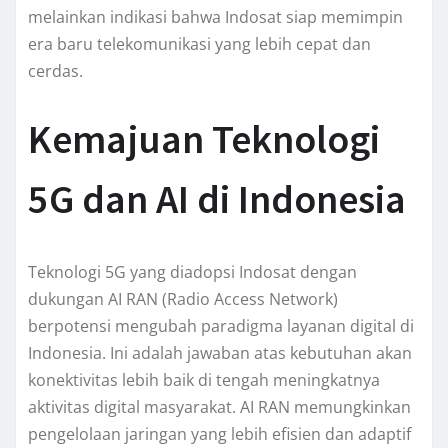
melainkan indikasi bahwa Indosat siap memimpin
era baru telekomunikasi yang lebih cepat dan
cerdas.
Kemajuan Teknologi
5G dan AI di Indonesia
Teknologi 5G yang diadopsi Indosat dengan
dukungan AI RAN (Radio Access Network)
berpotensi mengubah paradigma layanan digital di
Indonesia. Ini adalah jawaban atas kebutuhan akan
konektivitas lebih baik di tengah meningkatnya
aktivitas digital masyarakat. AI RAN memungkinkan
pengelolaan jaringan yang lebih efisien dan adaptif