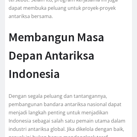
dapat membuka peluang untuk proyek-proyek
antariksa bersama.
Membangun Masa
Depan Antariksa
Indonesia
Dengan segala peluang dan tantangannya,
pembangunan bandara antariksa nasional dapat
menjadi langkah penting untuk menjadikan
Indonesia sebagai salah satu pemain utama dalam
industri antariksa global. Jika dikelola dengan baik,