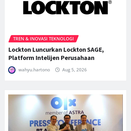
TREN & INOVASI TEKNOLOGI
Lockton Luncurkan Lockton SAGE,
Platform Intelijen Perusahaan
wahyu.hartono
Aug 5, 2026