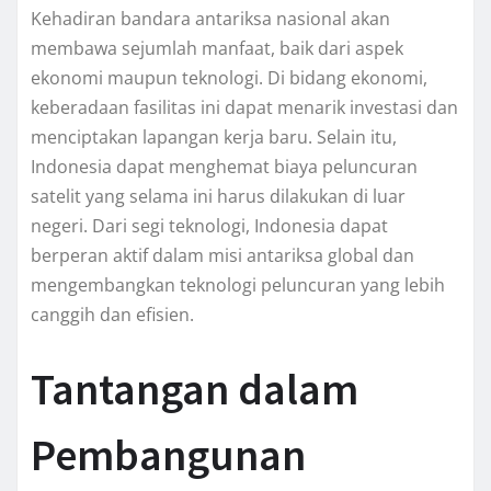
Kehadiran bandara antariksa nasional akan
membawa sejumlah manfaat, baik dari aspek
ekonomi maupun teknologi. Di bidang ekonomi,
keberadaan fasilitas ini dapat menarik investasi dan
menciptakan lapangan kerja baru. Selain itu,
Indonesia dapat menghemat biaya peluncuran
satelit yang selama ini harus dilakukan di luar
negeri. Dari segi teknologi, Indonesia dapat
berperan aktif dalam misi antariksa global dan
mengembangkan teknologi peluncuran yang lebih
canggih dan efisien.
Tantangan dalam
Pembangunan