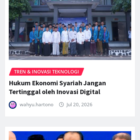
TREN & INOVASI TEKNOLOGI
Hukum Ekonomi Syariah Jangan
Tertinggal oleh Inovasi Digital
wahyu.hartono
Jul 20, 2026