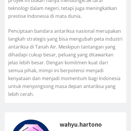
proyek ini bukan hanya mendongkrak taraf
teknologi dalam negeri, tetapi juga meningkatkan
prestise Indonesia di mata dunia.
Penciptaan bandara antariksa nasional merupakan
langkah strategis yang bisa mengubah peta industri
antariksa di Tanah Air. Meskipun tantangan yang
dihadapi cukup besar, peluang yang ditawarkan
jelas lebih besar. Dengan komitmen kuat dari
semua pihak, mimpi ini berpotensi menjadi
kenyataan dan menjadi momentum bagi Indonesia
untuk menyongsong masa depan antariksa yang
lebih cerah.
wahyu.hartono