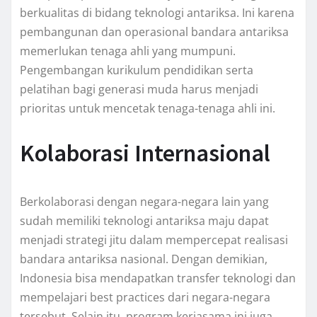
berkualitas di bidang teknologi antariksa. Ini karena
pembangunan dan operasional bandara antariksa
memerlukan tenaga ahli yang mumpuni.
Pengembangan kurikulum pendidikan serta
pelatihan bagi generasi muda harus menjadi
prioritas untuk mencetak tenaga-tenaga ahli ini.
Kolaborasi Internasional
Berkolaborasi dengan negara-negara lain yang
sudah memiliki teknologi antariksa maju dapat
menjadi strategi jitu dalam mempercepat realisasi
bandara antariksa nasional. Dengan demikian,
Indonesia bisa mendapatkan transfer teknologi dan
mempelajari best practices dari negara-negara
tersebut. Selain itu, program kerjasama ini juga