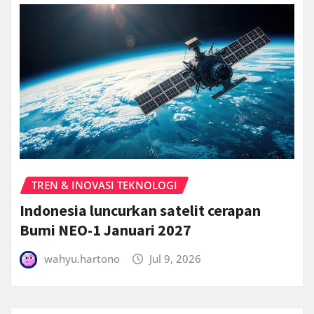
TREN & INOVASI TEKNOLOGI
Indonesia luncurkan satelit cerapan
Bumi NEO-1 Januari 2027
wahyu.hartono
Jul 9, 2026