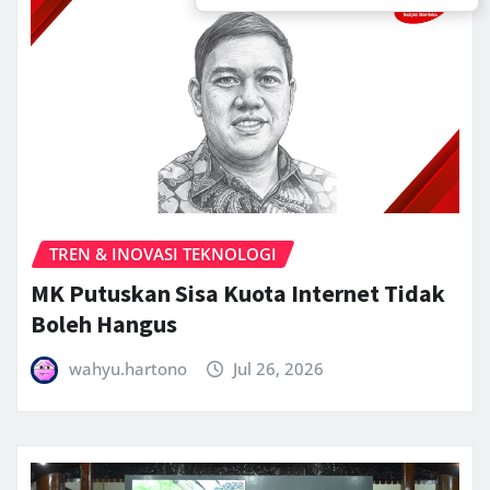
TREN & INOVASI TEKNOLOGI
MK Putuskan Sisa Kuota Internet Tidak
Boleh Hangus
wahyu.hartono
Jul 26, 2026