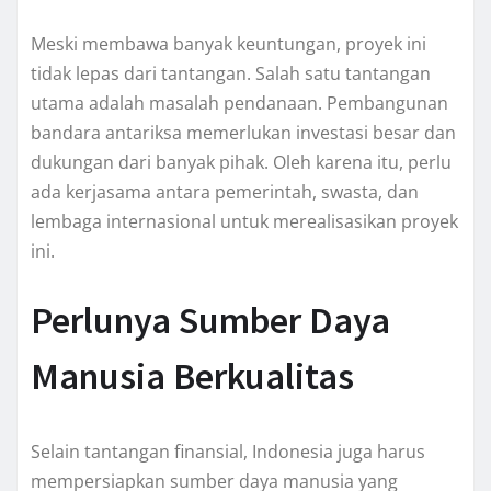
Meski membawa banyak keuntungan, proyek ini
tidak lepas dari tantangan. Salah satu tantangan
utama adalah masalah pendanaan. Pembangunan
bandara antariksa memerlukan investasi besar dan
dukungan dari banyak pihak. Oleh karena itu, perlu
ada kerjasama antara pemerintah, swasta, dan
lembaga internasional untuk merealisasikan proyek
ini.
Perlunya Sumber Daya
Manusia Berkualitas
Selain tantangan finansial, Indonesia juga harus
mempersiapkan sumber daya manusia yang