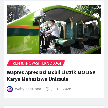
TREN & INOVASI TEKNOLOGI
Wapres Apresiasi Mobil Listrik MOLISA
Karya Mahasiswa Unissula
wahyu.hartono
Jul 11, 2026