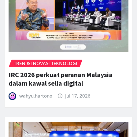
TREN & INOVASI TEKNOLOGI
IRC 2026 perkuat peranan Malaysia
dalam kawal selia digital
wahyu.hartono
Jul 17, 2026