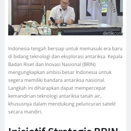
Indonesia tengah bersiap untuk memasuki era baru
di bidang teknologi dan eksplorasi antariksa. Kepala
Badan Riset dan Inovasi Nasional (BRIN)
mengungkapkan ambisi besar Indonesia untuk
segera memiliki bandara antariksa nasional.
Langkah ini diharapkan dapat mempercepat
kemandirian teknologi antariksa tanah air,
khususnya dalam mendukung peluncuran satelit
secara mandiri.