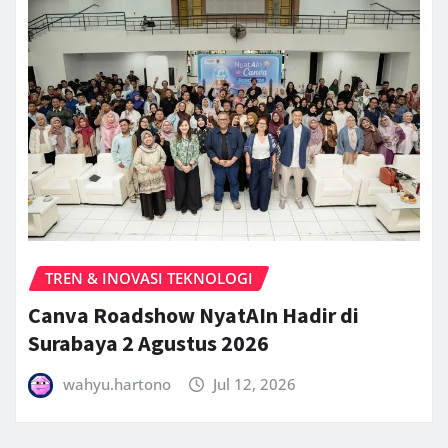
TREN & INOVASI TEKNOLOGI
Canva Roadshow NyatAIn Hadir di
Surabaya 2 Agustus 2026
wahyu.hartono
Jul 12, 2026