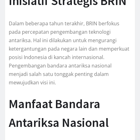
Inisiatif Strategis BRIN
Dalam beberapa tahun terakhir, BRIN berfokus
pada percepatan pengembangan teknologi
antariksa. Hal ini dilakukan untuk mengurangi
ketergantungan pada negara lain dan memperkuat
posisi Indonesia di kancah internasional.
Pengembangan bandara antariksa nasional
menjadi salah satu tonggak penting dalam
mewujudkan visi ini.
Manfaat Bandara
Antariksa Nasional