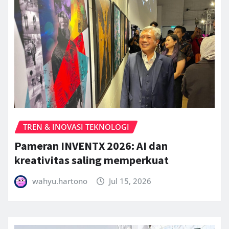
TREN & INOVASI TEKNOLOGI
Pameran INVENTX 2026: AI dan
kreativitas saling memperkuat
wahyu.hartono
Jul 15, 2026