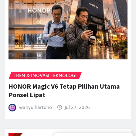
TREN & INOVASI TEKNOLOGI
HONOR Magic V6 Tetap Pilihan Utama
Ponsel Lipat
wahyu.hartono
Jul 27, 2026