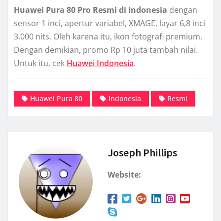
Huawei Pura 80 Pro Resmi di Indonesia
dengan
sensor 1 inci, apertur variabel, XMAGE, layar 6,8 inci
3.000 nits. Oleh karena itu, ikon fotografi premium.
Dengan demikian, promo Rp 10 juta tambah nilai.
Untuk itu, cek
Huawei Indonesia
.
Huawei Pura 80
Indonesia
Resmi
Joseph Phillips
Website: