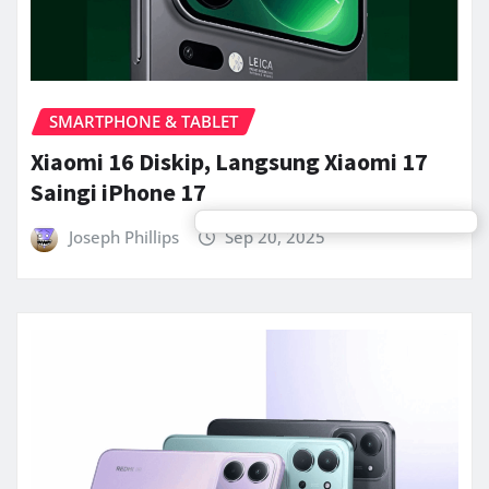
SMARTPHONE & TABLET
Xiaomi 16 Diskip, Langsung Xiaomi 17
Saingi iPhone 17
Joseph Phillips
Sep 20, 2025