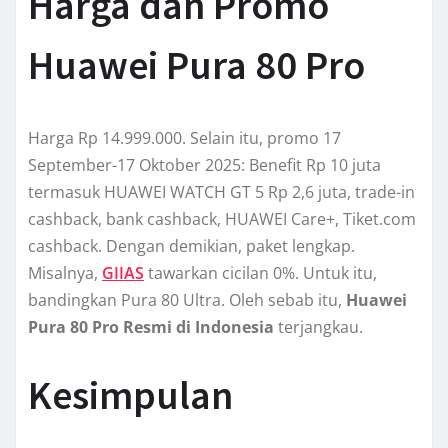
Harga dan Promo
Huawei Pura 80 Pro
Harga Rp 14.999.000. Selain itu, promo 17
September-17 Oktober 2025: Benefit Rp 10 juta
termasuk HUAWEI WATCH GT 5 Rp 2,6 juta, trade-in
cashback, bank cashback, HUAWEI Care+, Tiket.com
cashback. Dengan demikian, paket lengkap.
Misalnya,
GIIAS
tawarkan cicilan 0%. Untuk itu,
bandingkan Pura 80 Ultra. Oleh sebab itu,
Huawei
Pura 80 Pro Resmi di Indonesia
terjangkau.
Kesimpulan