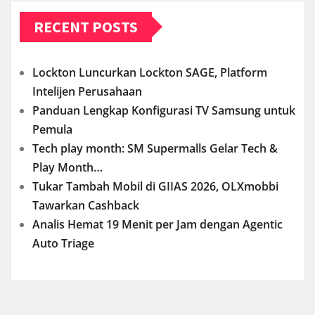
RECENT POSTS
Lockton Luncurkan Lockton SAGE, Platform
Intelijen Perusahaan
Panduan Lengkap Konfigurasi TV Samsung untuk
Pemula
Tech play month: SM Supermalls Gelar Tech &
Play Month…
Tukar Tambah Mobil di GIIAS 2026, OLXmobbi
Tawarkan Cashback
Analis Hemat 19 Menit per Jam dengan Agentic
Auto Triage