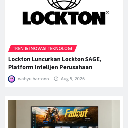
TREN & INOVASI TEKNOLOGI
Lockton Luncurkan Lockton SAGE,
Platform Intelijen Perusahaan
wahyu.hartono
Aug 5, 2026