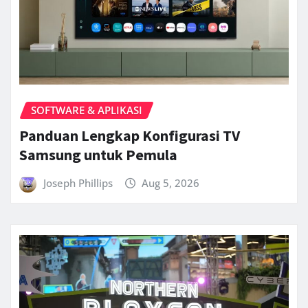
SOFTWARE & APLIKASI
Panduan Lengkap Konfigurasi TV
Samsung untuk Pemula
Joseph Phillips
Aug 5, 2026