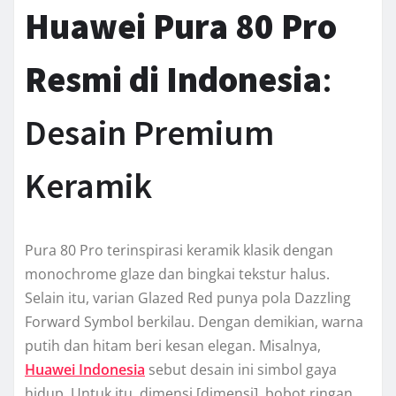
Huawei Pura 80 Pro
Resmi di Indonesia
:
Desain Premium
Keramik
Pura 80 Pro terinspirasi keramik klasik dengan
monochrome glaze dan bingkai tekstur halus.
Selain itu, varian Glazed Red punya pola Dazzling
Forward Symbol berkilau. Dengan demikian, warna
putih dan hitam beri kesan elegan. Misalnya,
Huawei Indonesia
sebut desain ini simbol gaya
hidup. Untuk itu, dimensi [dimensi], bobot ringan.