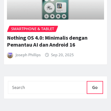
SMARTPHONE & TABLET
Nothing OS 4.0: Minimalis dengan
Pemantau AI dan Android 16
Joseph Phillips
Sep 20, 2025
Go