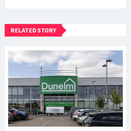
RELATED STORY