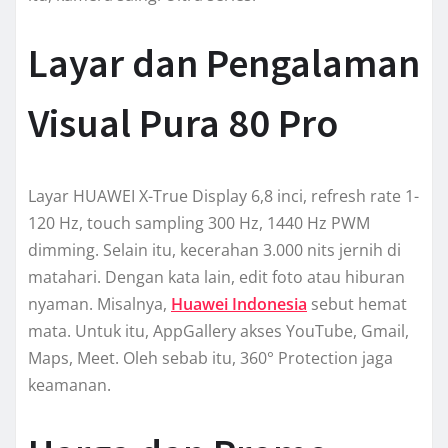
Layar dan Pengalaman
Visual Pura 80 Pro
Layar HUAWEI X-True Display 6,8 inci, refresh rate 1-
120 Hz, touch sampling 300 Hz, 1440 Hz PWM
dimming. Selain itu, kecerahan 3.000 nits jernih di
matahari. Dengan kata lain, edit foto atau hiburan
nyaman. Misalnya,
Huawei Indonesia
sebut hemat
mata. Untuk itu, AppGallery akses YouTube, Gmail,
Maps, Meet. Oleh sebab itu, 360° Protection jaga
keamanan.