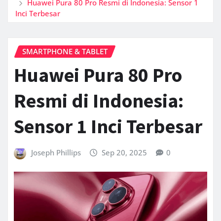
Huawei Pura 80 Pro Resmi di Indonesia: Sensor 1
Inci Terbesar
SMARTPHONE & TABLET
Huawei Pura 80 Pro
Resmi di Indonesia:
Sensor 1 Inci Terbesar
Joseph Phillips
Sep 20, 2025
0