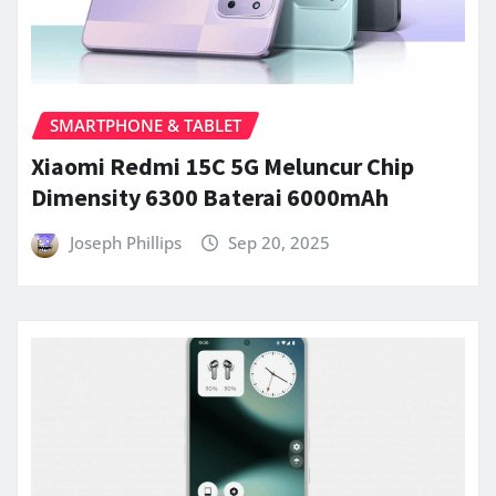
SMARTPHONE & TABLET
Xiaomi Redmi 15C 5G Meluncur Chip
Dimensity 6300 Baterai 6000mAh
Joseph Phillips
Sep 20, 2025