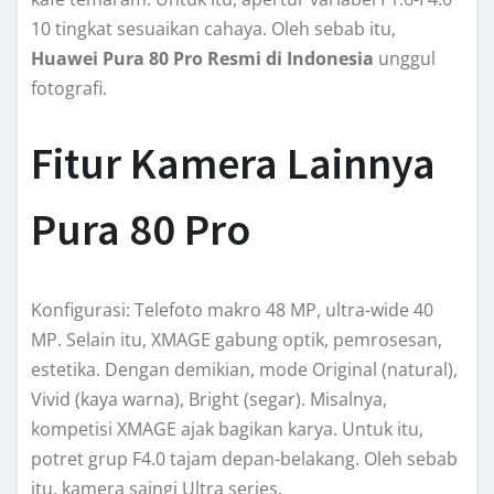
10 tingkat sesuaikan cahaya. Oleh sebab itu,
Huawei Pura 80 Pro Resmi di Indonesia
unggul
fotografi.
Fitur Kamera Lainnya
Pura 80 Pro
Konfigurasi: Telefoto makro 48 MP, ultra-wide 40
MP. Selain itu, XMAGE gabung optik, pemrosesan,
estetika. Dengan demikian, mode Original (natural),
Vivid (kaya warna), Bright (segar). Misalnya,
kompetisi XMAGE ajak bagikan karya. Untuk itu,
potret grup F4.0 tajam depan-belakang. Oleh sebab
itu, kamera saingi Ultra series.