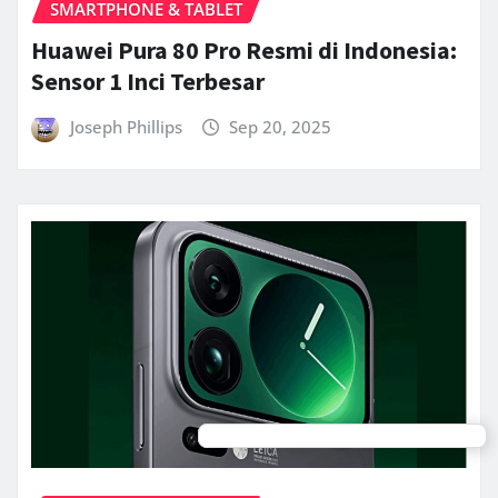
SMARTPHONE & TABLET
Huawei Pura 80 Pro Resmi di Indonesia:
Sensor 1 Inci Terbesar
Joseph Phillips
Sep 20, 2025