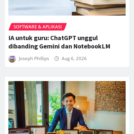
SOFTWARE & APLIKASI
IA untuk guru: ChatGPT unggul
dibanding Gemini dan NotebookLM
Joseph Phillips
Aug 6, 2026