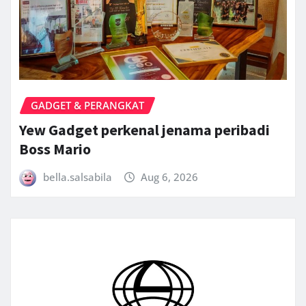
GADGET & PERANGKAT
Yew Gadget perkenal jenama peribadi
Boss Mario
bella.salsabila
Aug 6, 2026