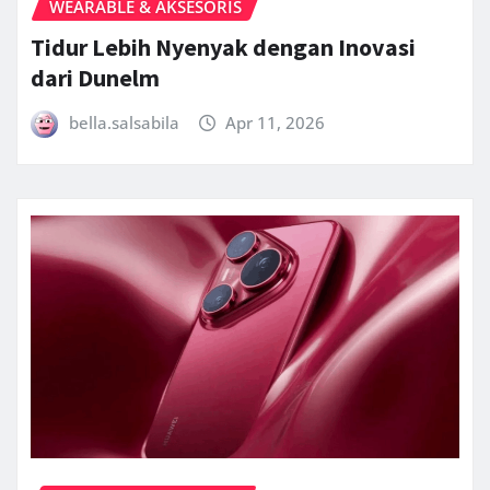
WEARABLE & AKSESORIS
Tidur Lebih Nyenyak dengan Inovasi
dari Dunelm
bella.salsabila
Apr 11, 2026