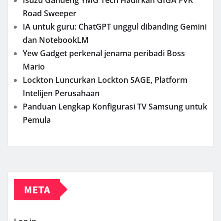
Road Sweeper
IA untuk guru: ChatGPT unggul dibanding Gemini
dan NotebookLM
Yew Gadget perkenal jenama peribadi Boss
Mario
Lockton Luncurkan Lockton SAGE, Platform
Intelijen Perusahaan
Panduan Lengkap Konfigurasi TV Samsung untuk
Pemula
META