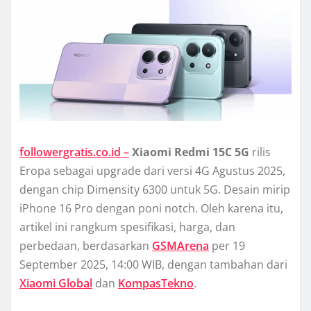
followergratis.co.id –
Xiaomi Redmi 15C 5G
rilis
Eropa sebagai upgrade dari versi 4G Agustus 2025,
dengan chip Dimensity 6300 untuk 5G. Desain mirip
iPhone 16 Pro dengan poni notch. Oleh karena itu,
artikel ini rangkum spesifikasi, harga, dan
perbedaan, berdasarkan
GSMArena
per 19
September 2025, 14:00 WIB, dengan tambahan dari
Xiaomi Global
dan
KompasTekno
.