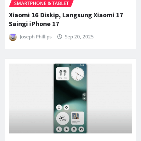
SMARTPHONE & TABLET
Xiaomi 16 Diskip, Langsung Xiaomi 17
Saingi iPhone 17
Joseph Phillips
Sep 20, 2025